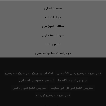
صفحه اصلی
چرا بلدیاب
مطالب آموزشی
سوالات متداول
تماس با ما
درخواست معلم خصوصی
تدریس خصوصی زبان انگلیسی
انتخاب بهترین مدرسین خصوصی
بهترین آموزشگاه ها
تدریس خصوصی ابتدایی
تدریس خصوصی طراحی سایت
تدریس خصوصی ریاضی
تدریس خصوصی فیزیک