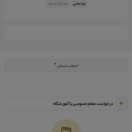
لیلا حاتمی
1400/04/04
انتخاب استان
‌درخواست معلم خصوصی یا آموزشگاه