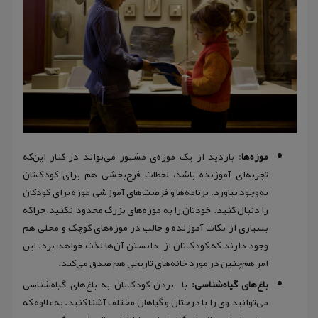
موزه‌ها
: بازدید از یک موزه‌ی مشهور می‌تواند در کنار این‌که
تجربه‌ای آموزنده باشد، لحظات فرح‌بخشی هم برای کودک‌تان
به‌وجود بیاورد. برنامه‌ها و فرصت‌های آموزشی موزه برای کودکان
را دنبال کنید. خودتان را به موزه‌های بزرگ محدود نکنید، چراکه
بسیاری از نکات آموزنده و جالب در موزه‌های کوچک و محلی هم
وجود دارند که کودک‌تان از دانستن آن‌ها لذت خواهد برد. این
امر هم‌چنین در مورد خانه‌های تاریخی هم صدق می‌کند.
باغ‌های گیاه‌شناسی:
با بردن کودک‌تان به باغ‌های گیاه‌شناسی
می‌توانید وی را با درختان و گیاهان مختلف آشنا کنید. به‌علاوه که