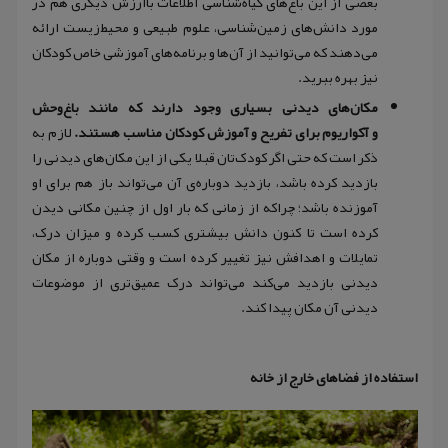
بعضی از این باغ‌های گیاه‌شناسی اطلاعات باارزش دیگری هم در
مورد دانش‌های زمین‌شناسی، علوم طبیعی و محیط‌زیست ارائه
می‌دهند که می‌توانید از آن‌ها و برنامه‌های آموزشی خاص کودکان
نیز بهره ببرید.
مکان‌های دیدنی بسیاری وجود دارند که مانند باغ‌وحش
و آکواریوم‌ برای تفریح و آموزش کودکان مناسب هستند.
لازم به
ذکر است که حتی اگر کودک‌تان قبلا یکی از این مکان‌های دیدنی را
بازدید کرده باشد، بازدید دوباره‌ی آن می‌تواند باز هم برای او
آموزنده باشد؛ چراکه از زمانی که بار اول از چنین مکانی دیدن
کرده است تا کنون دانش بیشتری کسب کرده و میزان درک،
تمایلات و اهدافش نیز تغییر کرده است و وقتی دوباره از مکان
دیدنی بازدید می‌کند می‌تواند درک عمیق‌تری از موضوعات
دیدنی آن مکان پیدا کند.
استفاده از فضاهای خارج از خانه