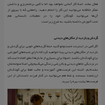
فعال بماند، اصلا کار آسانی نخواهد بود اما با کمی برنامه‌ریزی و داشتن
تفکر خلاقانه می‌توانید این کار را انجام دهید. راه‌هایی که با پیروی از
آن‌ها می‌توانید کودکان خود را در تعطیلات تابستانی هم
تحت آموزش داشته باشید، به شرح زیر است:
گردش و بازدید از مکان‌های دیدنی
اگر کمی در اینترنت جست‌و‌جو کنید حتما گزینه‌های خوبی برای گردش و
بازدید از مکان‌های دیدنی پیدا خواهید کرد که دارای جنبه‌های آموزشی
برای کودک‌تان باشند. اصولا برای بسیاری از ما بارها اتفاق افتاده است که
در نزدیکی جاهای دیدنی و باارزشی زندگی می‌کنیم ولی اصلا متوجه‌شان
نشده‌ایم. البته این فرصت‌های آموزنده و جالب فقط برای کودک‌تان
ارزشمند نیستند و شما هم می‌توانید در کنار فرزند دلبندتان از این
فرصت‌ها نهایت بهره را ببرید.