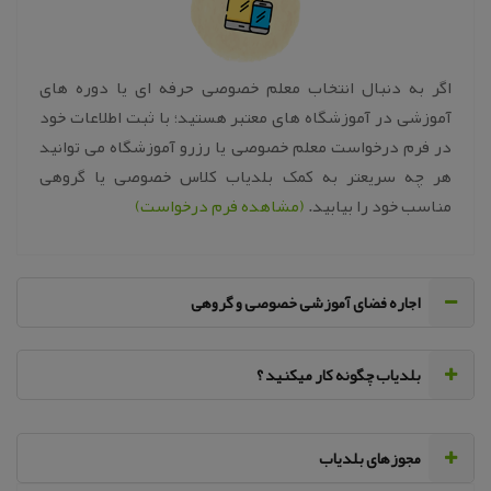
اگر به دنبال انتخاب معلم خصوصی حرفه ای یا دوره های
آموزشی در آموزشگاه های معتبر هستید؛ با ثبت اطلاعات خود
در فرم درخواست معلم خصوصی یا رزرو آموزشگاه می توانید
هر چه سریعتر به کمک بلدیاب کلاس خصوصی یا گروهی
مناسب خود را بیابید.
(مشاهده فرم درخواست)
اجاره فضای آموزشی خصوصی و گروهی
‌بلدیاب چگونه کار میکنید ؟
مجوزهای بلدیاب