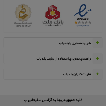
‌شرایط همکاری با بلدیاب
راهنمای تصویری استفاده از سایت بلدیاب
نظرات کابران بلدیاب
کلیه حقوق مربوط به آژانس تبلیغاتی پر سفید می‌باش