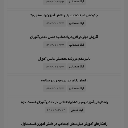
لیلا صمدانی
1402/03/23
چگونه پیشرفت تحصیلی دانش آموزان را بسنجیم؟
لیلا صمدانی
1402/02/27
8 روش موثر در افزایش اعتماد به نفس دانش آموزان
لیلا صمدانی
1402/02/27
تاثیر نظم در رشد تحصیلی دانش آموزان
لیلا صمدانی
1402/02/27
راه‌های بالا بردن بهره وری در مطالعه
لیلا صمدانی
1402/02/27
راهکارهای آموزش مهارت‌های اجتماعی در دانش آموزان قسمت دوم
لیلا حاتمی
1400/04/04
راهکارهای آموزش مهارت‌های اجتماعی در دانش آموزان قسمت اول