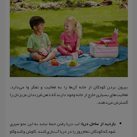
بیرون بردن کودکان از خانه آن‌ها را به فعالیت و تفکر وا می‌دارد.
فعالیت‌های بسیاری خارج از خانه وجود دارند که ذهن فرزندان عزیزتان را
گسترش می‌دهند.
بازدید از ساحل دریا:
لب دریا رفتن حتما نباید به این نحو سپری
شود که کودکان تمام روز را در دریا آب‌بازی کنند. کاوش و کندوکاو