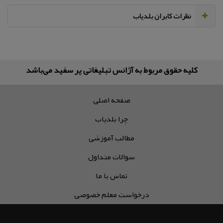
نظرات کابران بلدیاب
کلیه حقوق مربوط به آژانس تبلیغاتی پر سفید می‌باشد
صفحه اصلی
چرا بلدیاب
مطالب آموزشی
سوالات متداول
تماس با ما
درخواست معلم خصوصی