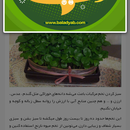
جایگزین سبزه عید
سبز کردن تخم مرکبات باعث می‌شه دانه‌های خوراکی مثل گندم ، عدس ،
ارزن و … و هم چنین منابع آبی با ارزش را روانه سطل زباله و کوچه و
خیابان نکنیم.
این تخم‌ها حدود ده روز تا بیست روز طول میکشه تا سبز بشن و سبزی
بسیار شفاف و زیبایی دارن, می‌تونین از تخم میوه نارنج استفاده کنین و