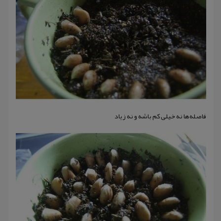
فاصله‌ها نه خیلی کم باشه و نه زیاد