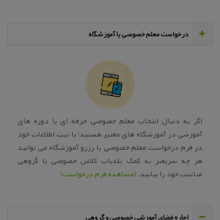
‌درخواست معلم خصوصی یا آموزشگاه
اگر به دنبال انتخاب معلم خصوصی حرفه ای یا دوره های
آموزشی در آموزشگاه های معتبر هستید؛ با ثبت اطلاعات خود
در فرم درخواست معلم خصوصی یا رزرو آموزشگاه می توانید
هر چه سریعتر به کمک بلدیاب کلاس خصوصی یا گروهی
مناسب خود را بیابید.
(مشاهده فرم درخواست)
اجاره فضای آموزشی خصوصی و گروهی