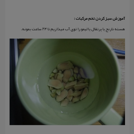
آموزش سبز کردن تخم مرکبات :
هسته نارنج یا پرتقال یا لیمو را توی آب میذاریم تا ۲۴ ساعت بمونه.