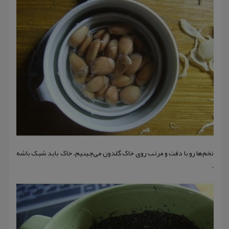
تخم‌ها رو با دقت و مرتب روی خاک گلدون می‌چینیم. خاک باید شبک باشه
.