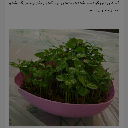
آخر فروردین, گیاه سبز شده دو ماهه رو توی گلدون بکارین تا بزرگ بشه و
تبدیل به نهال بشه.