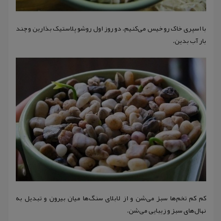
با اسپری خاک رو خیس می‌کنیم. دو روز اول روشو پلاستیک بذارین و چند
بار آب بدین.
کم کم تخم‌ها سبز می‌شن و از لابلای سنگ‌ها میان بیرون و تبدیل به
نهال‌های سبز و زیبایی می‌شن.