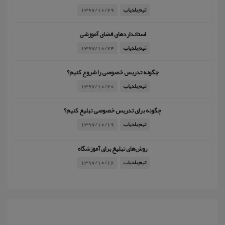
تیم بلدیاب
1397/10/29
استانداردهای فضای آموزشی
تیم بلدیاب
1397/10/24
چگونه تدریس خصوصی را شروع کنیم؟
تیم بلدیاب
1397/10/20
چگونه برای تدریس خصوصی تبلیغ کنیم؟
تیم بلدیاب
1397/10/19
روش‌های تبلیغ برای آموزشگاه
تیم بلدیاب
1397/10/16