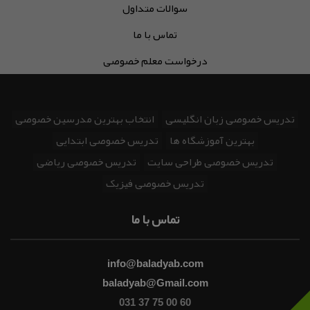
سوالات متداول
تماس با ما
درخواست معلم خصوصی
تدریس خصوصی زبان انگلیسی
انتخاب بهترین مدرسین خصوصی
بهترین آموزشگاه ها
تدریس خصوصی ابتدایی
تدریس خصوصی طراحی سایت
تدریس خصوصی ریاضی
تدریس خصوصی فیزیک
تماس با ما
info@baladyab.com
baladyab@Gmail.com
031 37 75 00 60