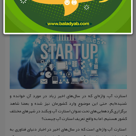
استارت آپ، واژه‌ای که در سال‌های اخیر زیاد در مورد آن خوانده و
شنیده‌ایم. حتی این موضوع وارد کشورمان نیز شده و بعضا شاهد
برگزاری گردهمایی‌های تحت عنوان استارت آپ ویکند در شهرهای مختلف
کشور هستیم. اما به واقع تعریف استارت آپ چیست؟
استارت آپ واژه‌ای است که در سال‌های اخیر در اخبار دنیای فناوری به