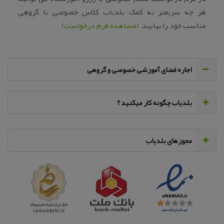
هر چه سریعتر به کمک بلدیاب کلاس خصوصی یا گروهی
مناسب خود را بیابید.
(مشاهده فرم درخواست)
اجاره فضای آموزشی خصوصی و گروهی
‌بلدیاب چگونه کار میکنید ؟
مجوزهای بلدیاب