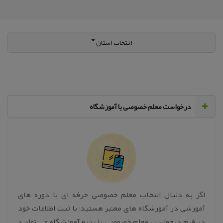
انتخاب استان
‌درخواست معلم خصوصی یا آموزشگاه
اگر به دنبال انتخاب معلم خصوصی حرفه ای یا دوره های
آموزشی در آموزشگاه های معتبر هستید؛ با ثبت اطلاعات خود
در فرم درخواست معلم خصوصی یا رزرو آموزشگاه می توانید