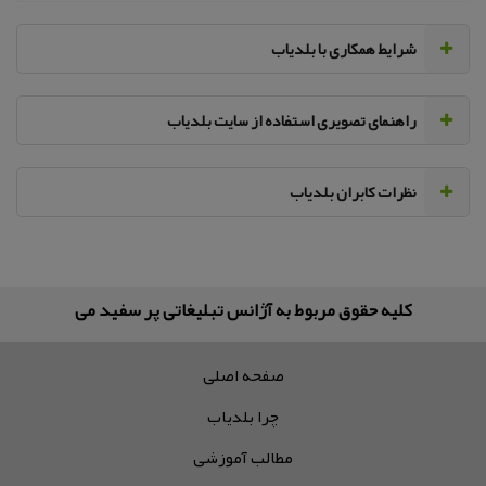
‌شرایط همکاری با بلدیاب
راهنمای تصویری استفاده از سایت بلدیاب
نظرات کابران بلدیاب
کلیه حقوق مربوط به آژانس تبلیغاتی پر سفید می‌باشد
صفحه اصلی
چرا بلدیاب
مطالب آموزشی