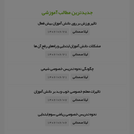
جدیدترین مطالب آموزشی
تاثیر ورزش بر روی دانش آموزان بیش فعال
لیلا صمدانی
1402/06/28
مشکلات دانش آموزان ابتدایی و راه‌های رفع آن ها
لیلا صمدانی
1402/06/21
چگونگی نحوه تدریس خصوصی شیمی
لیلا صمدانی
1402/06/21
تاثیرات معلم خصوصی خوب و بد بر دانش آموزان
لیلا صمدانی
1402/06/07
نحوه تدریس خصوصی ریاضی سوم ابتدایی
لیلا صمدانی
1402/06/06