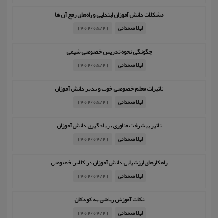
مشکلات دانش آموزان ابتدایی و راه‌های رفع آن ها
لیلا صمدانی
1402/05/21
چگونگی نحوه تدریس خصوصی شیمی
لیلا صمدانی
1402/05/21
تاثیرات معلم خصوصی خوب و بد بر دانش آموزان
لیلا صمدانی
1402/05/21
تاثیر پیشرفت فناوری بر یادگیری دانش آموزان
لیلا صمدانی
1402/04/21
راهکارهای ارزشیابی دانش آموزان در کلاس خصوصی
لیلا صمدانی
1402/04/21
نکات آموزش ریاضی به کودکان
لیلا صمدانی
1402/04/21