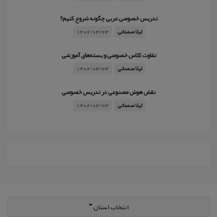
تدریس خصوصی عربی چگونه شروع کنیم؟
لیلا صمدانی
1402/03/23
تفاوت کلاس خصوصی و بسته‌های آموزشی
لیلا صمدانی
1402/03/23
نقش هوش مصنوعی در تدریس خصوصی
لیلا صمدانی
1402/03/23
انتخاب استان