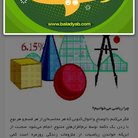
چرا ریاضی می‌خوانیم؟
فکر می‌کنم با اوضاع و احوال کنونی که هر محاسبه‌‌ای از هر قسم و هر نوع
با زدن یک دکمه توسط نرم‌افزارهای متنوع انجام می‌شود صحبت از
این‌که خواندن ریاضیات از ملزومات زندگی روزمره است کمی