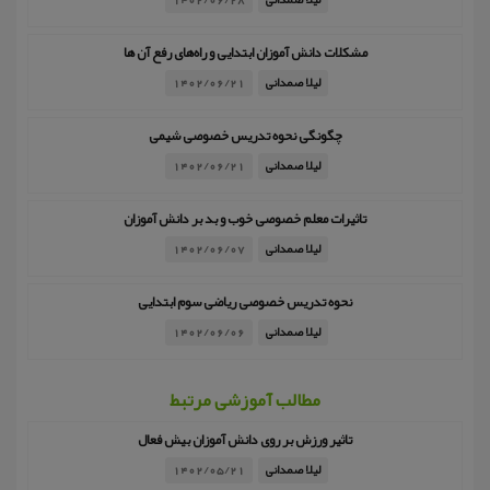
مشکلات دانش آموزان ابتدایی و راه‌های رفع آن ها
لیلا صمدانی
1402/06/21
چگونگی نحوه تدریس خصوصی شیمی
لیلا صمدانی
1402/06/21
تاثیرات معلم خصوصی خوب و بد بر دانش آموزان
لیلا صمدانی
1402/06/07
نحوه تدریس خصوصی ریاضی سوم ابتدایی
لیلا صمدانی
1402/06/06
مطالب آموزشی مرتبط
تاثیر ورزش بر روی دانش آموزان بیش فعال
لیلا صمدانی
1402/05/21