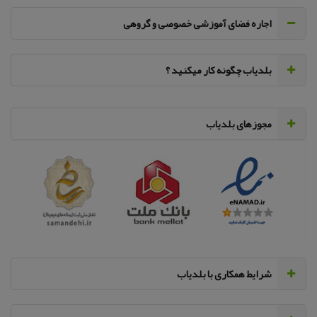
اجاره فضای آموزشی خصوصی و گروهی
‌بلدیاب چگونه کار میکنید ؟
مجوزهای بلدیاب
‌شرایط همکاری با بلدیاب