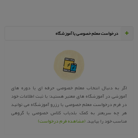
‌درخواست معلم خصوصی یا آموزشگاه
اگر به دنبال انتخاب معلم خصوصی حرفه ای یا دوره های
آموزشی در آموزشگاه های معتبر هستید؛ با ثبت اطلاعات خود
در فرم درخواست معلم خصوصی یا رزرو آموزشگاه می توانید
هر چه سریعتر به کمک بلدیاب کلاس خصوصی یا گروهی
مناسب خود را بیابید.
(مشاهده فرم درخواست)