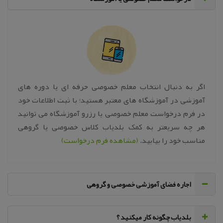
اگر به دنبال انتخاب معلم خصوصی حرفه ای یا دوره های
آموزشی در آموزشگاه های معتبر هستید؛ با ثبت اطلاعات خود
در فرم درخواست معلم خصوصی یا رزرو آموزشگاه می توانید
هر چه سریعتر به کمک بلدیاب کلاس خصوصی یا گروهی
مناسب خود را بیابید.
(مشاهده فرم درخواست)
اجاره فضای آموزشی خصوصی و گروهی
‌بلدیاب چگونه کار میکنید ؟