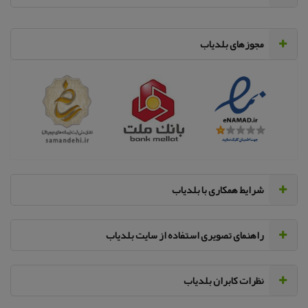
مجوزهای بلدیاب
‌شرایط همکاری با بلدیاب
راهنمای تصویری استفاده از سایت بلدیاب
نظرات کابران بلدیاب