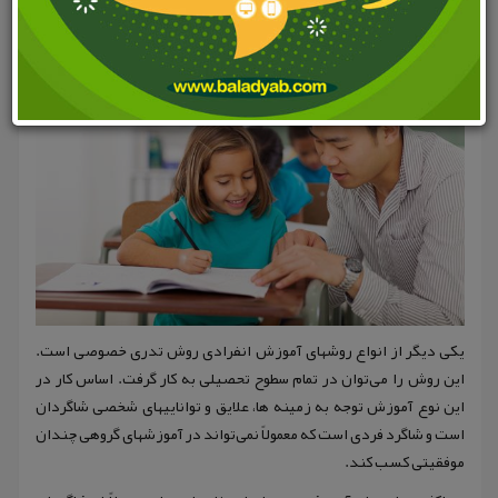
یکی دیگر از انواع روشهای آموزش انفرادی روش تدری خصوصی است.
این روش را می‌توان در تمام سطوح تحصیلی به کار گرفت. اساس کار در
این نوع آموزش توجه به زمینه ها، علایق و تواناییهای شخصی شاگردان
است و شاگرد فردی است که معمولاً نمی‌تواند در آموزشهای گروهی چندان
موفقیتی کسب کند.