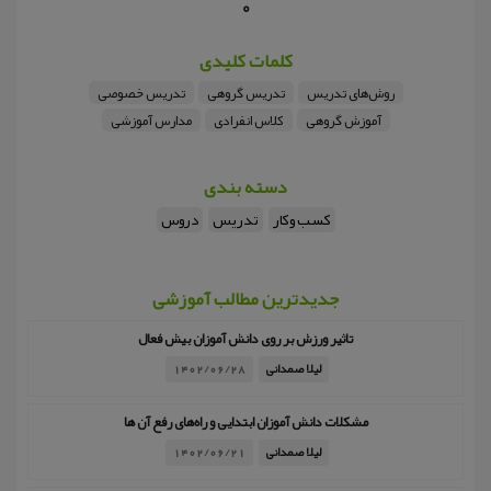
0
کلمات کلیدی
روش‌های تدریس
تدریس گروهی
تدریس خصوصی
آموزش گروهی
کلاس انفرادی
مدارس آموزشی
دسته بندی
کسب وکار
تدریس
دروس
جدیدترین مطالب آموزشی
تاثیر ورزش بر روی دانش آموزان بیش فعال
لیلا صمدانی
1402/06/28
مشکلات دانش آموزان ابتدایی و راه‌های رفع آن ها
لیلا صمدانی
1402/06/21