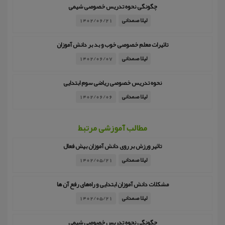
چگونگی نحوه تدریس خصوصی شیمی
لیلا صمدانی
1402/06/21
تاثیرات معلم خصوصی خوب و بد بر دانش آموزان
لیلا صمدانی
1402/06/07
نحوه تدریس خصوصی ریاضی سوم ابتدایی
لیلا صمدانی
1402/06/06
مطالب آموزشی مرتبط
تاثیر ورزش بر روی دانش آموزان بیش فعال
لیلا صمدانی
1402/05/21
مشکلات دانش آموزان ابتدایی و راه‌های رفع آن ها
لیلا صمدانی
1402/05/21
چگونگی نحوه تدریس خصوصی شیمی