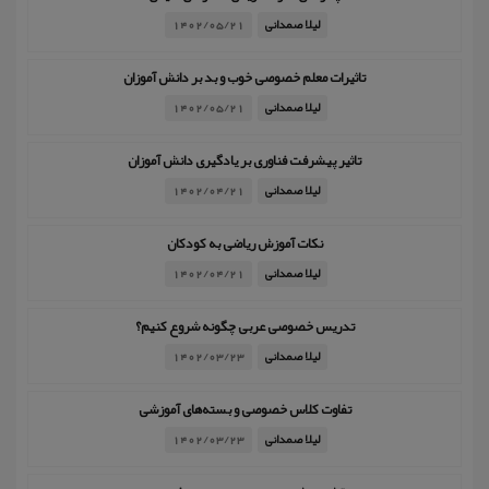
لیلا صمدانی
1402/05/21
تاثیرات معلم خصوصی خوب و بد بر دانش آموزان
لیلا صمدانی
1402/05/21
تاثیر پیشرفت فناوری بر یادگیری دانش آموزان
لیلا صمدانی
1402/04/21
نکات آموزش ریاضی به کودکان
لیلا صمدانی
1402/04/21
تدریس خصوصی عربی چگونه شروع کنیم؟
لیلا صمدانی
1402/03/23
تفاوت کلاس خصوصی و بسته‌های آموزشی
لیلا صمدانی
1402/03/23