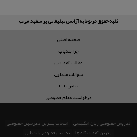
کلیه حقوق مربوط به آژانس تبلیغاتی پر سفید می‌باشد
صفحه اصلی
چرا بلدیاب
مطالب آموزشی
سوالات متداول
تماس با ما
درخواست معلم خصوصی
تدریس خصوصی زبان انگلیسی
انتخاب بهترین مدرسین خصوصی
بهترین آموزشگاه ها
تدریس خصوصی ابتدایی