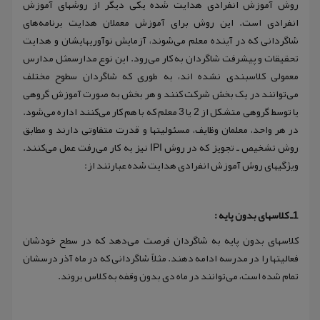
روش آموزش انفرادی هدایت شده یکی دیگر از روشهای آموزش
انفرادی است. این روش برای آموزش معملان هدایت برنامه‌های
شاگردانی که در آینده معلم می‌شوند، آزمایش نوآوریهایشان و هدایت
تحقیقات و پیشرفت شاگردان به کار می‌رود. این نوع مدارسمثل مدارس
معمولی کلاسبندی نشده اند، به طوری که شاگردان سطوح مختلف
می‌توانند در یک بخش شرکت کنند و هر بخش به صورت آموزش گروهی
یا توسط گروهی متشکل از 2 یا 3 معلم که با هم کار می‌کنند اداره می‌شود.
در هر واحد، معلمان وظایف، مسئولیتها و قدرت متفاوتی دارند و مطابق
روش تشخیص ـ تجویز که در روش IPI نیز به کار می‌رفت عمل می‌کنند.
ویژگیهای روش آموزش انفرادی هدایت شده عبارتند از:
1ـ کلاسهای بدون پایه :
کلاسهای بدون پایه به شاگردان فرصت می‌دهد که در سطح خودشان
فعالیتها را در مدرسه ادامه دهند. مثلاً شاگردانی که در ماه آذر درسشان
تمام شده است، می‌توانند در ماه دی بدون وقفه به کلاس بروند.