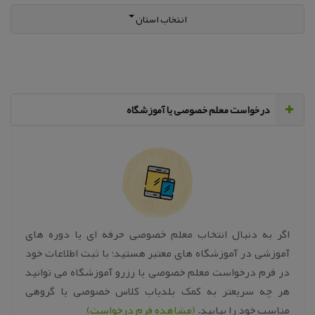
انتخاب استان
‌درخواست معلم خصوصی یا آموزشگاه
اگر به دنبال انتخاب معلم خصوصی حرفه ای یا دوره های
آموزشی در آموزشگاه های معتبر هستید؛ با ثبت اطلاعات خود
در فرم درخواست معلم خصوصی یا رزرو آموزشگاه می توانید
هر چه سریعتر به کمک بلدیاب کلاس خصوصی یا گروهی
مناسب خود را بیابید.
(مشاهده فرم درخواست)