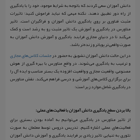
دانش آموزان سعی کردند که باتوجه به شرایط موجود، خود را با یادگیری
از راه دور تطبیق دهند. نکته مهمی که نباید فراموش کنید؛ تاثیرات
مثبت فناوری بر روی یادگیری دانش آموزان و فراگیران است. تاثیر
متاورس در یادگیری و آموزش یک تاثیر مثبت رو به رشد است و کمک
می‌کند تا در دنیای مجازی فرایند یادگیری و آموزش دانش آموزان به
صورت واقعی‌تر پویاتر و زنده‌تر باشد.
در این حالت دانش آموزان تشویق به حضور در
جلسات کلاس‌های مجازی
و ترغیب به یادگیری می‌شوند. در واقع متاورس با بهره گیری از هوش
مصنوعی، واقعیت مجازی و واقعیت افزوده یک بستر مناسب و ایده آل را
برای برگزاری کلاس‌های آموزشی و درسی فراهم می‌کند. نقش متاورس
در یادگیری شامل موارد زیر است:
بالا بردن سطح یادگیری دانش آموزان با فعالیت‌های عملی:
از تاثیر متاورس در یادگیری می‌توانیم به آماده بودن بستری برای
فعالیت‌های عملی اشاره کنیم. تدریس دروس توسط معلمان به صورت
تئوری به تنهایی تاثیر زیادی بر فرایند یادگیری و آموزش دانش آموزان