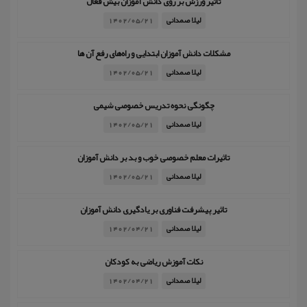
تاثیر ورزش بر روی دانش آموزان بیش فعال
لیلا صمدانی
1402/05/21
مشکلات دانش آموزان ابتدایی و راه‌های رفع آن ها
لیلا صمدانی
1402/05/21
چگونگی نحوه تدریس خصوصی شیمی
لیلا صمدانی
1402/05/21
تاثیرات معلم خصوصی خوب و بد بر دانش آموزان
لیلا صمدانی
1402/05/21
تاثیر پیشرفت فناوری بر یادگیری دانش آموزان
لیلا صمدانی
1402/04/21
نکات آموزش ریاضی به کودکان
لیلا صمدانی
1402/04/21