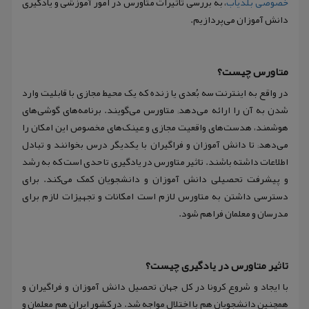
خصوصی بلدیاب
، به بررسی تاثیرات متاورس در امور آموزشی و یادگیری
دانش آموزان می‌پردازیم.
متاورس چیست؟
در واقع به اینترنت سه بُعدی یا زنده که یک محیط مجازی با قابلیت وارد
شدن به آن را ارائه می‌دهد; متاورس می‌گویند. برنامه‌های گوشی‌های
هوشمند، هدست‌های واقعیت مجازی و عینک‌های مخصوص این امکان را
می‌دهد; تا دانش آموزان و فراگیران با یکدیگر درس بخوانند و تبادل
اطلاعات داشته باشند. تاثیر متاورس در یادگیری تا حدی است که به رشد
و پیشرفت تحصیلی دانش آموزان و دانشجویان کمک می‌کند. برای
دسترسی داشتن به متاورس لازم است امکانات و تجهیزات لازم برای
مدرسان و معلمان فراهم شود.
تاثیر متاورس در یادگیری چیست؟
با ایجاد و شروع کرونا در کل جهان تحصیل دانش آموزان و فراگیران و
همچنین دانشجویان هم با اختلال مواجه شد. در کشور ایران هم معلمان و