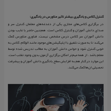
کنترل کلاس و یادگیری بیشتر تاثیر متاورس در یادگیری:
در برگزاری کلاس‌های مجازی یکی از دغدغه‌های معلمان کنترل سر و
صدای دانش آموزان و کنترل کلاس است. همچنین حاضر یا غایب بودن
دانش آموزان سر کلاس درس مشخص نیست. فناوری متاورس کمک
می‌کند؛ تا به صورت تلفیق با اپلیکیشن‌های موجود مانند الوکام، کلاس به
خوبی کنترل شود و حواس دانش آموزان به مطالب تدریس شده توسط
معلم باشد . از همه مهم‌تر امکان برگزاری آزمون بدون وجود تقلب است.
این موارد در کنار هم به افزایش سطح یادگیری دانش آموزان و پیشرفت
تحصیلی ان‌ها کمک می‌کند.