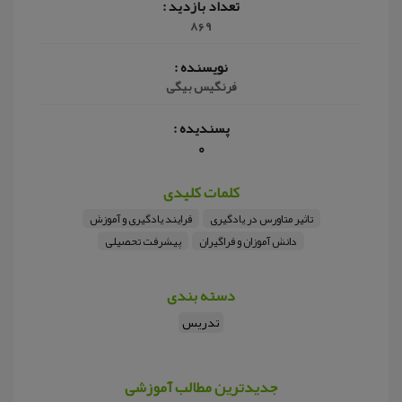
تعداد بازدید :
869
نویسنده :
فرنگیس بیگی
پسندیده :
0
کلمات کلیدی
تاثیر متاورس در یادگیری
فرایند یادگیری و آموزش
دانش آموزان و فراگیران
پیشرفت تحصیلی
دسته بندی
تدریس
جدیدترین مطالب آموزشی