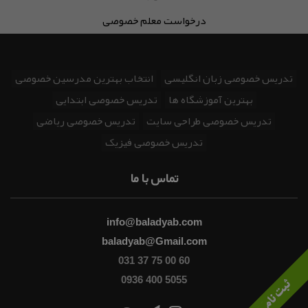
درخواست معلم خصوصی
تدریس خصوصی زبان انگلیسی
انتخاب بهترین مدرسین خصوصی
بهترین آموزشگاه ها
تدریس خصوصی ابتدایی
تدریس خصوصی طراحی سایت
تدریس خصوصی ریاضی
تدریس خصوصی فیزیک
تماس با ما
info@baladyab.com
baladyab@Gmail.com
031 37 75 00 60
0936 400 5055