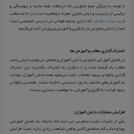
با توجه به ویژگی مهم متاورس که ارتباطات همه جانبه و پیوستگی و
ترکیبی از اینترنت و جهان مجازی، همراه با واقعیت است؛ در ادامه مطلب
از
وب سایت بلدیاب
که دارای سابقه طولانی در تدریس خصوصی است؛
شما را با تاثیر متاورس در یادگیری و آموزش و پرورش آشنا می‌کنیم.
اشتراک گذاری مطالب و آموزش ها:
در فضای آموزشی متاورس دانش آموزان و معلمان می‌توانند خیلی راحت
مطالب یاد گرفته شده را با دیگران به اشتراک بگذارند. این اشتراک
گذاری علاوه بر بهبود تعاملات، باعث می‌شود همه دانش آموزان بتوانند
به آموزش‌های مختلف به روز دسترسی داشته باشند. همچنین علاوه بر
بهبود فرایند یادگیری و آموزش، به موفقیت بیشتری برسند.
افزایش مشارکت دانش آموزان:
یکی از تاثیرات مثبت متاورس این است که با ایجاد یک فضای آموزشی
پویا و جذاب که به فضای کلاس واقعی شباهت زیادی دارد؛ باعث افزایش