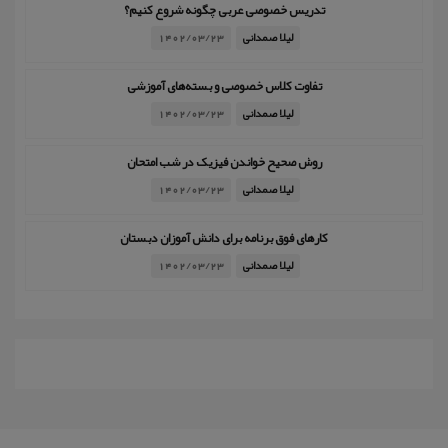
تدریس خصوصی عربی چگونه شروع کنیم؟
لیلا صمدانی
1402/03/23
تفاوت کلاس خصوصی و بسته‌های آموزشی
لیلا صمدانی
1402/03/23
روش صحیح خواندن فیزیک در شب امتحان
لیلا صمدانی
1402/03/23
کارهای فوق برنامه برای دانش آموزان دبستان
لیلا صمدانی
1402/03/23