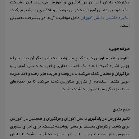
مشارکت دانش آموزان در یادگیری و آموزش می‌شود. این مشارکت
انگیزه و میل دانش آموزان به درس خواندن و یادگیری را بیشتر می‌کند.
انگیزه داشتن دانش آموزان
عامل موفقیت آن‌ها در پیشرفت تحصیلی
است.
صرفه جویی:
علاوه بر تاثیر متاورس در یادگیری می‌توانیم به تاثیر دیگر آن یعنی صرفه
جویی اشاره کنیم. ایجاد یک فضای مجازی واقعی به دانش آموزان و
فراگیران و معلمان کمک می‌کند تا در وقت و هزینه‌های رفت و آمد صرفه
جویی کنند. استفاده از فناوری متاورس کمک می‌کند تا در جنبه‌های
مختلف زندگی صرفه جویی داشته باشید.
جمع بندی
تاثیر متاورس در یادگیری
دانش آموزان و فراگیران و همچنین در آموزش
برای کسب و کارهای مختلف بر کسی پوشیده نیست. برای اجرای فناوری
متاورس نیاز است تجهیزات لازم در این زمینه فراهم شود; تا دانش