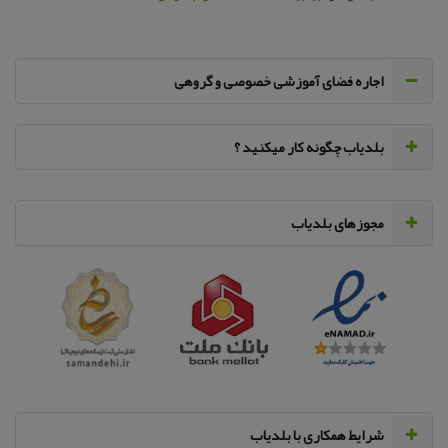
اجاره فضای آموزشی خصوصی و گروهی
‌بلدیاب چگونه کار میکنید ؟
مجوزهای بلدیاب
‌شرایط همکاری با بلدیاب