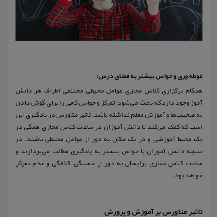
غوطه وری و حواس بیشتر به فضای درس:
هنگام برگزاری کلاس مجازی عوامل محیطی مختلفی اطراف هر دانش
آموز وجود دارد که باعث می‌شود؛ تمرکز و حواس کافی را برای گوش دادن
به صحبت‌ها و آموزش معلم نداشته باشد. تاثیر متاورس در یادگیری این
است که کمک می‌کند تا دانش آموزان در ساعات کلاس مجازی همگی در
یک محیط آموزشی و در یک مکان به دور از عوامل محیطی باشند. در
نتیجه دانش آموزان با حواس بیشتر به یادگیری مطالب می‌پردازند و
ساعات کلاس مجازی برایشان به دور از خستگی، کلافگی و عدم تمرکز
خواهد بود.
تاثیر متاورس بر آموزش و پرورش