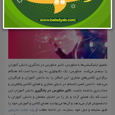
تلفیق اپلیکیشن‌ها با متاورس، تاثیر متاورس در یادگیری دانش آموزان
را بیشتر می‌کند. متاورس؛ یک تکنولوژی به روز دنیا است که هنگام
برگزاری کلاس‌های مجازی؛ این امکان را به دانش آموزان و فراگیران
می‌دهد؛ تا حس لمس اجسام در دنیای مجازی و فضای کلاسی واقعی‌تر و
جذاب‌تری داشته باشند.
تاثیر متاورس در یادگیری
دانش آموزان این
است که یک فضای آزاد و باز را در اختیار معلمان و دانش آموزان یا
دانشجویان قرار می‌دهد و آن‌ها می‌توانند فضای کلاس و آموزش خود را
طبق سلیقه و میل خود بسازند. در ادامه مطلب از
وب سایت تدریس