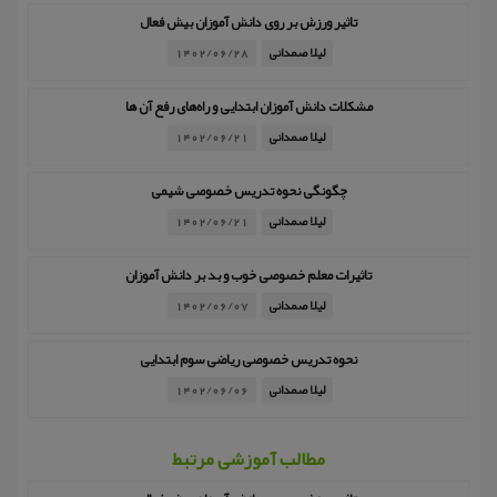
تاثیر ورزش بر روی دانش آموزان بیش فعال
لیلا صمدانی
1402/06/28
مشکلات دانش آموزان ابتدایی و راه‌های رفع آن ها
لیلا صمدانی
1402/06/21
چگونگی نحوه تدریس خصوصی شیمی
لیلا صمدانی
1402/06/21
تاثیرات معلم خصوصی خوب و بد بر دانش آموزان
لیلا صمدانی
1402/06/07
نحوه تدریس خصوصی ریاضی سوم ابتدایی
لیلا صمدانی
1402/06/06
مطالب آموزشی مرتبط