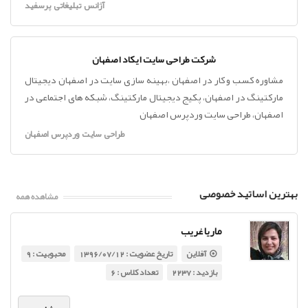
آژانس تبلیغاتی پرسفید
شرکت طراحی سایت ایکاد اصفهان
مشاوره کسب و کار در اصفهان ،بهینه سازی سایت در اصفهان دیجیتال
مارکتینگ در اصفهان، پکیج دیجیتال مارکتینگ، شبکه های اجتماعی در
اصفهان، طراحی سایت وردپرس اصفهان
طراحی سایت وردپرس اصفهان
بهترین اساتید خصوصی
مشاهده همه
ماریا غریب
آفلاین
تاریخ عضویت : 1396/07/12
محبوبیت : 9
بازدید : 2237
تعداد کلاس : 6