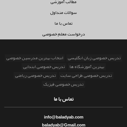
مطالب آموزشی
سوالات متداول
تماس با ما
درخواست معلم خصوصی
تدریس خصوصی زبان انگلیسی
انتخاب بهترین مدرسین خصوصی
بهترین آموزشگاه ها
تدریس خصوصی ابتدایی
تدریس خصوصی طراحی سایت
تدریس خصوصی ریاضی
تدریس خصوصی فیزیک
تماس با ما
info@baladyab.com
baladyab@Gmail.com