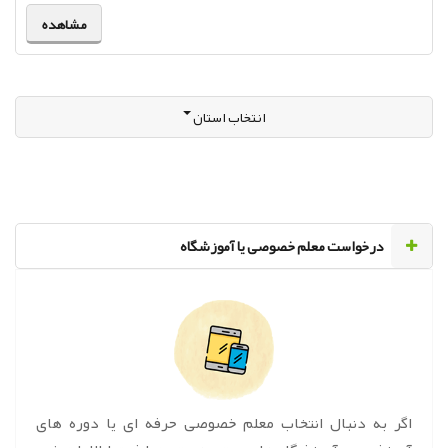
مشاهده
انتخاب استان
‌درخواست معلم خصوصی یا آموزشگاه
اگر به دنبال انتخاب معلم خصوصی حرفه ای یا دوره های