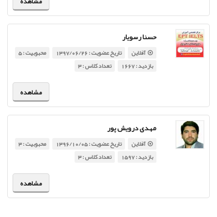
مشاهده
حسنا رسویار
آفلاین
تاریخ عضویت : 1397/06/26
محبوبیت : 5
بازدید : 1667
تعداد کلاس : 3
مشاهده
مهدی درویش پور
آفلاین
تاریخ عضویت : 1396/10/05
محبوبیت : 3
بازدید : 1597
تعداد کلاس : 3
مشاهده