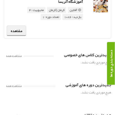
آموزشگاه آتریسا
آفلاین
کرمان | کرمان
محبوبیت : 4
بازدید : 1086
تعداد دوره : 1
مشاهده
دسته بندی دوره ها
جدیدترین کلاس های خصوصی
مشاهده همه
هیچ موردی یافت نشد.
جدیدترین دوره های آموزشی
مشاهده همه
هیچ موردی یافت نشد.