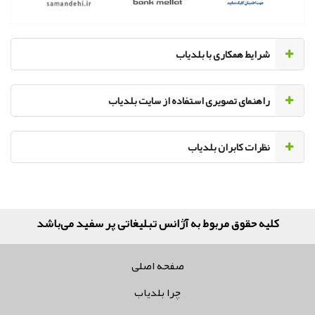
‌شرایط همکاری با بلدیاب
راهنمای تصویری استفاده از سایت بلدیاب
نظرات کابران بلدیاب
کلیه حقوق مربوط به آژانس تبلیغاتی پر سفید می‌باشد
صفحه اصلی
چرا بلدیاب