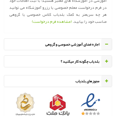
آموزشی در آموزشگاه های معتبر هستید؛ با ثبت اطلاعات خود
در فرم درخواست معلم خصوصی یا رزرو آموزشگاه می توانید
هر چه سریعتر به کمک بلدیاب کلاس خصوصی یا گروهی
مناسب خود را بیابید.
(مشاهده فرم درخواست)
اجاره فضای آموزشی خصوصی و گروهی
‌بلدیاب چگونه کار میکنید ؟
مجوزهای بلدیاب