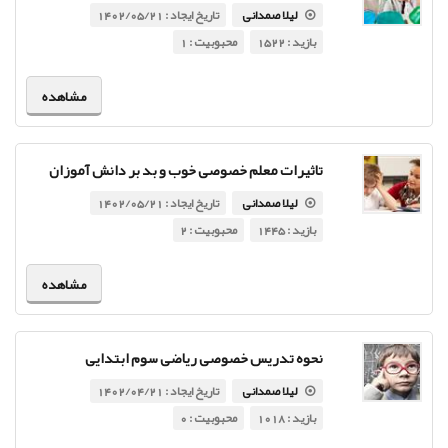
لیلا صمدانی
تاریخ ایجاد : 1402/05/21
بازید : 1522
محبوبیت : 1
مشاهده
تاثیرات معلم خصوصی خوب و بد بر دانش آموزان
لیلا صمدانی
تاریخ ایجاد : 1402/05/21
بازید : 1445
محبوبیت : 2
مشاهده
نحوه تدریس خصوصی ریاضی سوم ابتدایی
لیلا صمدانی
تاریخ ایجاد : 1402/04/21
بازید : 1018
محبوبیت : 0