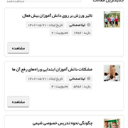
جدیدترین مقالات
مشاهده همه
تاثیر ورزش بر روی دانش آموزان بیش فعال
لیلا صمدانی
تاریخ ایجاد : 1402/05/21
بازید : 1456
محبوبیت : 2
مشاهده
مشکلات دانش آموزان ابتدایی و راه‌های رفع آن ها
لیلا صمدانی
تاریخ ایجاد : 1402/05/21
بازید : 5456
محبوبیت : 4
مشاهده
چگونگی نحوه تدریس خصوصی شیمی