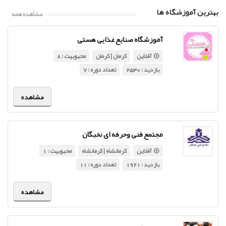
بهترین آموزشگاه ها
مشاهده همه
آموزشگاه صنایع غذایی هستی
آفلاین
کرمان | کرمان
محبوبیت : 8
بازدید : 2530
تعداد دوره : 7
مشاهده
مجتمع فنی وحرفه ای نخبگان
آفلاین
کرمانشاه | کرمانشاه
محبوبیت : 1
بازدید : 1921
تعداد دوره : 11
مشاهده