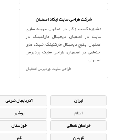
شرکت طراحی سایت ایکاد اصفهان
مشاوره کسب و کار در اصفهان ،بهینه سازی
سایت در اصفهان دیجیتال مارکتینگ در
اصفهان، پکیج دیجیتال مارکتینگ، شبکه های
اجتماعی در اصفهان، طراحی سایت وردپرس
اصفهان
طراحی سایت وردپرس اصفهان
ایران
آذربایجان شرقی
ایلام
بوشهر
خراسان شمالی
خوزستان
قزوین
قم