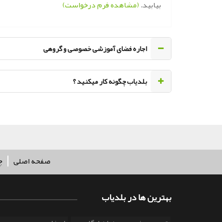
بیابید.
(مشاهده فرم درخواست)
اجاره فضای آموزشی خصوصی و گروهی
‌بلدیاب چگونه کار میکنید ؟
صفحه اصلی
چ
بهترین ها در بلدیاب