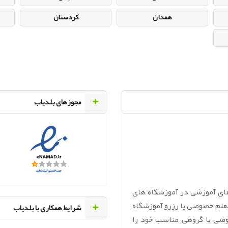
همدان
کردستان
مجوزهای بلدیاب
های آموزشی در آموزشگاه های
معلم خصوصی یا رزرو آموزشگاه
‌شرایط همکاری با بلدیاب
وصی یا گروهی مناسب خود را