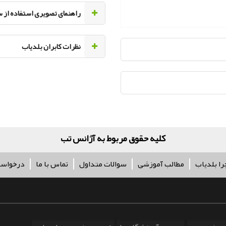
راهنمای تصویری استفاده از 
نظرات کابران بلدیاب
کلیه حقوق مربوط به آژانس تبلیغاتی پر سفی
را بلدیاب
مطالب آموزشی
سوالات متداول
تماس با ما
درخواس