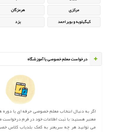
مرکزی
هرمزگان
کهگیلویه و بویر احمد
یزد
‌درخواست معلم خصوصی یا آموزشگاه
اگر به دنبال انتخاب معلم خصوصی حرفه ای یا دوره 
معتبر هستید؛ با ثبت اطلاعات خود در فرم درخواست 
می توانید هر چه سریعتر به کمک بلدیاب کلاس خص