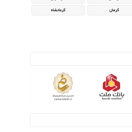
کرمان
کرمانشاه