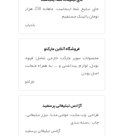
جای تبلیغ شما اینجاست، ماهانه 250 هزار
تومان با لینک مستقیم
بلدیاب
فروشگاه آنلاین مارکتو
محصولات سوپر مارکت خارجی شامل: قهوه،
نودل، لوازم بهداشتی و ... به همراه ضمانت
اصل بودن
مارکتو
آژانس تبلیغاتی پرسفید
طراحی ، وب سایت ، مولتی مدیا ، تیزر تبلیغاتی ،
چاپ ، بسته بندی
آژانس تبلیغاتی پرسفید