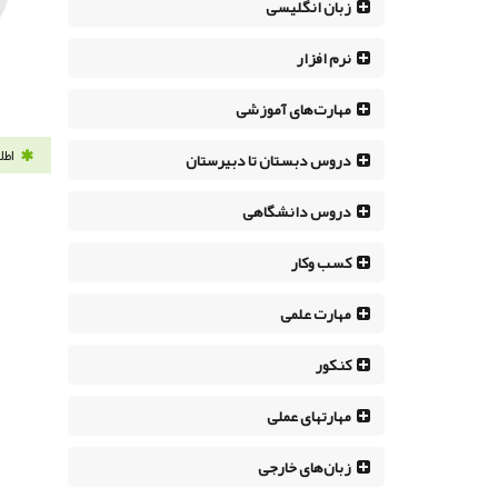
زبان انگلیسی
نرم افزار
مهارت‌های آموزشی
اطل
دروس دبستان تا دبیرستان
دروس دانشگاهی
کسب وکار
مهارت علمی
کنکور
مهارتهای عملی
زبان‌های خارجی