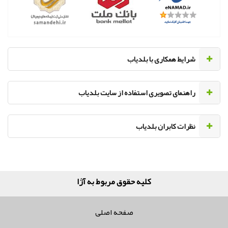
‌شرایط همکاری با بلدیاب
راهنمای تصویری استفاده از سایت بلدیاب
نظرات کابران بلدیاب
کلیه حقوق مربوط به آژانس تبلی
صفحه اصلی