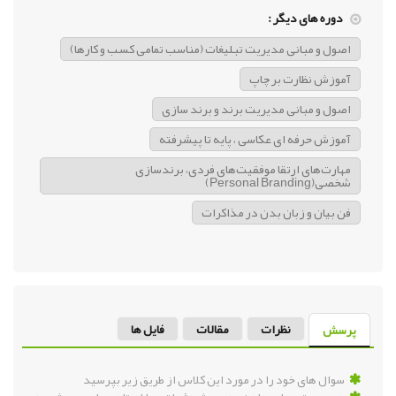
دوره های دیگر :
اصول و مبانی مدیریت تبلیغات (مناسب تمامی کسب و کارها)
آموزش نظارت بر چاپ
اصول و مبانی مدیریت برند و برند سازی
آموزش حرفه ای عکاسی ، پایه تا پیشرفته
مهارت‌های ارتقا موفقیت‌های فردی، برندسازی
شخصی(Personal Branding)
فن بیان و زبان بدن در مذاکرات
نظرات
مقالات
فایل ها
پرسش
سوال های خود را در مورد این کلاس از طریق زیر بپرسید