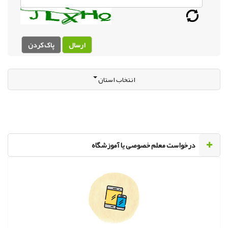
ارسال
پاک کردن
انتخاب استان
‌درخواست معلم خصوصی یا آموزشگاه