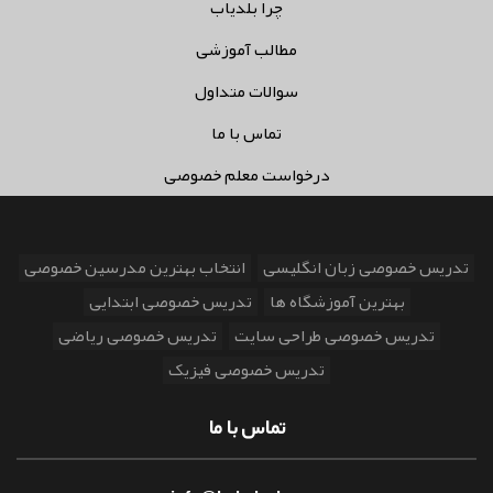
چرا بلدیاب
مطالب آموزشی
سوالات متداول
تماس با ما
درخواست معلم خصوصی
تدریس خصوصی زبان انگلیسی
انتخاب بهترین مدرسین خصوصی
بهترین آموزشگاه ها
تدریس خصوصی ابتدایی
تدریس خصوصی طراحی سایت
تدریس خصوصی ریاضی
تدریس خصوصی فیزیک
تماس با ما