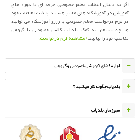
اگر به دنبال انتخاب معلم خصوصی حرفه ای یا دوره های
آموزشی در آموزشگاه های معتبر هستید؛ با ثبت اطلاعات خود
در فرم درخواست معلم خصوصی یا رزرو آموزشگاه می توانید
هر چه سریعتر به کمک بلدیاب کلاس خصوصی یا گروهی
مناسب خود را بیابید.
(مشاهده فرم درخواست)
اجاره فضای آموزشی خصوصی و گروهی
‌بلدیاب چگونه کار میکنید ؟
مجوزهای بلدیاب