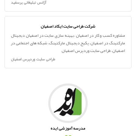
آژانس تبلیغاتی پرسفید
شرکت طراحی سایت ایکاد اصفهان
مشاوره کسب و کار در اصفهان ،بهینه سازی سایت در اصفهان دیجیتال
مارکتینگ در اصفهان، پکیج دیجیتال مارکتینگ، شبکه های اجتماعی در
اصفهان، طراحی سایت وردپرس اصفهان
طراحی سایت وردپرس اصفهان
مدرسه آموزشی ایده