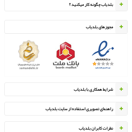
‌بلدیاب چگونه کار میکنید ؟
مجوزهای بلدیاب
‌شرایط همکاری با بلدیاب
راهنمای تصویری استفاده از سایت بلدیاب
نظرات کابران بلدیاب