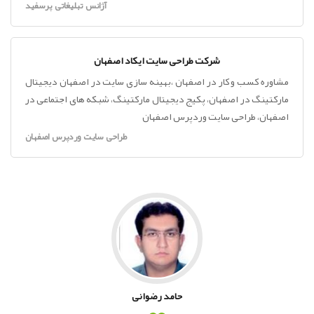
آژانس تبلیغاتی پرسفید
شرکت طراحی سایت ایکاد اصفهان
مشاوره کسب و کار در اصفهان ،بهینه سازی سایت در اصفهان دیجیتال
مارکتینگ در اصفهان، پکیج دیجیتال مارکتینگ، شبکه های اجتماعی در
اصفهان، طراحی سایت وردپرس اصفهان
طراحی سایت وردپرس اصفهان
حامد رضوانی