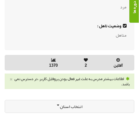
مرد
وضعیت تاهل :
متاهل
آفلاین
2
1370
×
اطلاعات بیشتر مدرس به علت غیر فعال بودن پروفایل کاربر، در دسترس نمی
باشد.
انتخاب استان