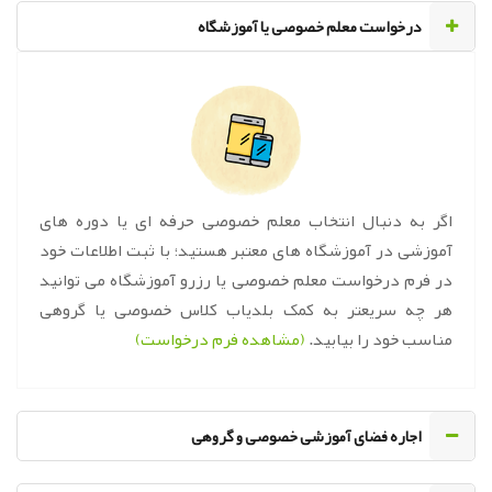
‌درخواست معلم خصوصی یا آموزشگاه
اگر به دنبال انتخاب معلم خصوصی حرفه ای یا دوره های
آموزشی در آموزشگاه های معتبر هستید؛ با ثبت اطلاعات خود
در فرم درخواست معلم خصوصی یا رزرو آموزشگاه می توانید
هر چه سریعتر به کمک بلدیاب کلاس خصوصی یا گروهی
مناسب خود را بیابید.
(مشاهده فرم درخواست)
اجاره فضای آموزشی خصوصی و گروهی