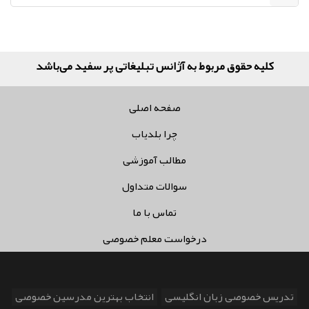
کلیه حقوق مربوط به آژانس تبلیغاتی پر سفید می‌باشد
صفحه اصلی
چرا بلدیاب
مطالب آموزشی
سوالات متداول
تماس با ما
درخواست معلم خصوصی
تدریس خصوصی زبان انگلیسی
انتخاب بهترین مدرسین خصوصی