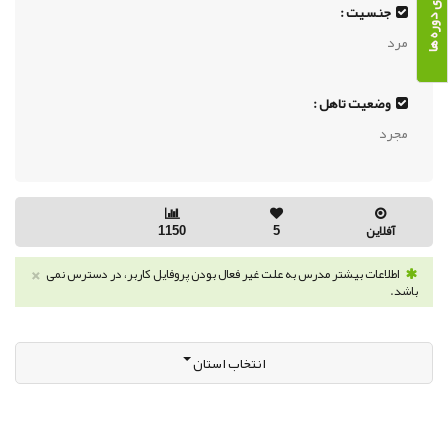
جنسیت :
مرد
وضعیت تاهل :
مجرد
آفلاین
5
1150
×
اطلاعات بیشتر مدرس به علت غیر فعال بودن پروفایل کاربر، در دسترس نمی
باشد.
انتخاب استان