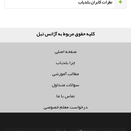
نظرات کابران بلدیاب
کلیه حقوق مربوط به آژانس تبلیغاتی
صفحه اصلی
چرا بلدیاب
مطالب آموزشی
سوالات متداول
تماس با ما
درخواست معلم خصوصی