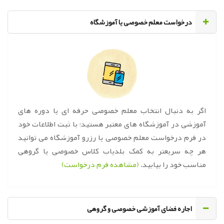
‌درخواست معلم خصوصی یا آموزشگاه
اگر به دنبال انتخاب معلم خصوصی حرفه ای یا دوره های
آموزشی در آموزشگاه های معتبر هستید؛ با ثبت اطلاعات خود
در فرم درخواست معلم خصوصی یا رزرو آموزشگاه می توانید
هر چه سریعتر به کمک بلدیاب کلاس خصوصی یا گروهی
مناسب خود را بیابید.
(مشاهده فرم درخواست)
اجاره فضای آموزشی خصوصی و گروهی