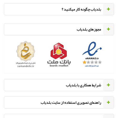
‌بلدیاب چگونه کار میکنید ؟
مجوزهای بلدیاب
‌شرایط همکاری با بلدیاب
راهنمای تصویری استفاده از سایت بلدیاب