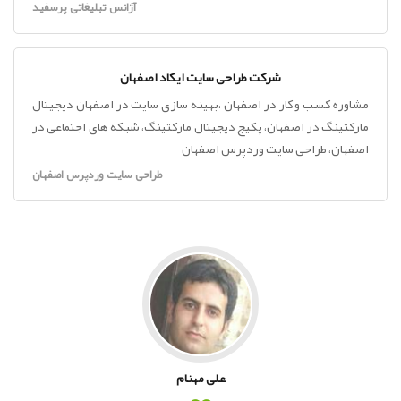
آژانس تبلیغاتی پرسفید
شرکت طراحی سایت ایکاد اصفهان
مشاوره کسب و کار در اصفهان ،بهینه سازی سایت در اصفهان دیجیتال
مارکتینگ در اصفهان، پکیج دیجیتال مارکتینگ، شبکه های اجتماعی در
اصفهان، طراحی سایت وردپرس اصفهان
طراحی سایت وردپرس اصفهان
علی مهنام