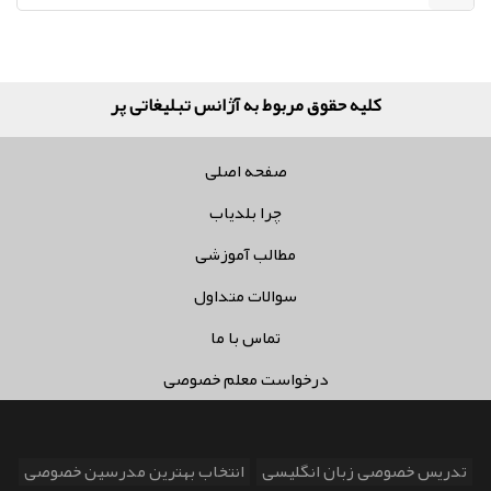
کلیه حقوق مربوط به آژانس تبلیغاتی پر سفید
صفحه اصلی
چرا بلدیاب
مطالب آموزشی
سوالات متداول
تماس با ما
درخواست معلم خصوصی
تدریس خصوصی زبان انگلیسی
انتخاب بهترین مدرسین خصوصی