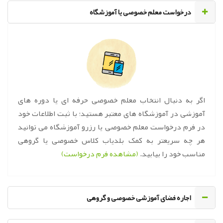
‌درخواست معلم خصوصی یا آموزشگاه
اگر به دنبال انتخاب معلم خصوصی حرفه ای یا دوره های
آموزشی در آموزشگاه های معتبر هستید؛ با ثبت اطلاعات خود
در فرم درخواست معلم خصوصی یا رزرو آموزشگاه می توانید
هر چه سریعتر به کمک بلدیاب کلاس خصوصی یا گروهی
مناسب خود را بیابید.
(مشاهده فرم درخواست)
اجاره فضای آموزشی خصوصی و گروهی