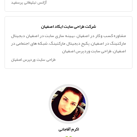
آژانس تبلیغاتی پرسفید
شرکت طراحی سایت ایکاد اصفهان
مشاوره کسب و کار در اصفهان ،بهینه سازی سایت در اصفهان دیجیتال
مارکتینگ در اصفهان، پکیج دیجیتال مارکتینگ، شبکه های اجتماعی در
اصفهان، طراحی سایت وردپرس اصفهان
طراحی سایت وردپرس اصفهان
اکرم آقاجانی