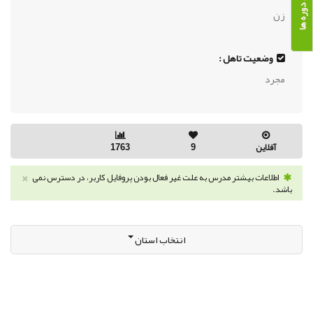
زن
وضعیت تاهل :
مجرد
آفلاین
9
1763
×
اطلاعات بیشتر مدرس به علت غیر فعال بودن پروفایل کاربر، در دسترس نمی
باشد.
انتخاب استان