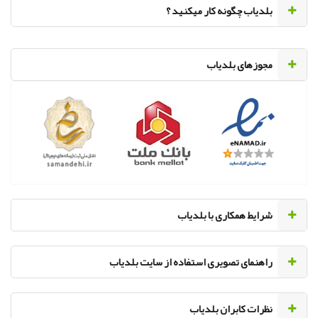
‌بلدیاب چگونه کار میکنید ؟
مجوزهای بلدیاب
‌شرایط همکاری با بلدیاب
راهنمای تصویری استفاده از سایت بلدیاب
نظرات کابران بلدیاب