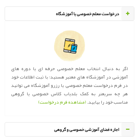
‌درخواست معلم خصوصی یا آموزشگاه
اگر به دنبال انتخاب معلم خصوصی حرفه ای یا دوره های
آموزشی در آموزشگاه های معتبر هستید؛ با ثبت اطلاعات خود
در فرم درخواست معلم خصوصی یا رزرو آموزشگاه می توانید
هر چه سریعتر به کمک بلدیاب کلاس خصوصی یا گروهی
مناسب خود را بیابید.
(مشاهده فرم درخواست)
اجاره فضای آموزشی خصوصی و گروهی