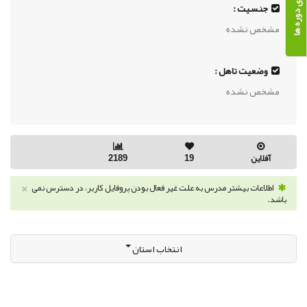
جنسیت :
مشخص نشده
وضعیت تاهل :
مشخص نشده
آفلاین
19
2189
×
اطلاعات بیشتر مدرس به علت غیر فعال بودن پروفایل کاربر، در دسترس نمی
باشد.
انتخاب استان