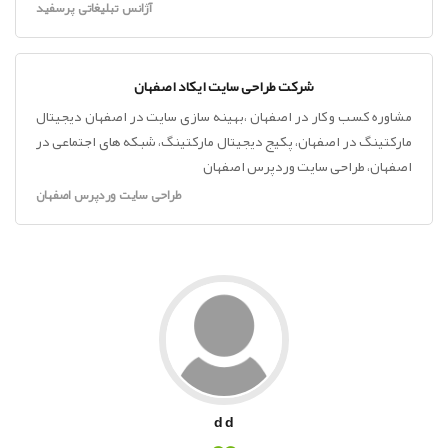
آژانس تبلیغاتی پرسفید
شرکت طراحی سایت ایکاد اصفهان
مشاوره کسب و کار در اصفهان ،بهینه سازی سایت در اصفهان دیجیتال
مارکتینگ در اصفهان، پکیج دیجیتال مارکتینگ، شبکه های اجتماعی در
اصفهان، طراحی سایت وردپرس اصفهان
طراحی سایت وردپرس اصفهان
d d