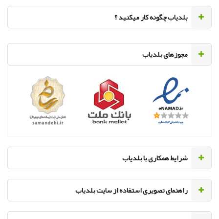
‌بلدیاب چگونه کار میکنید ؟
مجوزهای بلدیاب
‌شرایط همکاری با بلدیاب
راهنمای تصویری استفاده از سایت بلدیاب