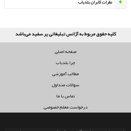
نظرات کابران بلدیاب
کلیه حقوق مربوط به آژانس تبلیغاتی پر سفید می‌باشد
صفحه اصلی
چرا بلدیاب
مطالب آموزشی
سوالات متداول
تماس با ما
درخواست معلم خصوصی