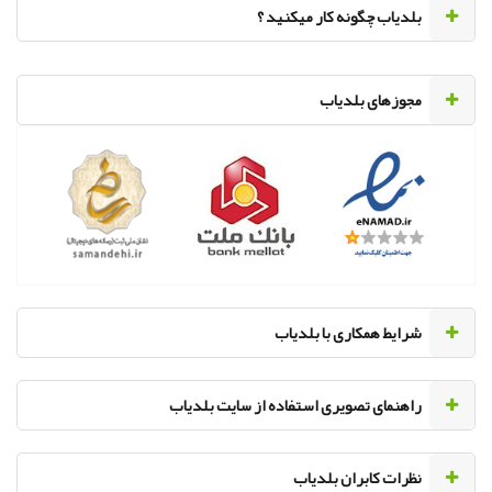
‌بلدیاب چگونه کار میکنید ؟
مجوزهای بلدیاب
‌شرایط همکاری با بلدیاب
راهنمای تصویری استفاده از سایت بلدیاب
نظرات کابران بلدیاب