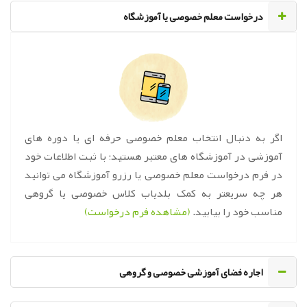
‌درخواست معلم خصوصی یا آموزشگاه
اگر به دنبال انتخاب معلم خصوصی حرفه ای یا دوره های
آموزشی در آموزشگاه های معتبر هستید؛ با ثبت اطلاعات خود
در فرم درخواست معلم خصوصی یا رزرو آموزشگاه می توانید
هر چه سریعتر به کمک بلدیاب کلاس خصوصی یا گروهی
مناسب خود را بیابید.
(مشاهده فرم درخواست)
اجاره فضای آموزشی خصوصی و گروهی