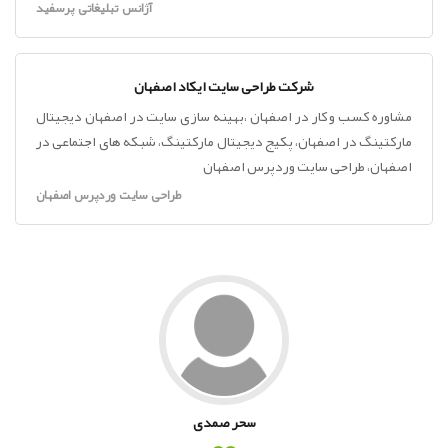
آژانس تبلیغاتی پرسفید
شرکت طراحی سایت ایکاد اصفهان
مشاوره کسب و کار در اصفهان ،بهینه سازی سایت در اصفهان دیجیتال
مارکتینگ در اصفهان، پکیج دیجیتال مارکتینگ، شبکه های اجتماعی در
اصفهان، طراحی سایت وردپرس اصفهان
طراحی سایت وردپرس اصفهان
سحر صمدی