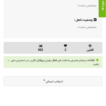
مشخص نشده
وضعیت تاهل :
مشخص نشده
آفلاین
2
882
×
اطلاعات بیشتر مدرس به علت غیر فعال بودن پروفایل کاربر، در دسترس نمی
باشد.
انتخاب استان