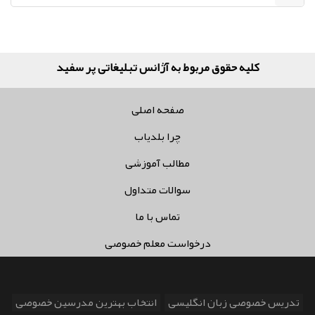
کلیه حقوق مربوط به آژانس تبلیغاتی پر سفید می‌با
صفحه اصلی
چرا بلدیاب
مطالب آموزشی
سوالات متداول
تماس با ما
درخواست معلم خصوصی
تدریس خصوصی زبان انگلیسی
انتخاب بهترین مدرسین خصوصی