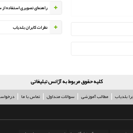
راهنمای تصویری استفاده از 
نظرات کابران بلدیاب
کلیه حقوق مربوط به آژانس تبلیغاتی پر سفید می‌با
را بلدیاب
مطالب آموزشی
سوالات متداول
تماس با ما
درخواس