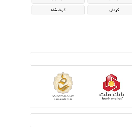
کرمان
کرمانشاه