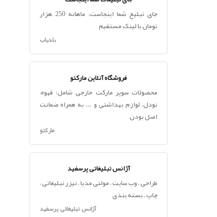
جای تبلیغ شما اینجاست، ماهانه 250 هزار
تومان با لینک مستقیم
بلدیاب
فروشگاه آنلاین مارکتو
محصولات سوپر مارکت خارجی شامل: قهوه،
نودل، لوازم بهداشتی و ... به همراه ضمانت
اصل بودن
مارکتو
آژانس تبلیغاتی پرسفید
طراحی ، وب سایت ، مولتی مدیا ، تیزر تبلیغاتی ،
چاپ ، بسته بندی
آژانس تبلیغاتی پرسفید