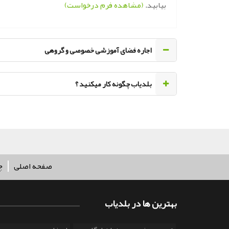
بیابید.
(مشاهده فرم درخواست)
اجاره فضای آموزشی خصوصی و گروهی
‌بلدیاب چگونه کار میکنید ؟
صفحه اصلی
چ
بهترین ها در بلدیاب