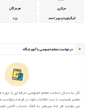
مرکزی
هرمزگان
کهگیلویه و بویر احمد
یزد
‌درخواست معلم خصوصی یا آموزشگاه
اگر به دنبال انتخاب معلم خصوصی حرفه ای یا دوره 
معتبر هستید؛ با ثبت اطلاعات خود در فرم درخواست 
می توانید هر چه سریعتر به کمک بلدیاب کلاس خص