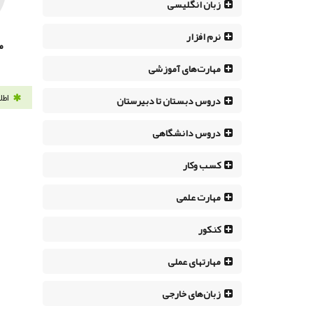
زبان انگلیسی
نرم افزار
م
مهارت‌های آموزشی
اطل
دروس دبستان تا دبیرستان
دروس دانشگاهی
کسب وکار
مهارت علمی
کنکور
مهارتهای عملی
زبان‌های خارجی