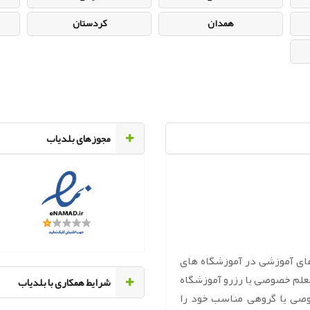
همدان
کردستان
مجوزهای بلدیاب
های آموزشی در آموزشگاه های
معلم خصوصی یا رزرو آموزشگاه
‌شرایط همکاری با بلدیاب
وصی یا گروهی مناسب خود را