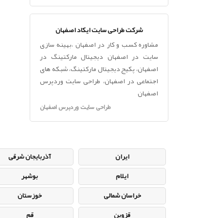
شرکت طراحی سایت ایکاد اصفهان
مشاوره کسب و کار در اصفهان ،بهینه سازی
سایت در اصفهان دیجیتال مارکتینگ در
اصفهان، پکیج دیجیتال مارکتینگ، شبکه های
اجتماعی در اصفهان، طراحی سایت وردپرس
اصفهان
طراحی سایت وردپرس اصفهان
ایران
آذربایجان شرقی
ایلام
بوشهر
خراسان شمالی
خوزستان
قزوین
قم