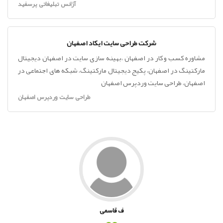
آژانس تبلیغاتی پرسفید
شرکت طراحی سایت ایکاد اصفهان
مشاوره کسب و کار در اصفهان ،بهینه سازی سایت در اصفهان دیجیتال
مارکتینگ در اصفهان، پکیج دیجیتال مارکتینگ، شبکه های اجتماعی در
اصفهان، طراحی سایت وردپرس اصفهان
طراحی سایت وردپرس اصفهان
ف قاسمى