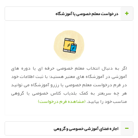
‌درخواست معلم خصوصی یا آموزشگاه
اگر به دنبال انتخاب معلم خصوصی حرفه ای یا دوره های
آموزشی در آموزشگاه های معتبر هستید؛ با ثبت اطلاعات خود
در فرم درخواست معلم خصوصی یا رزرو آموزشگاه می توانید
هر چه سریعتر به کمک بلدیاب کلاس خصوصی یا گروهی
مناسب خود را بیابید.
(مشاهده فرم درخواست)
اجاره فضای آموزشی خصوصی و گروهی