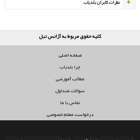
نظرات کابران بلدیاب
کلیه حقوق مربوط به آژانس تبلیغات
صفحه اصلی
چرا بلدیاب
مطالب آموزشی
سوالات متداول
تماس با ما
درخواست معلم خصوصی