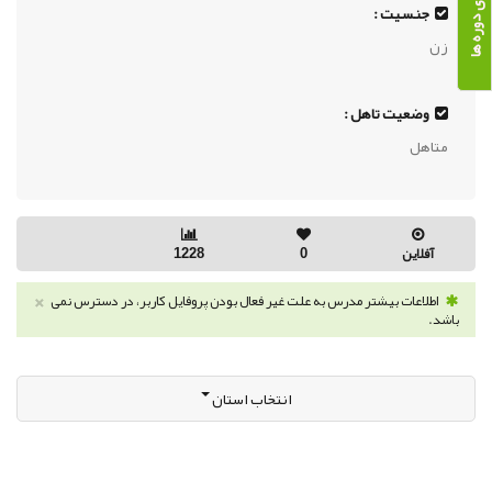
جنسیت :
زن
وضعیت تاهل :
متاهل
آفلاین
0
1228
×
اطلاعات بیشتر مدرس به علت غیر فعال بودن پروفایل کاربر، در دسترس نمی
باشد.
انتخاب استان