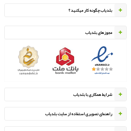
‌بلدیاب چگونه کار میکنید ؟
مجوزهای بلدیاب
‌شرایط همکاری با بلدیاب
راهنمای تصویری استفاده از سایت بلدیاب