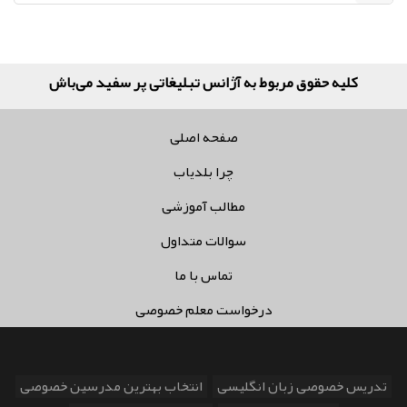
کلیه حقوق مربوط به آژانس تبلیغاتی پر سفید می‌باشد
صفحه اصلی
چرا بلدیاب
مطالب آموزشی
سوالات متداول
تماس با ما
درخواست معلم خصوصی
تدریس خصوصی زبان انگلیسی
انتخاب بهترین مدرسین خصوصی