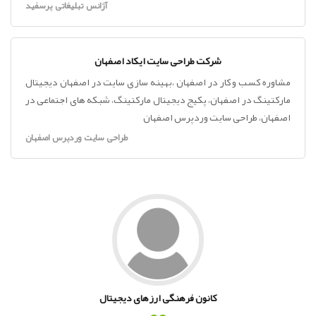
آژانس تبلیغاتی پرسفید
شرکت طراحی سایت ایکاد اصفهان
مشاوره کسب و کار در اصفهان ،بهینه سازی سایت در اصفهان دیجیتال
مارکتینگ در اصفهان، پکیج دیجیتال مارکتینگ، شبکه های اجتماعی در
اصفهان، طراحی سایت وردپرس اصفهان
طراحی سایت وردپرس اصفهان
کانون فرهنگی ارزهای دیجیتال