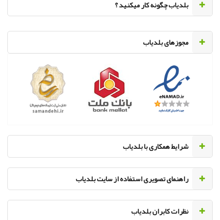
‌بلدیاب چگونه کار میکنید ؟
مجوزهای بلدیاب
‌شرایط همکاری با بلدیاب
راهنمای تصویری استفاده از سایت بلدیاب
نظرات کابران بلدیاب