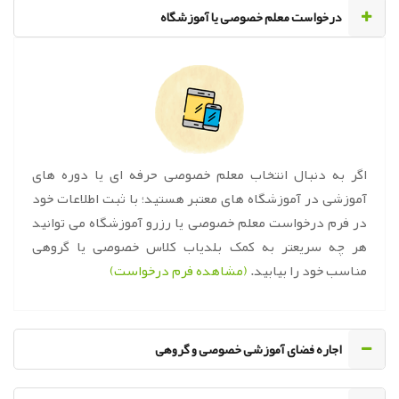
‌درخواست معلم خصوصی یا آموزشگاه
اگر به دنبال انتخاب معلم خصوصی حرفه ای یا دوره های
آموزشی در آموزشگاه های معتبر هستید؛ با ثبت اطلاعات خود
در فرم درخواست معلم خصوصی یا رزرو آموزشگاه می توانید
هر چه سریعتر به کمک بلدیاب کلاس خصوصی یا گروهی
مناسب خود را بیابید.
(مشاهده فرم درخواست)
اجاره فضای آموزشی خصوصی و گروهی