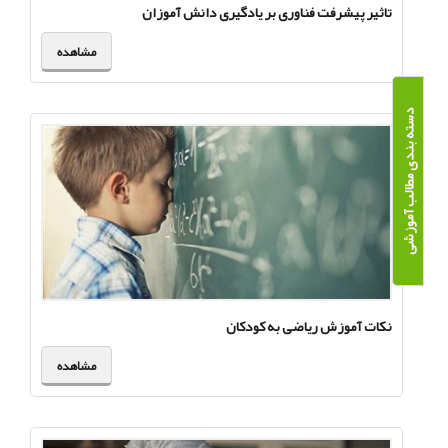
تاثیر پیشرفت فناوری بر یادگیری دانش آموزان
مشاهده
دسته بندی مطالب آموزشی
نکات آموزش ریاضی به کودکان
مشاهده