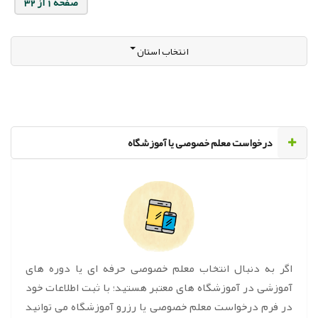
صفحه 1 از 32
انتخاب استان
‌درخواست معلم خصوصی یا آموزشگاه
اگر به دنبال انتخاب معلم خصوصی حرفه ای یا دوره های
آموزشی در آموزشگاه های معتبر هستید؛ با ثبت اطلاعات خود
در فرم درخواست معلم خصوصی یا رزرو آموزشگاه می توانید