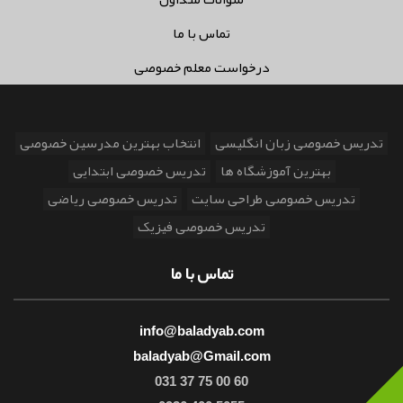
تماس با ما
درخواست معلم خصوصی
تدریس خصوصی زبان انگلیسی
انتخاب بهترین مدرسین خصوصی
بهترین آموزشگاه ها
تدریس خصوصی ابتدایی
تدریس خصوصی طراحی سایت
تدریس خصوصی ریاضی
تدریس خصوصی فیزیک
تماس با ما
info@baladyab.com
baladyab@Gmail.com
031 37 75 00 60