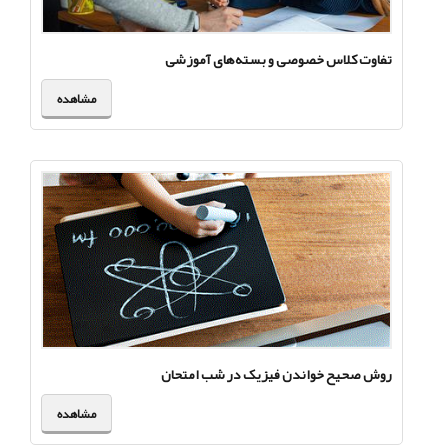
تفاوت کلاس خصوصی و بسته‌های آموزشی
مشاهده
روش صحیح خواندن فیزیک در شب امتحان
مشاهده