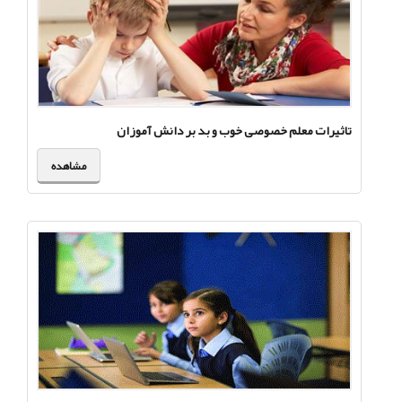
تاثیرات معلم خصوصی خوب و بد بر دانش آموزان
مشاهده