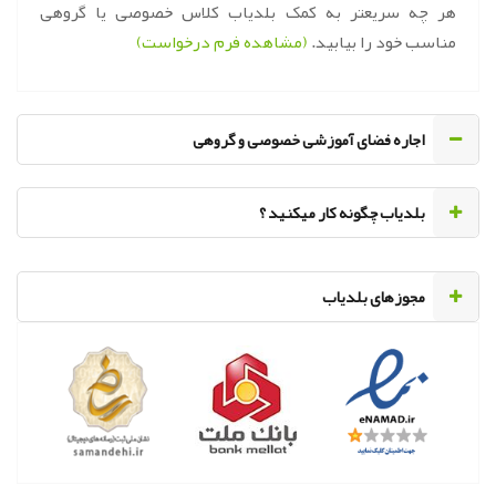
هر چه سریعتر به کمک بلدیاب کلاس خصوصی یا گروهی
مناسب خود را بیابید.
(مشاهده فرم درخواست)
اجاره فضای آموزشی خصوصی و گروهی
‌بلدیاب چگونه کار میکنید ؟
مجوزهای بلدیاب