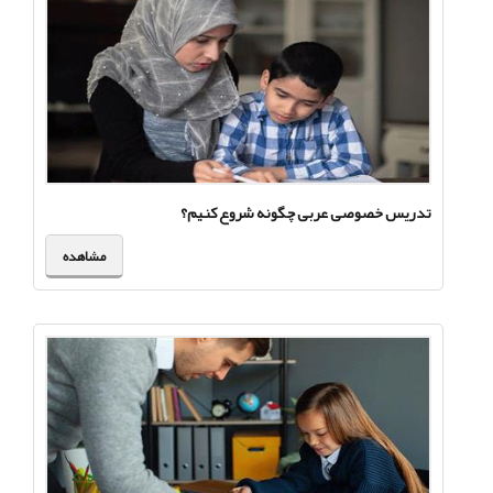
تدریس خصوصی عربی چگونه شروع کنیم؟
مشاهده