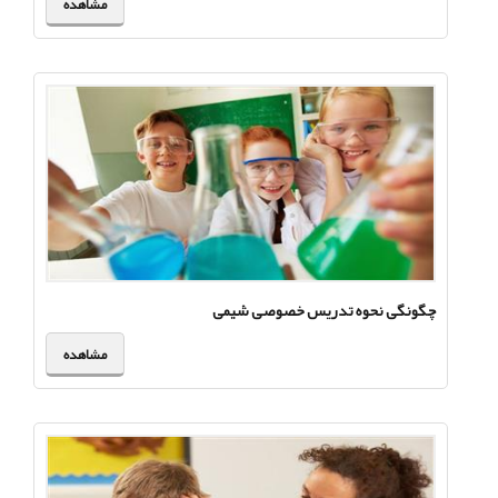
مشاهده
چگونگی نحوه تدریس خصوصی شیمی
مشاهده