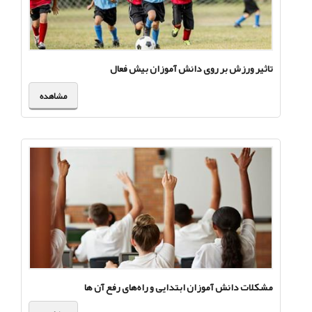
تاثیر ورزش بر روی دانش آموزان بیش فعال
مشاهده
مشکلات دانش آموزان ابتدایی و راه‌های رفع آن ها