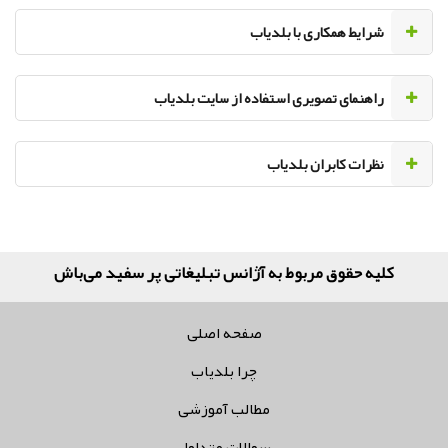
‌شرایط همکاری با بلدیاب
راهنمای تصویری استفاده از سایت بلدیاب
نظرات کابران بلدیاب
کلیه حقوق مربوط به آژانس تبلیغاتی پر سفید می‌باشد
صفحه اصلی
چرا بلدیاب
مطالب آموزشی
سوالات متداول