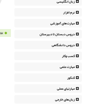
زبان انگلیسی
نرم افزار
مهارت‌های آموزشی
اطل
دروس دبستان تا دبیرستان
دروس دانشگاهی
کسب وکار
مهارت علمی
کنکور
مهارتهای عملی
زبان‌های خارجی