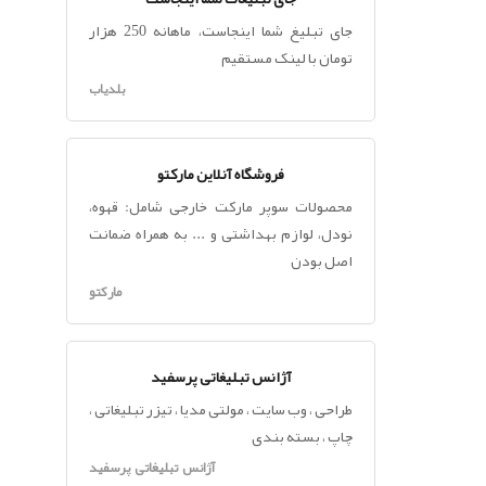
جای تبلیغ شما اینجاست، ماهانه 250 هزار
تومان با لینک مستقیم
بلدیاب
فروشگاه آنلاین مارکتو
محصولات سوپر مارکت خارجی شامل: قهوه،
نودل، لوازم بهداشتی و ... به همراه ضمانت
اصل بودن
مارکتو
آژانس تبلیغاتی پرسفید
طراحی ، وب سایت ، مولتی مدیا ، تیزر تبلیغاتی ،
چاپ ، بسته بندی
آژانس تبلیغاتی پرسفید