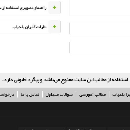
راهنمای تصویری استفاده از 
نظرات کابران بلدیاب
کلیه حقو
را بلدیاب
مطالب آموزشی
سوالات متداول
تماس با ما
درخواس