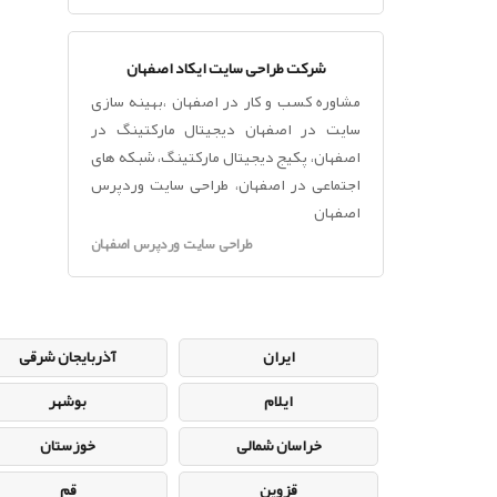
شرکت طراحی سایت ایکاد اصفهان
مشاوره کسب و کار در اصفهان ،بهینه سازی
سایت در اصفهان دیجیتال مارکتینگ در
اصفهان، پکیج دیجیتال مارکتینگ، شبکه های
اجتماعی در اصفهان، طراحی سایت وردپرس
اصفهان
طراحی سایت وردپرس اصفهان
ایران
آذربایجان شرقی
ایلام
بوشهر
خراسان شمالی
خوزستان
قزوین
قم