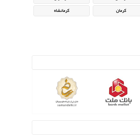
کرمان
کرمانشاه