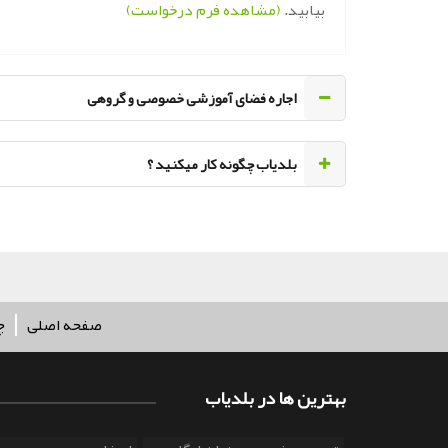
بیابید.
(مشاهده فرم درخواست)
اجاره فضای آموزشی خصوصی و گروهی
‌بلدیاب چگونه کار میکنید ؟
صفحه اصلی
چ
بهترین ها در بلدیاب