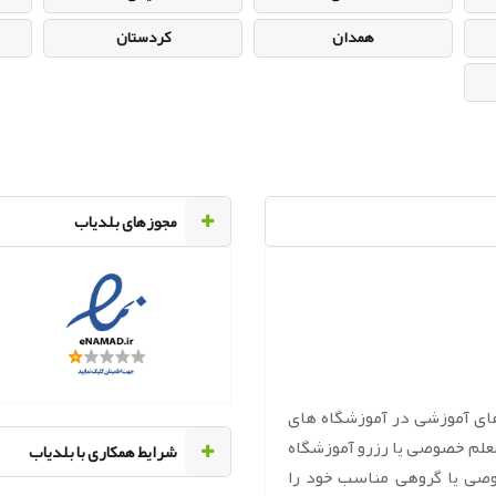
همدان
کردستان
مجوزهای بلدیاب
های آموزشی در آموزشگاه های
معلم خصوصی یا رزرو آموزشگاه
‌شرایط همکاری با بلدیاب
وصی یا گروهی مناسب خود را