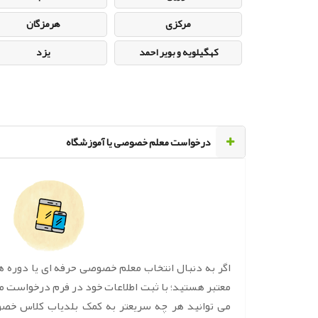
مرکزی
هرمزگان
کهگیلویه و بویر احمد
یزد
‌درخواست معلم خصوصی یا آموزشگاه
اگر به دنبال انتخاب معلم خصوصی حرفه ای یا دوره 
معتبر هستید؛ با ثبت اطلاعات خود در فرم درخواست 
می توانید هر چه سریعتر به کمک بلدیاب کلاس خص