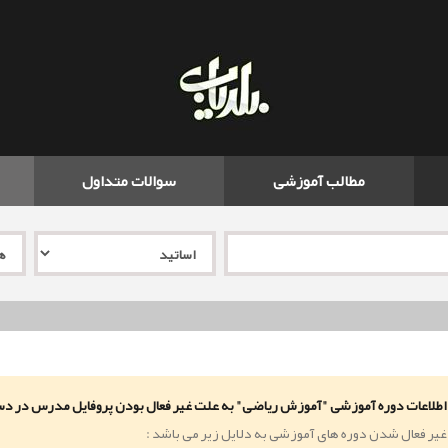
مطالب آموزشی
سوالات متداول
اطلاعات دوره آموزشی "آموزش ریاضی" به علت غیر فعال بودن پروفایل مدرس در د
غیر فعال شدن دوره های آموزشی به دلایل زیر می باشد :