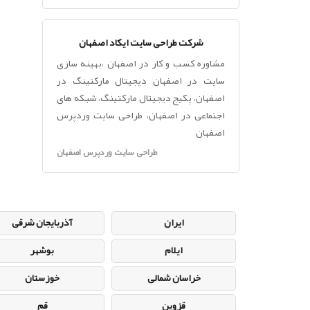
شرکت طراحی سایت ایکاد اصفهان
مشاوره کسب و کار در اصفهان ،بهینه سازی
سایت در اصفهان دیجیتال مارکتینگ در
اصفهان، پکیج دیجیتال مارکتینگ، شبکه های
اجتماعی در اصفهان، طراحی سایت وردپرس
اصفهان
طراحی سایت وردپرس اصفهان
ایران
آذربایجان شرقی
ایلام
بوشهر
خراسان شمالی
خوزستان
قزوین
قم