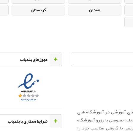
همدان
کردستان
مجوزهای بلدیاب
های آموزشی در آموزشگاه های
معلم خصوصی یا رزرو آموزشگاه
‌شرایط همکاری با بلدیاب
وصی یا گروهی مناسب خود را