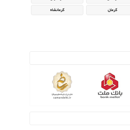
کرمان
کرمانشاه