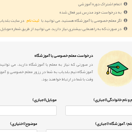
اتمام اشتراک دوره آموزشی
به درخواست خود مدرس غیر فعال شده
اگر معلم خصوصی یا آموزشگاه هستید، می توانید با
ثبت نام
در سایت بلدیاب
در صورت که به راهنمایی بیشتری نیاز دارید، می توانید از طریق شماره موبایل 09364005055 با ما در ارتباط باشید.
درخواست معلم خصوصی یا آموزشگاه
در صورتی که نیاز به معلم یا آموزشگاه دارید، می توان
آموزشگاه،تیم بلدیاب به شما در رزور معلم خصوصی و آمو
وقت با شما در ارتباط خواهند بود.
 و نام خانوادگی(اجباری)
موبایل(اجباری)
لم/ آموزشگاه (اجباری)
موضوع(اختیاری)