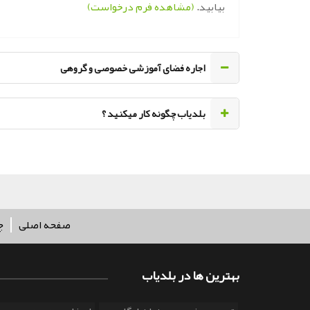
بیابید.
(مشاهده فرم درخواست)
اجاره فضای آموزشی خصوصی و گروهی
‌بلدیاب چگونه کار میکنید ؟
صفحه اصلی
چ
بهترین ها در بلدیاب