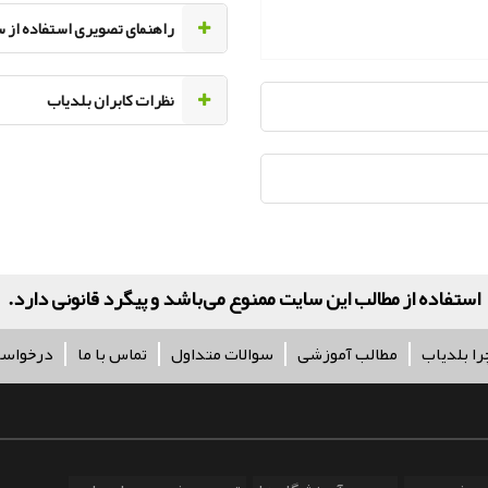
راهنمای تصویری استفاده از 
نظرات کابران بلدیاب
استفاده از مطالب این سایت ممنوع می‌باشد و پیگرد قانونی دارد.
را بلدیاب
مطالب آموزشی
سوالات متداول
تماس با ما
درخواس