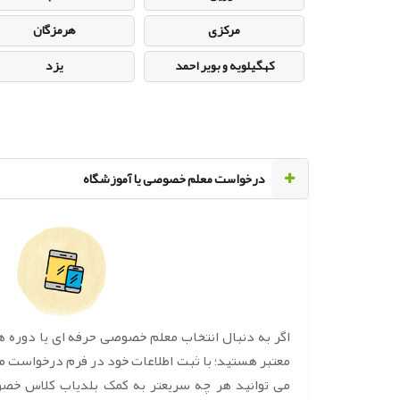
مرکزی
هرمزگان
کهگیلویه و بویر احمد
یزد
‌درخواست معلم خصوصی یا آموزشگاه
اگر به دنبال انتخاب معلم خصوصی حرفه ای یا دوره 
معتبر هستید؛ با ثبت اطلاعات خود در فرم درخواست 
می توانید هر چه سریعتر به کمک بلدیاب کلاس خص