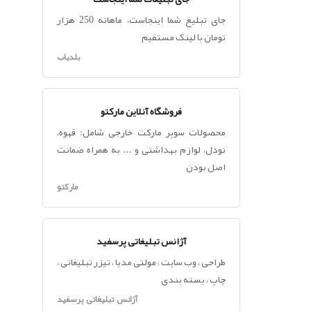
جای تبلیغ شما اینجاست، ماهانه 250 هزار
تومان با لینک مستقیم
بلدیاب
فروشگاه آنلاین مارکتو
محصولات سوپر مارکت خارجی شامل: قهوه،
نودل، لوازم بهداشتی و ... به همراه ضمانت
اصل بودن
مارکتو
آژانس تبلیغاتی پرسفید
طراحی ، وب سایت ، مولتی مدیا ، تیزر تبلیغاتی ،
چاپ ، بسته بندی
آژانس تبلیغاتی پرسفید