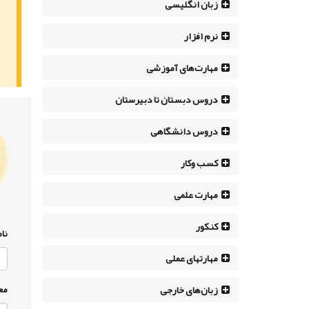
زبان انگلیسی
نرم افزار
مهارت‌های آموزشی
دروس دبستان تا دبیرستان
دروس دانشگاهی
کسب وکار
مهارت علمی
کنکور
نام
مهارتهای عملی
مع
زبان‌های خارجی