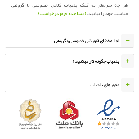
هر چه سریعتر به کمک بلدیاب کلاس خصوصی یا گروهی
مناسب خود را بیابید.
(مشاهده فرم درخواست)
اجاره فضای آموزشی خصوصی و گروهی
‌بلدیاب چگونه کار میکنید ؟
مجوزهای بلدیاب