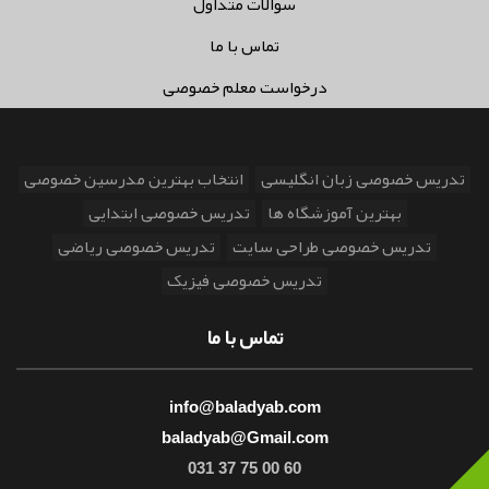
سوالات متداول
تماس با ما
درخواست معلم خصوصی
تدریس خصوصی زبان انگلیسی
انتخاب بهترین مدرسین خصوصی
بهترین آموزشگاه ها
تدریس خصوصی ابتدایی
تدریس خصوصی طراحی سایت
تدریس خصوصی ریاضی
تدریس خصوصی فیزیک
تماس با ما
info@baladyab.com
baladyab@Gmail.com
031 37 75 00 60