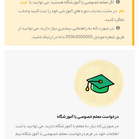
اگر معلم خصوصی یا آموزشگاه هستید، می توانید با
ثبت
نام
در سایت بلدیاب دوره های آموزشی خود را ثبت کنید و جذب
شاگرد کنید.
در صورت که به راهنمایی بیشتری نیاز دارید، می توانید از
طریق شماره موبایل 09364005055 با ما در ارتباط باشید.
درخواست معلم خصوصی یا آموزشگاه
در صورتی که نیاز به معلم یا آموزشگاه دارید، می توانید با ثبت
اطلاعات خود در فرم درخواست معلم خصوصی یا آموزشگاه،تیم