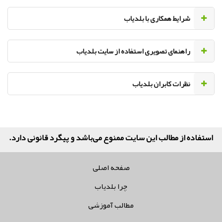
‌شرایط همکاری با بلدیاب
راهنمای تصویری استفاده از سایت بلدیاب
نظرات کابران بلدیاب
استفاده از مطالب این سایت ممنوع می‌باشد و پیگرد قانونی دارد.
صفحه اصلی
چرا بلدیاب
مطالب آموزشی