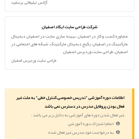
آژانس تبلیغاتی پرسفید
شرکت طراحی سایت ایکاد اصفهان
مشاوره کسب و کار در اصفهان ،بهینه سازی سایت در اصفهان دیجیتال
مارکتینگ در اصفهان، پکیج دیجیتال مارکتینگ، شبکه های اجتماعی در
اصفهان، طراحی سایت وردپرس اصفهان
طراحی سایت وردپرس اصفهان
اطلاعات دوره آموزشی "تدریس خصوصی کنترل خطی" به علت غیر
فعال بودن پروفایل مدرس در دسترس نمی باشد
غیر فعال شدن دوره های آموزشی به دلایل زیر می باشد :
اتمام اشتراک دوره آموزشی
به درخواست خود مدرس غیر فعال شده