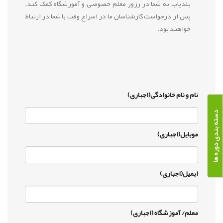
بلدیاب به شما در رزور معلم خصوصی و آموزشگاه کمک کند.
پس از درخواست کارشناسان ما در اسراع وقت با شما در ارتباط
خواهند بود.
نام و نام خانوادگی(اجباری)
دسته بندی دوره ها
موبایل(اجباری)
ایمیل(اجباری)
معلم/ آموزشگاه (اجباری)