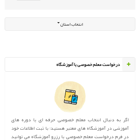
انتخاب استان
‌درخواست معلم خصوصی یا آموزشگاه
اگر به دنبال انتخاب معلم خصوصی حرفه ای یا دوره های
آموزشی در آموزشگاه های معتبر هستید؛ با ثبت اطلاعات خود
در فرم درخواست معلم خصوصی یا رزرو آموزشگاه می توانید