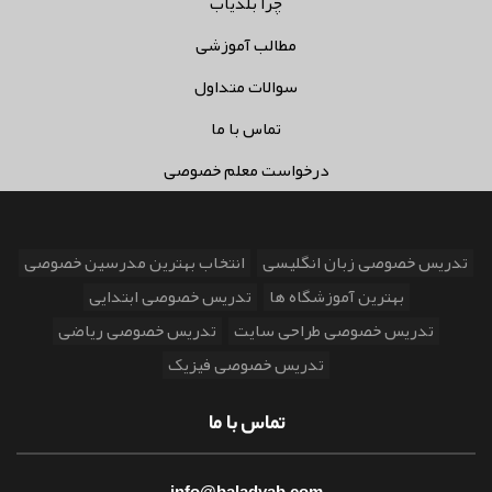
چرا بلدیاب
مطالب آموزشی
سوالات متداول
تماس با ما
درخواست معلم خصوصی
تدریس خصوصی زبان انگلیسی
انتخاب بهترین مدرسین خصوصی
بهترین آموزشگاه ها
تدریس خصوصی ابتدایی
تدریس خصوصی طراحی سایت
تدریس خصوصی ریاضی
تدریس خصوصی فیزیک
تماس با ما
info@baladyab.com