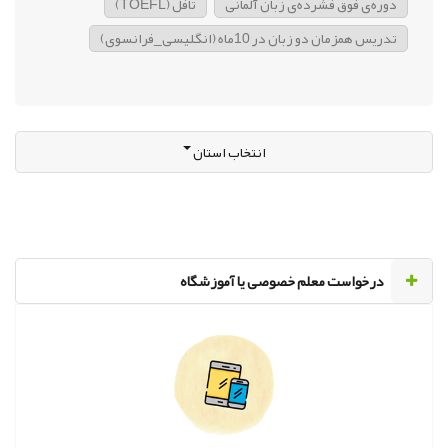
دوره‌ی فوق فشرده‌ی زبان آلمانی
تافل (TOEFL)
تدریس همزمان دو زبان در 10ماه (انگلیسی_فرانسوی)
انتخاب استان
‌درخواست معلم خصوصی یا آموزشگاه