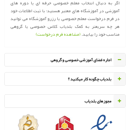
اگر به دنبال انتخاب معلم خصوصی حرفه ای یا دوره های
آموزشی در آموزشگاه های معتبر هستید؛ با ثبت اطلاعات خود
در فرم درخواست معلم خصوصی یا رزرو آموزشگاه می توانید
هر چه سریعتر به کمک بلدیاب کلاس خصوصی یا گروهی
مناسب خود را بیابید.
(مشاهده فرم درخواست)
اجاره فضای آموزشی خصوصی و گروهی
‌بلدیاب چگونه کار میکنید ؟
مجوزهای بلدیاب