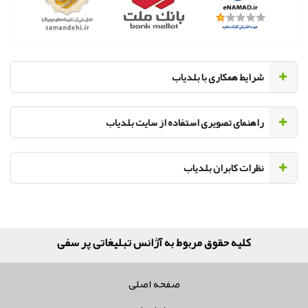
‌شرایط همکاری با بلدیاب
راهنمای تصویری استفاده از سایت بلدیاب
نظرات کابران بلدیاب
کلیه حقوق مربوط به آژانس تبلیغاتی پر سفید می‌باشد
صفحه اصلی