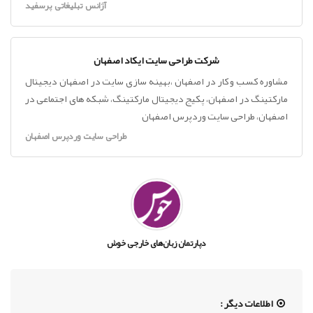
آژانس تبلیغاتی پرسفید
شرکت طراحی سایت ایکاد اصفهان
مشاوره کسب و کار در اصفهان ،بهینه سازی سایت در اصفهان دیجیتال
مارکتینگ در اصفهان، پکیج دیجیتال مارکتینگ، شبکه های اجتماعی در
اصفهان، طراحی سایت وردپرس اصفهان
طراحی سایت وردپرس اصفهان
دپارتمان زبان‌های خارجی خوش
اطلاعات دیگر :