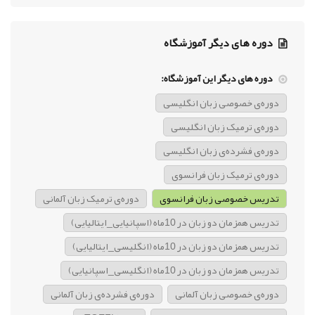
دوره های دیگر آموزشگاه
دوره های دیگر این آموزشگاه:
دوره‌ی خصوصی زبان انگلیسی
دوره‌ی ترمیک زبان انگلیسی
دوره‌ی فشرده‌ی زبان انگلیسی
دوره‌ی ترمیک زبان فرانسوی
تدریس خصوصی زبان فرانسوی
دوره‌ی ترمیک زبان آلمانی
تدریس همزمان دو زبان در 10ماه (اسپانیایی_ایتالیایی)
تدریس همزمان دو زبان در 10ماه (انگلیسی_ایتالیایی)
تدریس همزمان دو زبان در 10ماه (انگلیسی_اسپانیایی)
دوره‌ی خصوصی زبان آلمانی
دوره‌ی فشرده‌ی زبان آلمانی