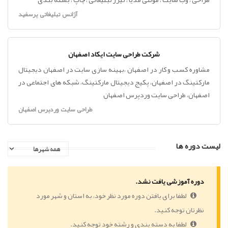
آژانس تبلیغاتی پرسفید
شرکت طراحی سایت ایکاد اصفهان
مشاوره کسب و کار در اصفهان ،بهینه سازی سایت در اصفهان دیجیتال
مارکتینگ در اصفهان، پکیج دیجیتال مارکتینگ، شبکه های اجتماعی در
اصفهان، طراحی سایت وردپرس اصفهان
طراحی سایت وردپرس اصفهان
لیست دوره ها
دوره آموزشی یافت نشد.
لطفا برای یافتن دوره مورد نظر خود، به استان و شهر مورد
نظرتان توجه کنید.
لطفا به دسته بندی و رشته خود توجه کنید.