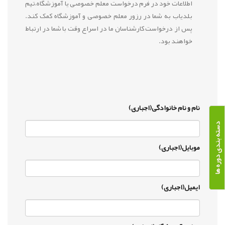
اطلاعات خود در فرم درخواست معلم خصوصی یا آموزشگاه،تیم
بلدیاب به شما در رزور معلم خصوصی و آموزشگاه کمک کند.
پس از درخواست کارشناسان ما در اسراع وقت با شما در ارتباط
خواهند بود.
نام و نام خانوادگی(اجباری)
دسته بندی دوره ها
موبایل(اجباری)
ایمیل(اجباری)