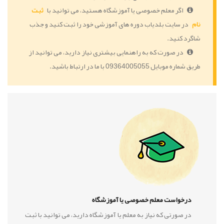
اگر معلم خصوصی یا آموزشگاه هستید، می توانید با
ثبت
نام
در سایت بلدیاب دوره های آموزشی خود را ثبت کنید و جذب
شاگرد کنید.
در صورت که به راهنمایی بیشتری نیاز دارید، می توانید از
طریق شماره موبایل 09364005055 با ما در ارتباط باشید.
درخواست معلم خصوصی یا آموزشگاه
در صورتی که نیاز به معلم یا آموزشگاه دارید، می توانید با ثبت