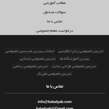
مطالب آموزشی
سوالات متداول
تماس با ما
درخواست معلم خصوصی
تدریس خصوصی زبان انگلیسی
انتخاب بهترین مدرسین خصوصی
بهترین آموزشگاه ها
تدریس خصوصی ابتدایی
تدریس خصوصی طراحی سایت
تدریس خصوصی ریاضی
تدریس خصوصی فیزیک
تماس با ما
info@baladyab.com
baladyab@Gmail.com