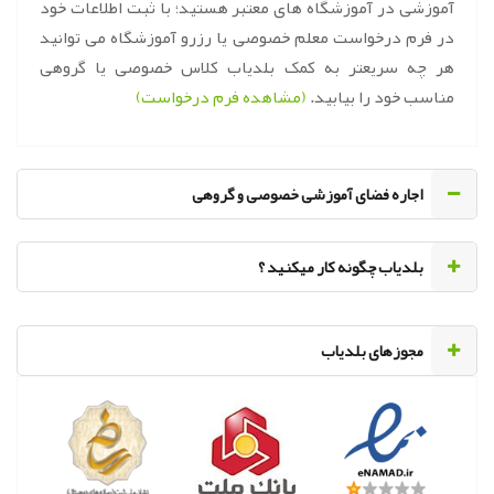
آموزشی در آموزشگاه های معتبر هستید؛ با ثبت اطلاعات خود
در فرم درخواست معلم خصوصی یا رزرو آموزشگاه می توانید
هر چه سریعتر به کمک بلدیاب کلاس خصوصی یا گروهی
مناسب خود را بیابید.
(مشاهده فرم درخواست)
اجاره فضای آموزشی خصوصی و گروهی
‌بلدیاب چگونه کار میکنید ؟
مجوزهای بلدیاب