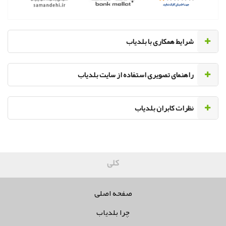
‌شرایط همکاری با بلدیاب
راهنمای تصویری استفاده از سایت بلدیاب
نظرات کابران بلدیاب
کلیه حقوق
صفحه اصلی
چرا بلدیاب