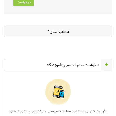
انتخاب استان
‌درخواست معلم خصوصی یا آموزشگاه
اگر به دنبال انتخاب معلم خصوصی حرفه ای یا دوره های