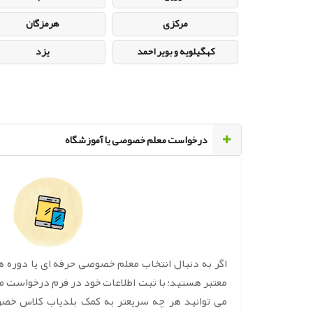
مرکزی
هرمزگان
کهگیلویه و بویر احمد
یزد
‌درخواست معلم خصوصی یا آموزشگاه
اگر به دنبال انتخاب معلم خصوصی حرفه ای یا دوره 
معتبر هستید؛ با ثبت اطلاعات خود در فرم درخواست 
می توانید هر چه سریعتر به کمک بلدیاب کلاس خص