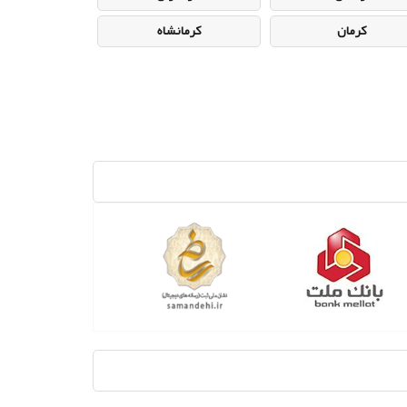
کرمان
کرمانشاه