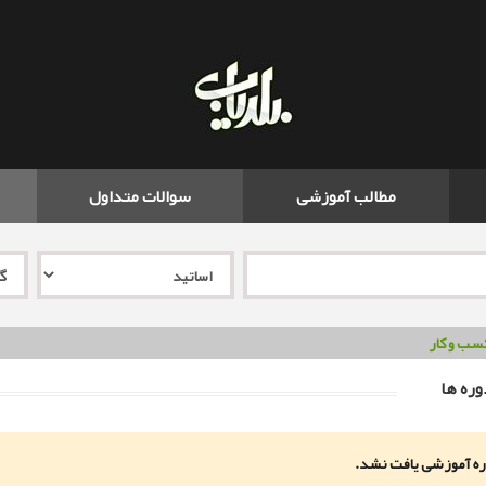
مطالب آموزشی
سوالات متداول
سب و کار
ره ها
ه آموزشی یافت نشد.