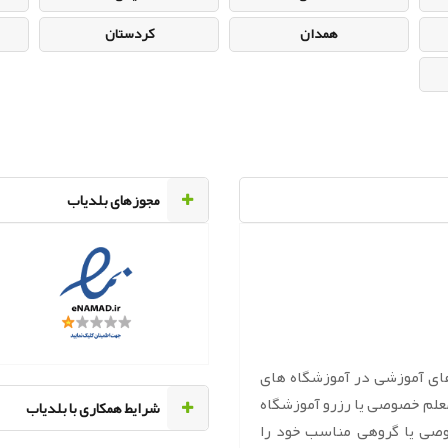
همدان
کردستان
مجوزهای بلدیاب
های آموزشی در آموزشگاه های
معلم خصوصی یا رزرو آموزشگاه
‌شرایط همکاری با بلدیاب
وصی یا گروهی مناسب خود را