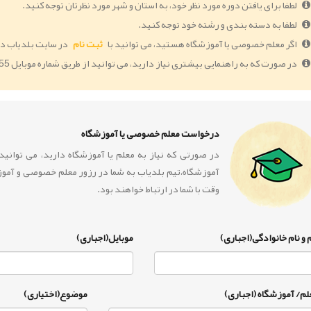
لطفا برای یافتن دوره مورد نظر خود، به استان و شهر مورد نظرتان توجه کنید.
لطفا به دسته بندی و رشته خود توجه کنید.
اگر معلم خصوصی یا آموزشگاه هستید، می توانید با
ثبت نام
در سایت بلدیاب دو
در صورت که به راهنمایی بیشتری نیاز دارید، می توانید از طریق شماره موبایل 09364005055 با ما در ارتباط باشید.
درخواست معلم خصوصی یا آموزشگاه
در صورتی که نیاز به معلم یا آموزشگاه دارید، می توان
آموزشگاه،تیم بلدیاب به شما در رزور معلم خصوصی و آمو
وقت با شما در ارتباط خواهند بود.
 و نام خانوادگی(اجباری)
موبایل(اجباری)
لم/ آموزشگاه (اجباری)
موضوع(اختیاری)