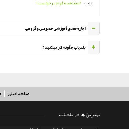
بیابید.
(مشاهده فرم درخواست)
اجاره فضای آموزشی خصوصی و گروهی
‌بلدیاب چگونه کار میکنید ؟
صفحه اصلی
چ
بهترین ها در بلدیاب