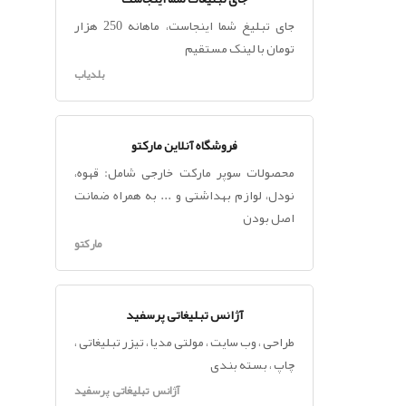
جای تبلیغ شما اینجاست، ماهانه 250 هزار
تومان با لینک مستقیم
بلدیاب
فروشگاه آنلاین مارکتو
محصولات سوپر مارکت خارجی شامل: قهوه،
نودل، لوازم بهداشتی و ... به همراه ضمانت
اصل بودن
مارکتو
آژانس تبلیغاتی پرسفید
طراحی ، وب سایت ، مولتی مدیا ، تیزر تبلیغاتی ،
چاپ ، بسته بندی
آژانس تبلیغاتی پرسفید