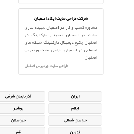
شرکت طراحی سایت ایکاد اصفهان
مشاوره کسب و کار در اصفهان ،بهینه سازی
سایت در اصفهان دیجیتال مارکتینگ در
اصفهان، پکیج دیجیتال مارکتینگ، شبکه های
اجتماعی در اصفهان، طراحی سایت وردپرس
اصفهان
طراحی سایت وردپرس اصفهان
ایران
آذربایجان شرقی
ایلام
بوشهر
خراسان شمالی
خوزستان
قزوین
قم