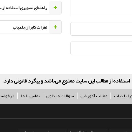
راهنمای تصویری استفاده از 
نظرات کابران بلدیاب
کلیه
را بلدیاب
مطالب آموزشی
سوالات متداول
تماس با ما
درخواس