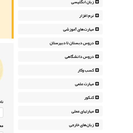
زبان انگلیسی
نرم افزار
مهارت‌های آموزشی
دروس دبستان تا دبیرستان
دروس دانشگاهی
کسب وکار
مهارت علمی
کنکور
نام
مهارتهای عملی
زبان‌های خارجی
مع