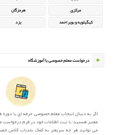
مرکزی
هرمزگان
کهگیلویه و بویر احمد
یزد
‌درخواست معلم خصوصی یا آموزشگاه
اگر به دنبال انتخاب معلم خصوصی حرفه ای یا دوره 
معتبر هستید؛ با ثبت اطلاعات خود در فرم درخواست 
می توانید هر چه سریعتر به کمک بلدیاب کلاس خص