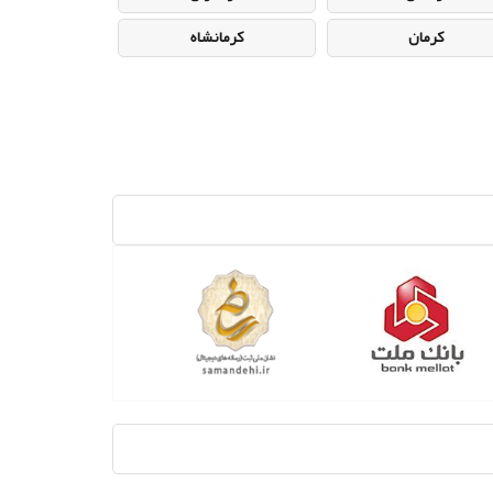
کرمان
کرمانشاه