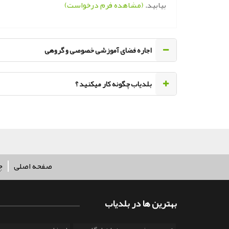
بیابید.
(مشاهده فرم درخواست)
اجاره فضای آموزشی خصوصی و گروهی
‌بلدیاب چگونه کار میکنید ؟
صفحه اصلی
چ
بهترین ها در بلدیاب