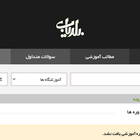
مطالب آموزشی
سوالات متداول
وید
ره ها
ه آموزشی یافت نشد.