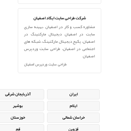
شرکت طراحی سایت ایکاد اصفهان
مشاوره کسب و کار در اصفهان ،بهینه سازی
سایت در اصفهان دیجیتال مارکتینگ در
اصفهان، پکیج دیجیتال مارکتینگ، شبکه های
اجتماعی در اصفهان، طراحی سایت وردپرس
اصفهان
طراحی سایت وردپرس اصفهان
ایران
آذربایجان شرقی
ایلام
بوشهر
خراسان شمالی
خوزستان
قزوین
قم