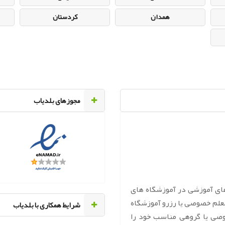
همدان
کردستان
مجوزهای بلدیاب
های آموزشی در آموزشگاه های
معلم خصوصی یا رزرو آموزشگاه
‌شرایط همکاری با بلدیاب
وصی یا گروهی مناسب خود را