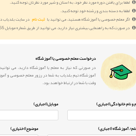
لطفا برای یافتن دوره مورد نظر خود، به استان و شهر مورد نظرتان توجه کنید.
لطفا به دسته بندی و رشته خود توجه کنید.
اگر معلم خصوصی یا آموزشگاه هستید، می توانید با
ثبت نام
در سایت بلدیاب دو
در صورت که به راهنمایی بیشتری نیاز دارید، می توانید از طریق شماره موبایل 09364005055 با ما در ارتباط باشید.
درخواست معلم خصوصی یا آموزشگاه
در صورتی که نیاز به معلم یا آموزشگاه دارید، می توان
آموزشگاه،تیم بلدیاب به شما در رزور معلم خصوصی و آمو
وقت با شما در ارتباط خواهند بود.
 و نام خانوادگی(اجباری)
موبایل(اجباری)
لم/ آموزشگاه (اجباری)
موضوع(اختیاری)