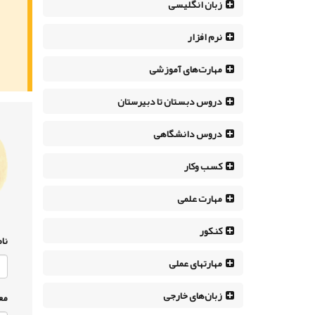
زبان انگلیسی
نرم افزار
مهارت‌های آموزشی
دروس دبستان تا دبیرستان
دروس دانشگاهی
کسب وکار
مهارت علمی
کنکور
نام
مهارتهای عملی
زبان‌های خارجی
مع