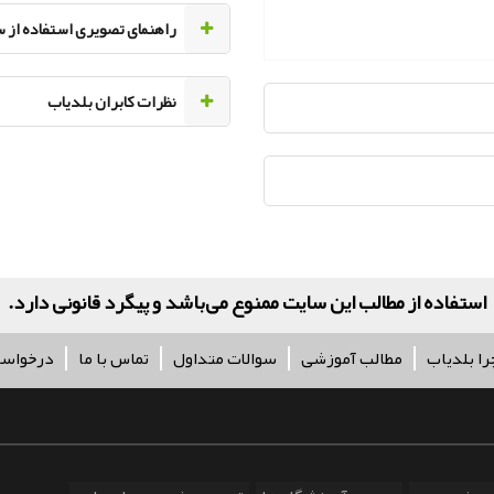
راهنمای تصویری استفاده از 
نظرات کابران بلدیاب
کلیه ح
را بلدیاب
مطالب آموزشی
سوالات متداول
تماس با ما
درخواس