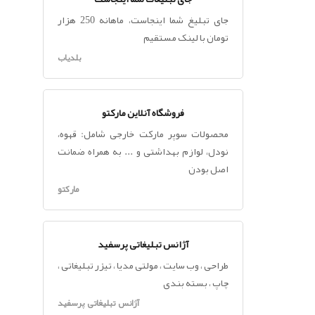
جای تبلیغ شما اینجاست، ماهانه 250 هزار
تومان با لینک مستقیم
بلدیاب
فروشگاه آنلاین مارکتو
محصولات سوپر مارکت خارجی شامل: قهوه،
نودل، لوازم بهداشتی و ... به همراه ضمانت
اصل بودن
مارکتو
آژانس تبلیغاتی پرسفید
طراحی ، وب سایت ، مولتی مدیا ، تیزر تبلیغاتی ،
چاپ ، بسته بندی
آژانس تبلیغاتی پرسفید