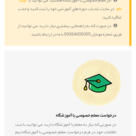
اگر معلم خصوصی یا آموزشگاه هستید، می توانید با
ثبت
نام
در سایت بلدیاب دوره های آموزشی خود را ثبت کنید و جذب
شاگرد کنید.
در صورت که به راهنمایی بیشتری نیاز دارید، می توانید از
طریق شماره موبایل 09364005055 با ما در ارتباط باشید.
درخواست معلم خصوصی یا آموزشگاه
در صورتی که نیاز به معلم یا آموزشگاه دارید، می توانید با ثبت
اطلاعات خود در فرم درخواست معلم خصوصی یا آموزشگاه،تیم