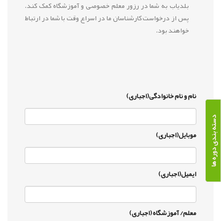
بلدیاب به شما در رزور معلم خصوصی و آموزشگاه کمک کند.
پس از درخواست کارشناسان ما در اسراع وقت با شما در ارتباط
خواهند بود.
نام و نام خانوادگی(اجباری)
دسته بندی دوره ها
موبایل(اجباری)
ایمیل(اجباری)
معلم/ آموزشگاه (اجباری)