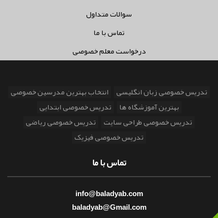
سوالات متداول
تماس با ما
درخواست معلم خصوصی
تدریس خصوصی زبان انگلیسی
انتخاب بهترین مدرسین خصوصی
بهترین آموزشگاه ها
تدریس خصوصی ابتدایی
تدریس خصوصی طراحی سایت
تدریس خصوصی ریاضی
تدریس خصوصی فیزیک
تماس با ما
info@baladyab.com
baladyab@Gmail.com