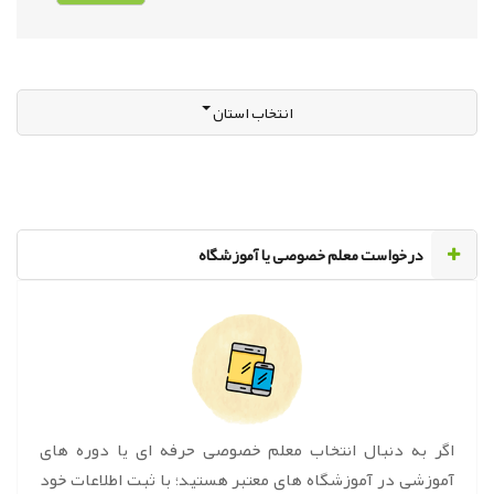
انتخاب استان
‌درخواست معلم خصوصی یا آموزشگاه
اگر به دنبال انتخاب معلم خصوصی حرفه ای یا دوره های
آموزشی در آموزشگاه های معتبر هستید؛ با ثبت اطلاعات خود