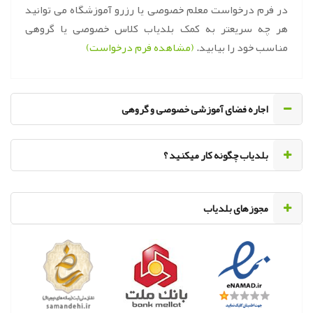
در فرم درخواست معلم خصوصی یا رزرو آموزشگاه می توانید
هر چه سریعتر به کمک بلدیاب کلاس خصوصی یا گروهی
مناسب خود را بیابید.
(مشاهده فرم درخواست)
اجاره فضای آموزشی خصوصی و گروهی
‌بلدیاب چگونه کار میکنید ؟
مجوزهای بلدیاب