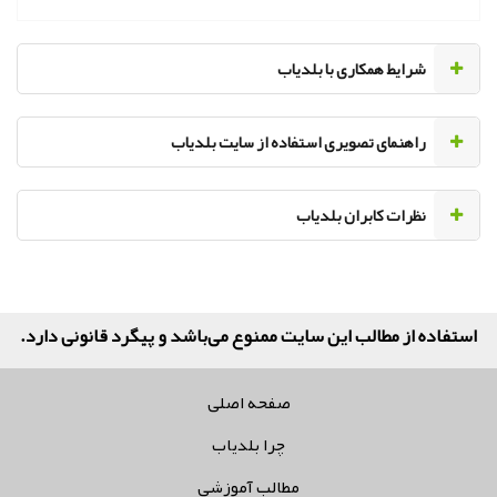
‌شرایط همکاری با بلدیاب
راهنمای تصویری استفاده از سایت بلدیاب
نظرات کابران بلدیاب
استفاده از مطالب این سایت ممنوع می‌باشد و پیگرد قانونی دارد.
صفحه اصلی
چرا بلدیاب
مطالب آموزشی