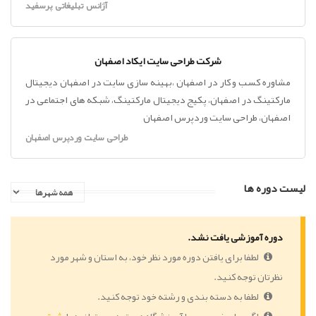
آژانس تبلیغاتی پرسفید
شرکت طراحی سایت ایکاد اصفهان
مشاوره کسب و کار در اصفهان ،بهینه سازی سایت در اصفهان دیجیتال
مارکتینگ در اصفهان، پکیج دیجیتال مارکتینگ، شبکه های اجتماعی در
اصفهان، طراحی سایت وردپرس اصفهان
طراحی سایت وردپرس اصفهان
لیست دوره ها
دوره آموزشی یافت نشد.
لطفا برای یافتن دوره مورد نظر خود، به استان و شهر مورد
نظرتان توجه کنید.
لطفا به دسته بندی و رشته خود توجه کنید.