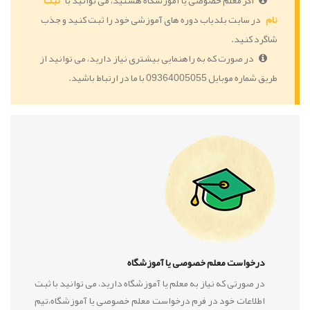
اگر معلم خصوصی یا آموزشگاه هستید، می توانید با
ثبت
نام
در سایت بلدیاب دوره های آموزشی خود را ثبت کنید و جذب
شاگرد کنید.
در صورت که به راهنمایی بیشتری نیاز دارید، می توانید از
طریق شماره موبایل 09364005055 با ما در ارتباط باشید.
درخواست معلم خصوصی یا آموزشگاه
در صورتی که نیاز به معلم یا آموزشگاه دارید، می توانید با ثبت
اطلاعات خود در فرم درخواست معلم خصوصی یا آموزشگاه،تیم