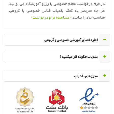
در فرم درخواست معلم خصوصی یا رزرو آموزشگاه می توانید
هر چه سریعتر به کمک بلدیاب کلاس خصوصی یا گروهی
مناسب خود را بیابید.
(مشاهده فرم درخواست)
اجاره فضای آموزشی خصوصی و گروهی
‌بلدیاب چگونه کار میکنید ؟
مجوزهای بلدیاب