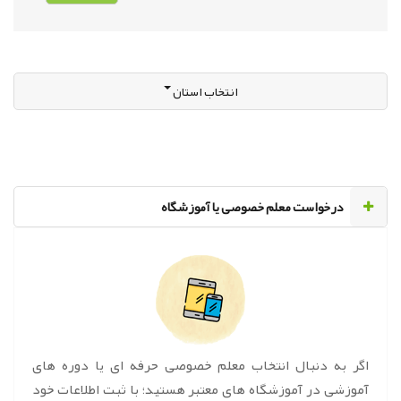
انتخاب استان
‌درخواست معلم خصوصی یا آموزشگاه
اگر به دنبال انتخاب معلم خصوصی حرفه ای یا دوره های
آموزشی در آموزشگاه های معتبر هستید؛ با ثبت اطلاعات خود