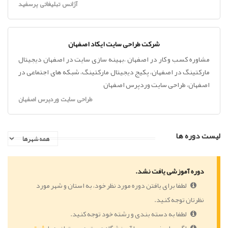
آژانس تبلیغاتی پرسفید
شرکت طراحی سایت ایکاد اصفهان
مشاوره کسب و کار در اصفهان ،بهینه سازی سایت در اصفهان دیجیتال
مارکتینگ در اصفهان، پکیج دیجیتال مارکتینگ، شبکه های اجتماعی در
اصفهان، طراحی سایت وردپرس اصفهان
طراحی سایت وردپرس اصفهان
لیست دوره ها
دوره آموزشی یافت نشد.
لطفا برای یافتن دوره مورد نظر خود، به استان و شهر مورد
نظرتان توجه کنید.
لطفا به دسته بندی و رشته خود توجه کنید.