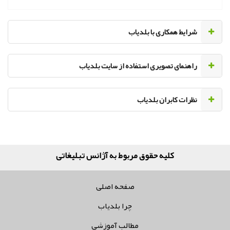
‌شرایط همکاری با بلدیاب
راهنمای تصویری استفاده از سایت بلدیاب
نظرات کابران بلدیاب
کلیه حقوق مربوط به آژانس تبلیغاتی پر سف
صفحه اصلی
چرا بلدیاب
مطالب آموزشی