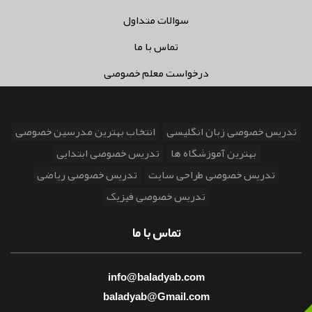
سوالات متداول
تماس با ما
درخواست معلم خصوصی
تدریس خصوصی زبان انگلیسی
انتخاب بهترین مدرسین خصوصی
بهترین آموزشگاه ها
تدریس خصوصی ابتدایی
تدریس خصوصی طراحی سایت
تدریس خصوصی ریاضی
تدریس خصوصی فیزیک
تماس با ما
info@baladyab.com
baladyab@Gmail.com