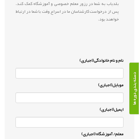
بلدیاب به شما در رزور معلم خصوصی و آموزشگاه کمک کند.
پس از درخواست کارشناسان ما در اسراع وقت با شما در ارتباط
خواهند بود.
نام و نام خانوادگی(اجباری)
دسته بندی دوره ها
موبایل(اجباری)
ایمیل(اجباری)
معلم/ آموزشگاه (اجباری)