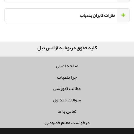
نظرات کابران بلدیاب
کلیه حقوق مربوط به آژانس تبلیغات
صفحه اصلی
چرا بلدیاب
مطالب آموزشی
سوالات متداول
تماس با ما
درخواست معلم خصوصی