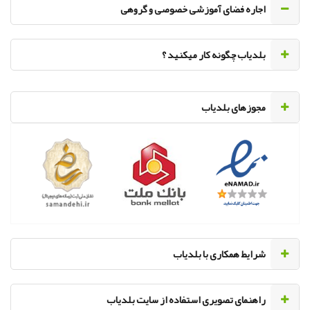
اجاره فضای آموزشی خصوصی و گروهی
‌بلدیاب چگونه کار میکنید ؟
مجوزهای بلدیاب
‌شرایط همکاری با بلدیاب
راهنمای تصویری استفاده از سایت بلدیاب