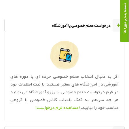
دسته بندی دوره ها
‌درخواست معلم خصوصی یا آموزشگاه
اگر به دنبال انتخاب معلم خصوصی حرفه ای یا دوره های
آموزشی در آموزشگاه های معتبر هستید؛ با ثبت اطلاعات خود
در فرم درخواست معلم خصوصی یا رزرو آموزشگاه می توانید
هر چه سریعتر به کمک بلدیاب کلاس خصوصی یا گروهی
مناسب خود را بیابید.
(مشاهده فرم درخواست)