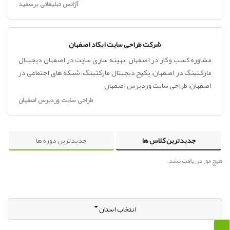
آژانس تبلیغاتی پرسفید
شرکت طراحی سایت ایکاد اصفهان
مشاوره کسب و کار در اصفهان ،بهینه سازی سایت در اصفهان دیجیتال
مارکتینگ در اصفهان، پکیج دیجیتال مارکتینگ، شبکه های اجتماعی در
اصفهان، طراحی سایت وردپرس اصفهان
طراحی سایت وردپرس اصفهان
جدیدترین کلاس ها
جدیدترین دوره ها
هیچ موردی یافت نشد.
انتخاب استان