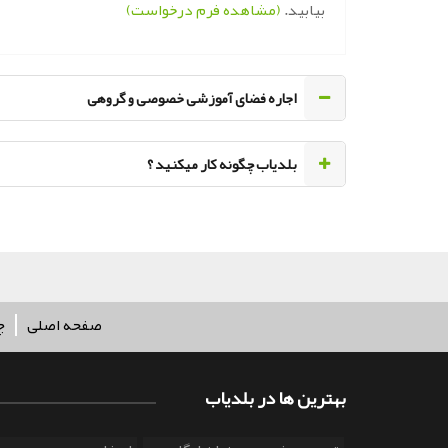
بیابید.
(مشاهده فرم درخواست)
اجاره فضای آموزشی خصوصی و گروهی
‌بلدیاب چگونه کار میکنید ؟
صفحه اصلی
چ
بهترین ها در بلدیاب