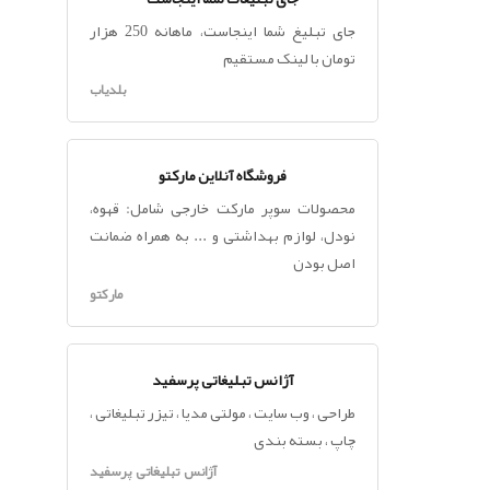
جای تبلیغ شما اینجاست، ماهانه 250 هزار
تومان با لینک مستقیم
بلدیاب
فروشگاه آنلاین مارکتو
محصولات سوپر مارکت خارجی شامل: قهوه،
نودل، لوازم بهداشتی و ... به همراه ضمانت
اصل بودن
مارکتو
آژانس تبلیغاتی پرسفید
طراحی ، وب سایت ، مولتی مدیا ، تیزر تبلیغاتی ،
چاپ ، بسته بندی
آژانس تبلیغاتی پرسفید