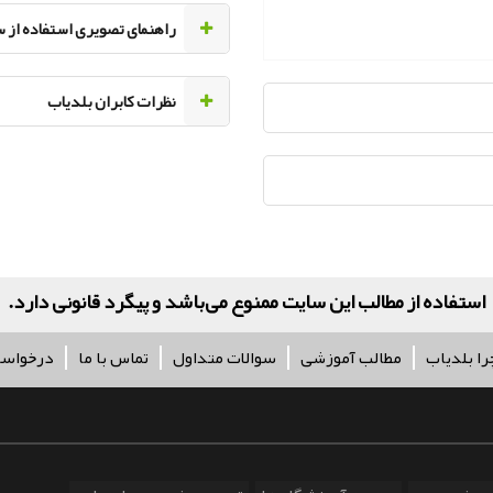
راهنمای تصویری استفاده از 
نظرات کابران بلدیاب
کلیه حقو
را بلدیاب
مطالب آموزشی
سوالات متداول
تماس با ما
درخواس