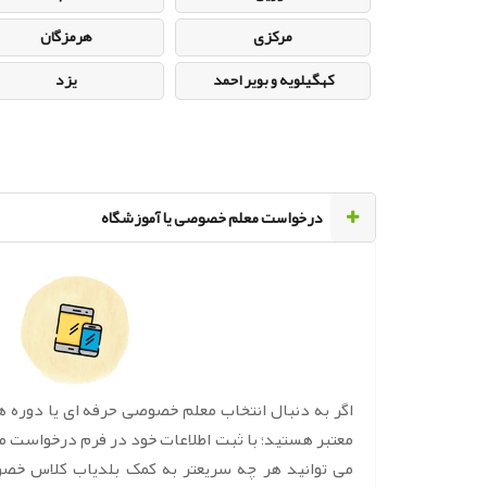
مرکزی
هرمزگان
کهگیلویه و بویر احمد
یزد
‌درخواست معلم خصوصی یا آموزشگاه
اگر به دنبال انتخاب معلم خصوصی حرفه ای یا دوره 
معتبر هستید؛ با ثبت اطلاعات خود در فرم درخواست 
می توانید هر چه سریعتر به کمک بلدیاب کلاس خص