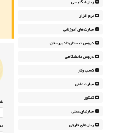
زبان انگلیسی
نرم افزار
مهارت‌های آموزشی
دروس دبستان تا دبیرستان
دروس دانشگاهی
کسب وکار
مهارت علمی
کنکور
نام
مهارتهای عملی
زبان‌های خارجی
مع