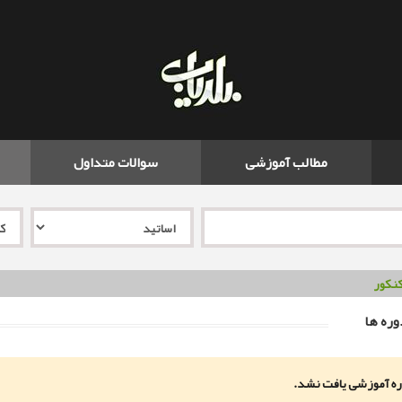
مطالب آموزشی
سوالات متداول
نکور
ره ها
ه آموزشی یافت نشد.