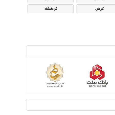
کرمان
کرمانشاه