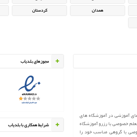
همدان
کردستان
مجوزهای بلدیاب
های آموزشی در آموزشگاه های
معلم خصوصی یا رزرو آموزشگاه
‌شرایط همکاری با بلدیاب
وصی یا گروهی مناسب خود را