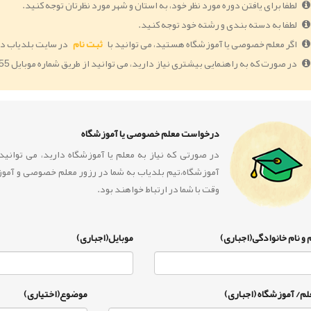
لطفا برای یافتن دوره مورد نظر خود، به استان و شهر مورد نظرتان توجه کنید.
لطفا به دسته بندی و رشته خود توجه کنید.
اگر معلم خصوصی یا آموزشگاه هستید، می توانید با
ثبت نام
در سایت بلدیاب دو
در صورت که به راهنمایی بیشتری نیاز دارید، می توانید از طریق شماره موبایل 09364005055 با ما در ارتباط باشید.
درخواست معلم خصوصی یا آموزشگاه
در صورتی که نیاز به معلم یا آموزشگاه دارید، می توان
آموزشگاه،تیم بلدیاب به شما در رزور معلم خصوصی و آمو
وقت با شما در ارتباط خواهند بود.
 و نام خانوادگی(اجباری)
موبایل(اجباری)
لم/ آموزشگاه (اجباری)
موضوع(اختیاری)