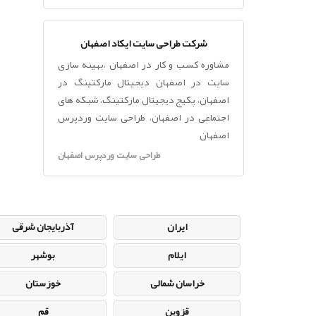
شرکت طراحی سایت ایکاد اصفهان
مشاوره کسب و کار در اصفهان ،بهینه سازی
سایت در اصفهان دیجیتال مارکتینگ در
اصفهان، پکیج دیجیتال مارکتینگ، شبکه های
اجتماعی در اصفهان، طراحی سایت وردپرس
اصفهان
طراحی سایت وردپرس اصفهان
ایران
آذربایجان شرقی
ایلام
بوشهر
خراسان شمالی
خوزستان
قزوین
قم