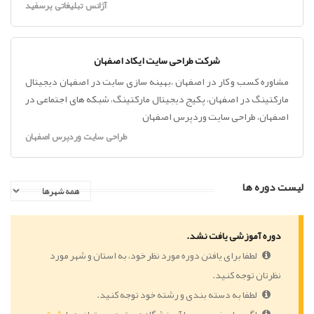
آژانس تبلیغاتی پرسفید
شرکت طراحی سایت ایکاد اصفهان
مشاوره کسب و کار در اصفهان ،بهینه سازی سایت در اصفهان دیجیتال
مارکتینگ در اصفهان، پکیج دیجیتال مارکتینگ، شبکه های اجتماعی در
اصفهان، طراحی سایت وردپرس اصفهان
طراحی سایت وردپرس اصفهان
لیست دوره ها
دوره آموزشی یافت نشد.
لطفا برای یافتن دوره مورد نظر خود، به استان و شهر مورد
نظرتان توجه کنید.
لطفا به دسته بندی و رشته خود توجه کنید.