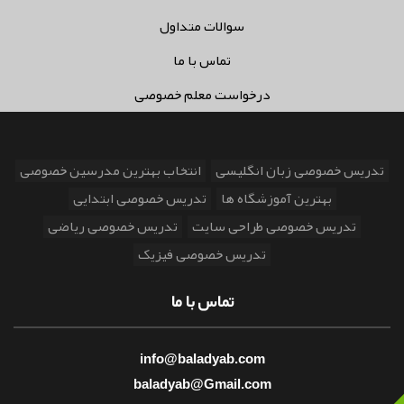
سوالات متداول
تماس با ما
درخواست معلم خصوصی
تدریس خصوصی زبان انگلیسی
انتخاب بهترین مدرسین خصوصی
بهترین آموزشگاه ها
تدریس خصوصی ابتدایی
تدریس خصوصی طراحی سایت
تدریس خصوصی ریاضی
تدریس خصوصی فیزیک
تماس با ما
info@baladyab.com
baladyab@Gmail.com