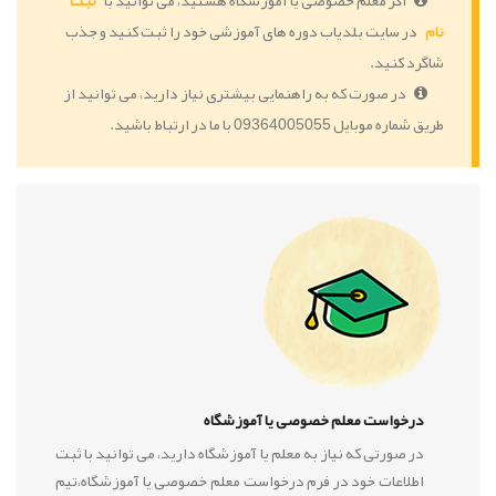
اگر معلم خصوصی یا آموزشگاه هستید، می توانید با
ثبت
نام
در سایت بلدیاب دوره های آموزشی خود را ثبت کنید و جذب
شاگرد کنید.
در صورت که به راهنمایی بیشتری نیاز دارید، می توانید از
طریق شماره موبایل 09364005055 با ما در ارتباط باشید.
درخواست معلم خصوصی یا آموزشگاه
در صورتی که نیاز به معلم یا آموزشگاه دارید، می توانید با ثبت
اطلاعات خود در فرم درخواست معلم خصوصی یا آموزشگاه،تیم