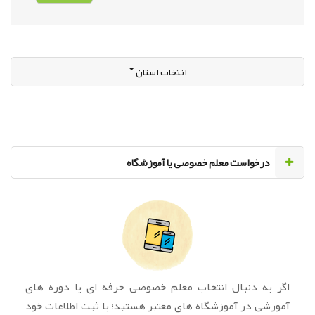
انتخاب استان
‌درخواست معلم خصوصی یا آموزشگاه
اگر به دنبال انتخاب معلم خصوصی حرفه ای یا دوره های
آموزشی در آموزشگاه های معتبر هستید؛ با ثبت اطلاعات خود