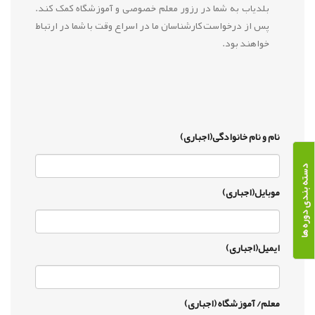
بلدیاب به شما در رزور معلم خصوصی و آموزشگاه کمک کند.
پس از درخواست کارشناسان ما در اسراع وقت با شما در ارتباط
خواهند بود.
نام و نام خانوادگی(اجباری)
دسته بندی دوره ها
موبایل(اجباری)
ایمیل(اجباری)
معلم/ آموزشگاه (اجباری)