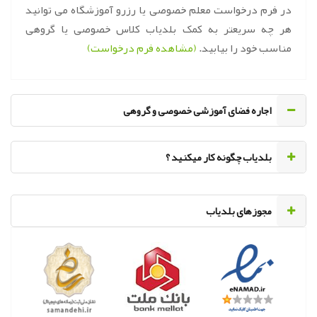
در فرم درخواست معلم خصوصی یا رزرو آموزشگاه می توانید
هر چه سریعتر به کمک بلدیاب کلاس خصوصی یا گروهی
مناسب خود را بیابید.
(مشاهده فرم درخواست)
اجاره فضای آموزشی خصوصی و گروهی
‌بلدیاب چگونه کار میکنید ؟
مجوزهای بلدیاب