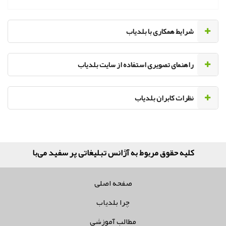
‌شرایط همکاری با بلدیاب
راهنمای تصویری استفاده از سایت بلدیاب
نظرات کابران بلدیاب
کلیه حقوق مربوط به آژانس تبلیغاتی پر سفید می‌باشد
صفحه اصلی
چرا بلدیاب
مطالب آموزشی