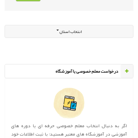
انتخاب استان
‌درخواست معلم خصوصی یا آموزشگاه
اگر به دنبال انتخاب معلم خصوصی حرفه ای یا دوره های
آموزشی در آموزشگاه های معتبر هستید؛ با ثبت اطلاعات خود