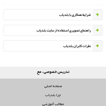
‌شرایط همکاری با بلدیاب
راهنمای تصویری استفاده از سایت بلدیاب
نظرات کابران بلدیاب
تدریس خصوصی ، معلم خصو
صفحه اصلی
چرا بلدیاب
مطالب آموزشی