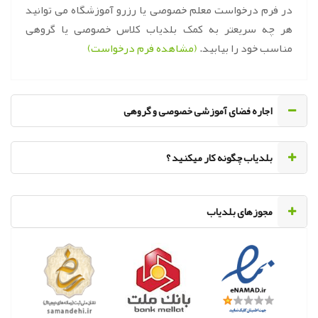
در فرم درخواست معلم خصوصی یا رزرو آموزشگاه می توانید
هر چه سریعتر به کمک بلدیاب کلاس خصوصی یا گروهی
مناسب خود را بیابید.
(مشاهده فرم درخواست)
اجاره فضای آموزشی خصوصی و گروهی
‌بلدیاب چگونه کار میکنید ؟
مجوزهای بلدیاب