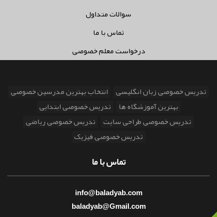
سوالات متداول
تماس با ما
درخواست معلم خصوصی
تدریس خصوصی زبان انگلیسی
انتخاب بهترین مدرسین خصوصی
بهترین آموزشگاه ها
تدریس خصوصی ابتدایی
تدریس خصوصی طراحی سایت
تدریس خصوصی ریاضی
تدریس خصوصی فیزیک
تماس با ما
info@baladyab.com
baladyab@Gmail.com