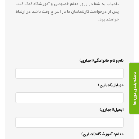
بلدیاب به شما در رزور معلم خصوصی و آموزشگاه کمک کند.
پس از درخواست کارشناسان ما در اسراع وقت با شما در ارتباط
خواهند بود.
نام و نام خانوادگی(اجباری)
دسته بندی دوره ها
موبایل(اجباری)
ایمیل(اجباری)
معلم/ آموزشگاه (اجباری)