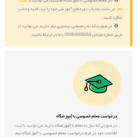
اگر معلم خصوصی یا آموزشگاه هستید، می توانید با
ثبت
نام
در سایت بلدیاب دوره های آموزشی خود را ثبت کنید و جذب
شاگرد کنید.
در صورت که به راهنمایی بیشتری نیاز دارید، می توانید از
طریق شماره موبایل 09364005055 با ما در ارتباط باشید.
درخواست معلم خصوصی یا آموزشگاه
در صورتی که نیاز به معلم یا آموزشگاه دارید، می توانید با ثبت
اطلاعات خود در فرم درخواست معلم خصوصی یا آموزشگاه،تیم