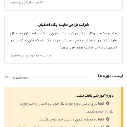
آژانس تبلیغاتی پرسفید
شرکت طراحی سایت ایکاد اصفهان
مشاوره کسب و کار در اصفهان ،بهینه سازی سایت در اصفهان دیجیتال
مارکتینگ در اصفهان، پکیج دیجیتال مارکتینگ، شبکه های اجتماعی در
اصفهان، طراحی سایت وردپرس اصفهان
طراحی سایت وردپرس اصفهان
لیست دوره ها
دوره آموزشی یافت نشد.
لطفا برای یافتن دوره مورد نظر خود، به استان و شهر مورد
نظرتان توجه کنید.
لطفا به دسته بندی و رشته خود توجه کنید.