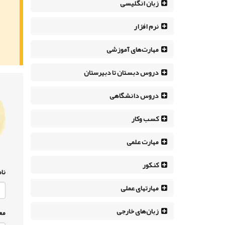
زبان انگلیسی
نرم افزار
مهارت‌های آموزشی
دروس دبستان تا دبیرستان
دروس دانشگاهی
کسب وکار
مهارت علمی
کنکور
نام
مهارتهای عملی
زبان‌های خارجی
مع