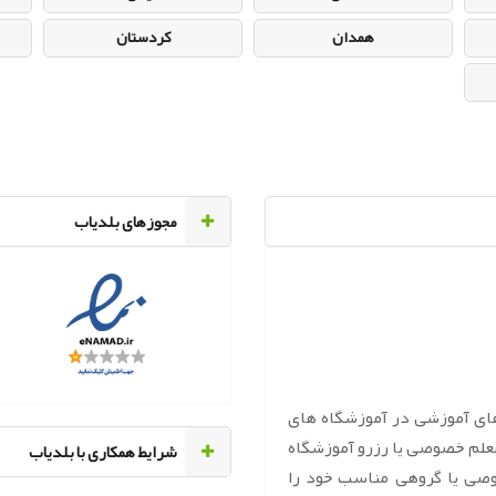
همدان
کردستان
مجوزهای بلدیاب
های آموزشی در آموزشگاه های
معلم خصوصی یا رزرو آموزشگاه
‌شرایط همکاری با بلدیاب
وصی یا گروهی مناسب خود را