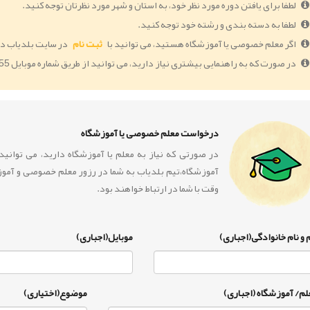
لطفا برای یافتن دوره مورد نظر خود، به استان و شهر مورد نظرتان توجه کنید.
لطفا به دسته بندی و رشته خود توجه کنید.
اگر معلم خصوصی یا آموزشگاه هستید، می توانید با
ثبت نام
در سایت بلدیاب دو
در صورت که به راهنمایی بیشتری نیاز دارید، می توانید از طریق شماره موبایل 09364005055 با ما در ارتباط باشید.
درخواست معلم خصوصی یا آموزشگاه
در صورتی که نیاز به معلم یا آموزشگاه دارید، می توان
آموزشگاه،تیم بلدیاب به شما در رزور معلم خصوصی و آمو
وقت با شما در ارتباط خواهند بود.
 و نام خانوادگی(اجباری)
موبایل(اجباری)
لم/ آموزشگاه (اجباری)
موضوع(اختیاری)