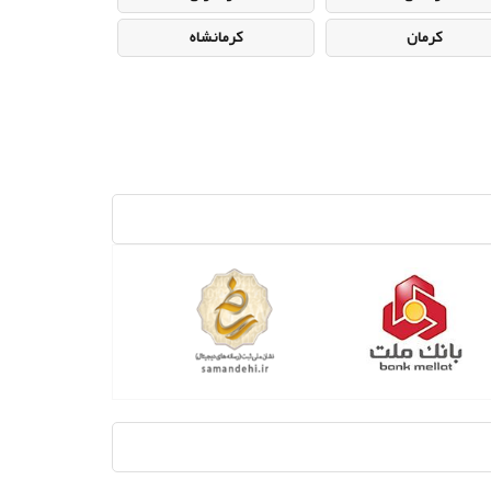
کرمان
کرمانشاه