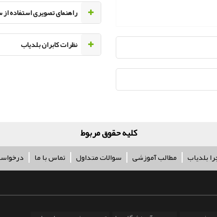
راهنمای تصویری استفاده از 
نظرات کابران بلدیاب
کلیه حقوق مربوط به آژانس تبل
را بلدیاب
مطالب آموزشی
سوالات متداول
تماس با ما
درخواس