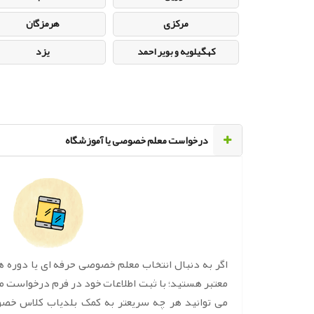
مرکزی
هرمزگان
کهگیلویه و بویر احمد
یزد
‌درخواست معلم خصوصی یا آموزشگاه
اگر به دنبال انتخاب معلم خصوصی حرفه ای یا دوره 
معتبر هستید؛ با ثبت اطلاعات خود در فرم درخواست 
می توانید هر چه سریعتر به کمک بلدیاب کلاس خص