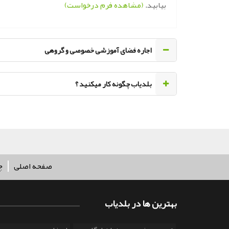
بیابید.
(مشاهده فرم درخواست)
اجاره فضای آموزشی خصوصی و گروهی
‌بلدیاب چگونه کار میکنید ؟
صفحه اصلی
چ
بهترین ها در بلدیاب