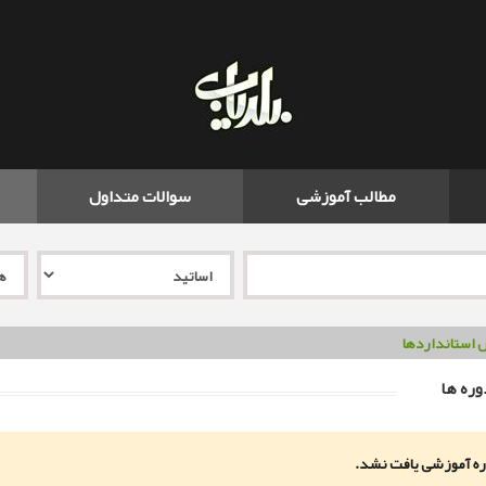
مطالب آموزشی
سوالات متداول
استانداردها
ره ها
ه آموزشی یافت نشد.