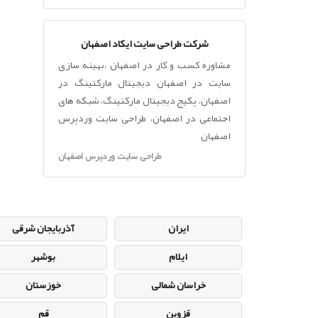
شرکت طراحی سایت ایکاد اصفهان
مشاوره کسب و کار در اصفهان ،بهینه سازی
سایت در اصفهان دیجیتال مارکتینگ در
اصفهان، پکیج دیجیتال مارکتینگ، شبکه های
اجتماعی در اصفهان، طراحی سایت وردپرس
اصفهان
طراحی سایت وردپرس اصفهان
ایران
آذربایجان شرقی
ایلام
بوشهر
خراسان شمالی
خوزستان
قزوین
قم