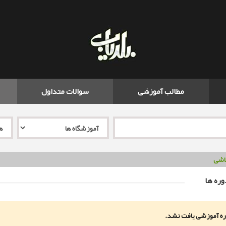
مطالب آموزشی
سوالات متداول
اشی
ره ها
ه آموزشی یافت نشد.