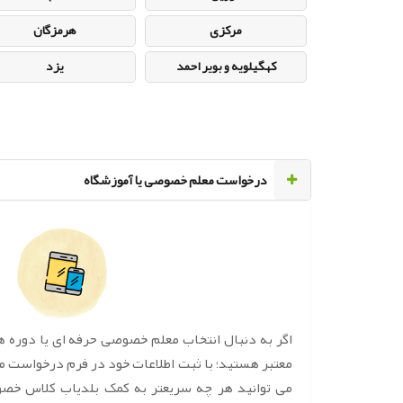
مرکزی
هرمزگان
کهگیلویه و بویر احمد
یزد
‌درخواست معلم خصوصی یا آموزشگاه
اگر به دنبال انتخاب معلم خصوصی حرفه ای یا دوره 
معتبر هستید؛ با ثبت اطلاعات خود در فرم درخواست 
می توانید هر چه سریعتر به کمک بلدیاب کلاس خص