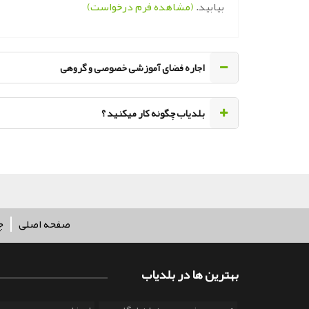
بیابید.
(مشاهده فرم درخواست)
اجاره فضای آموزشی خصوصی و گروهی
‌بلدیاب چگونه کار میکنید ؟
صفحه اصلی
چ
بهترین ها در بلدیاب