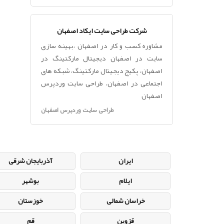
شرکت طراحی سایت ایکاد اصفهان
مشاوره کسب و کار در اصفهان ،بهینه سازی
سایت در اصفهان دیجیتال مارکتینگ در
اصفهان، پکیج دیجیتال مارکتینگ، شبکه های
اجتماعی در اصفهان، طراحی سایت وردپرس
اصفهان
طراحی سایت وردپرس اصفهان
ایران
آذربایجان شرقی
ایلام
بوشهر
خراسان شمالی
خوزستان
قزوین
قم