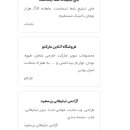
جای تبلیغ شما اینجاست، ماهانه 250 هزار
تومان با لینک مستقیم
بلدیاب
فروشگاه آنلاین مارکتو
محصولات سوپر مارکت خارجی شامل: قهوه،
نودل، لوازم بهداشتی و ... به همراه ضمانت
اصل بودن
مارکتو
آژانس تبلیغاتی پرسفید
طراحی ، وب سایت ، مولتی مدیا ، تیزر تبلیغاتی ،
چاپ ، بسته بندی
آژانس تبلیغاتی پرسفید