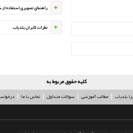
راهنمای تصویری استفاده از 
نظرات کابران بلدیاب
کلیه حقوق مربوط به آژانس تبلیغا
را بلدیاب
مطالب آموزشی
سوالات متداول
تماس با ما
درخواس