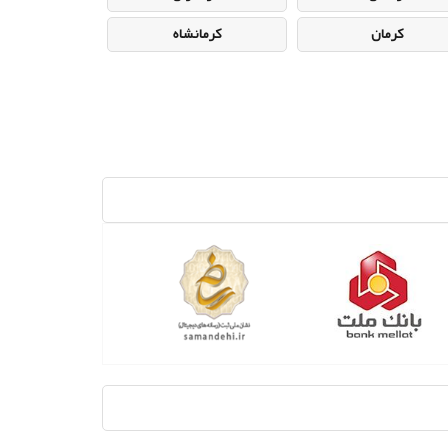
کرمان
کرمانشاه