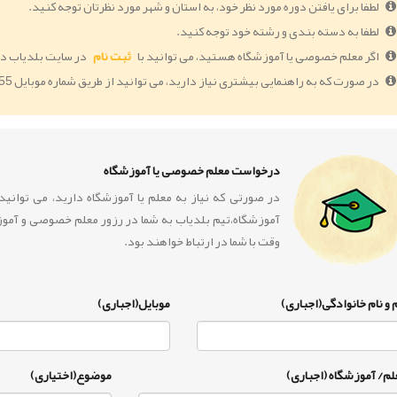
لطفا برای یافتن دوره مورد نظر خود، به استان و شهر مورد نظرتان توجه کنید.
لطفا به دسته بندی و رشته خود توجه کنید.
اگر معلم خصوصی یا آموزشگاه هستید، می توانید با
ثبت نام
در سایت بلدیاب دو
در صورت که به راهنمایی بیشتری نیاز دارید، می توانید از طریق شماره موبایل 09364005055 با ما در ارتباط باشید.
درخواست معلم خصوصی یا آموزشگاه
در صورتی که نیاز به معلم یا آموزشگاه دارید، می توان
آموزشگاه،تیم بلدیاب به شما در رزور معلم خصوصی و آمو
وقت با شما در ارتباط خواهند بود.
 و نام خانوادگی(اجباری)
موبایل(اجباری)
لم/ آموزشگاه (اجباری)
موضوع(اختیاری)