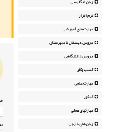
زبان انگلیسی
نرم افزار
مهارت‌های آموزشی
دروس دبستان تا دبیرستان
دروس دانشگاهی
کسب وکار
مهارت علمی
کنکور
نام
مهارتهای عملی
زبان‌های خارجی
مع