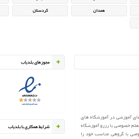
همدان
کردستان
مجوزهای بلدیاب
های آموزشی در آموزشگاه های
معلم خصوصی یا رزرو آموزشگاه
‌شرایط همکاری با بلدیاب
وصی یا گروهی مناسب خود را