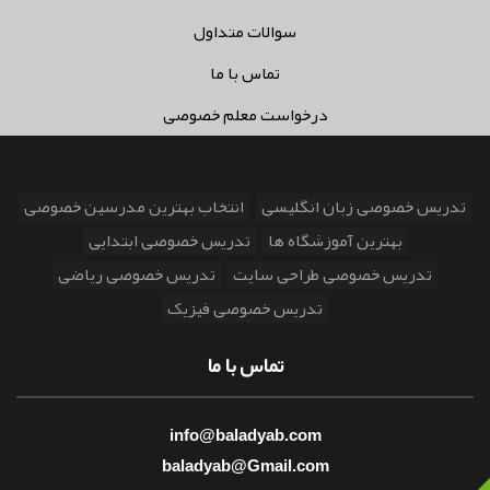
سوالات متداول
تماس با ما
درخواست معلم خصوصی
تدریس خصوصی زبان انگلیسی
انتخاب بهترین مدرسین خصوصی
بهترین آموزشگاه ها
تدریس خصوصی ابتدایی
تدریس خصوصی طراحی سایت
تدریس خصوصی ریاضی
تدریس خصوصی فیزیک
تماس با ما
info@baladyab.com
baladyab@Gmail.com