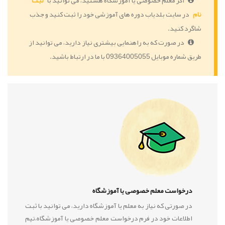
اگر معلم خصوصی یا آموزشگاه هستید، می توانید با
ثبت
نام
در سایت بلدیاب دوره های آموزشی خود را ثبت کنید و جذب
شاگرد کنید.
در صورت که به راهنمایی بیشتری نیاز دارید، می توانید از
طریق شماره موبایل 09364005055 با ما در ارتباط باشید.
درخواست معلم خصوصی یا آموزشگاه
در صورتی که نیاز به معلم یا آموزشگاه دارید، می توانید با ثبت
اطلاعات خود در فرم درخواست معلم خصوصی یا آموزشگاه،تیم