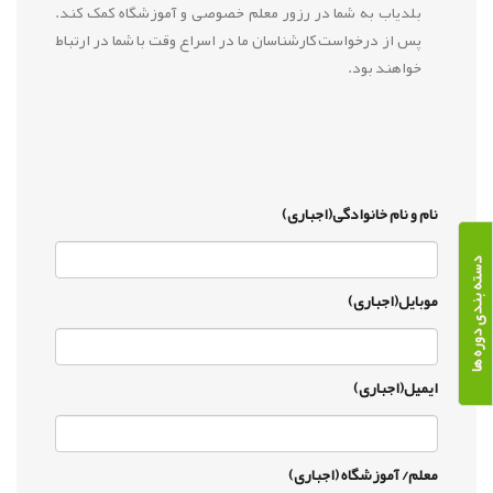
بلدیاب به شما در رزور معلم خصوصی و آموزشگاه کمک کند.
پس از درخواست کارشناسان ما در اسراع وقت با شما در ارتباط
خواهند بود.
نام و نام خانوادگی(اجباری)
دسته بندی دوره ها
موبایل(اجباری)
ایمیل(اجباری)
معلم/ آموزشگاه (اجباری)