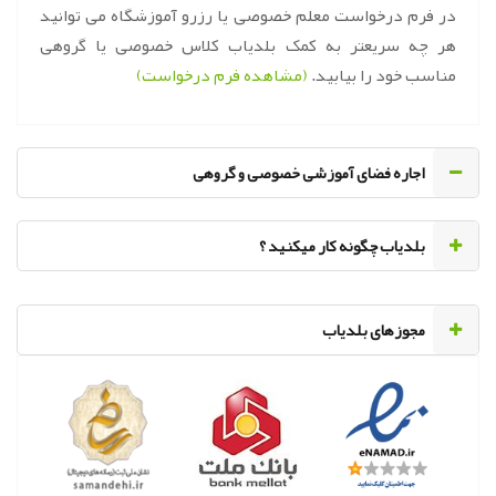
در فرم درخواست معلم خصوصی یا رزرو آموزشگاه می توانید
هر چه سریعتر به کمک بلدیاب کلاس خصوصی یا گروهی
مناسب خود را بیابید.
(مشاهده فرم درخواست)
اجاره فضای آموزشی خصوصی و گروهی
‌بلدیاب چگونه کار میکنید ؟
مجوزهای بلدیاب