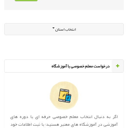
انتخاب استان
‌درخواست معلم خصوصی یا آموزشگاه
اگر به دنبال انتخاب معلم خصوصی حرفه ای یا دوره های
آموزشی در آموزشگاه های معتبر هستید؛ با ثبت اطلاعات خود