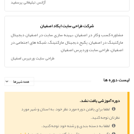
آژانس تبلیغاتی پرسفید
شرکت طراحی سایت ایکاد اصفهان
مشاوره کسب و کار در اصفهان ،بهینه سازی سایت در اصفهان دیجیتال
مارکتینگ در اصفهان، پکیج دیجیتال مارکتینگ، شبکه های اجتماعی در
اصفهان، طراحی سایت وردپرس اصفهان
طراحی سایت وردپرس اصفهان
لیست دوره ها
دوره آموزشی یافت نشد.
لطفا برای یافتن دوره مورد نظر خود، به استان و شهر مورد
نظرتان توجه کنید.
لطفا به دسته بندی و رشته خود توجه کنید.