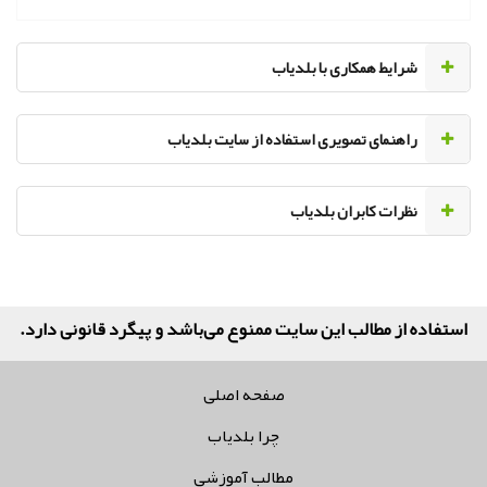
‌شرایط همکاری با بلدیاب
راهنمای تصویری استفاده از سایت بلدیاب
نظرات کابران بلدیاب
کلی
صفحه اصلی
چرا بلدیاب
مطالب آموزشی