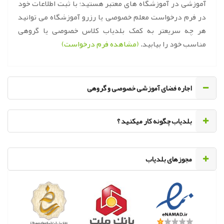
آموزشی در آموزشگاه های معتبر هستید؛ با ثبت اطلاعات خود
در فرم درخواست معلم خصوصی یا رزرو آموزشگاه می توانید
هر چه سریعتر به کمک بلدیاب کلاس خصوصی یا گروهی
مناسب خود را بیابید.
(مشاهده فرم درخواست)
اجاره فضای آموزشی خصوصی و گروهی
‌بلدیاب چگونه کار میکنید ؟
مجوزهای بلدیاب