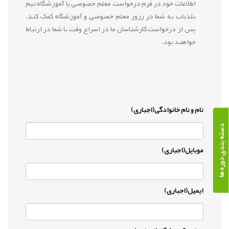
اطلاعات خود در فرم درخواست معلم خصوصی یا آموزشگاه،تیم
بلدیاب به شما در رزور معلم خصوصی و آموزشگاه کمک کند.
پس از درخواست کارشناسان ما در اسراع وقت با شما در ارتباط
خواهند بود.
نام و نام خانوادگی(اجباری)
دسته بندی دوره ها
موبایل(اجباری)
ایمیل(اجباری)