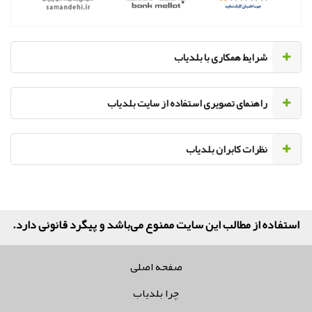
‌شرایط همکاری با بلدیاب
راهنمای تصویری استفاده از سایت بلدیاب
نظرات کابران بلدیاب
استفاده از مطالب این سایت ممنوع می‌باشد و پیگرد قانونی دارد.
صفحه اصلی
چرا بلدیاب