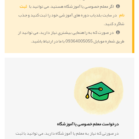
اگر معلم خصوصی یا آموزشگاه هستید، می توانید با
ثبت
نام
در سایت بلدیاب دوره های آموزشی خود را ثبت کنید و جذب
شاگرد کنید.
در صورت که به راهنمایی بیشتری نیاز دارید، می توانید از
طریق شماره موبایل 09364005055 با ما در ارتباط باشید.
درخواست معلم خصوصی یا آموزشگاه
در صورتی که نیاز به معلم یا آموزشگاه دارید، می توانید با ثبت