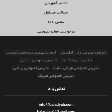
مطالب آموزشی
سوالات متداول
تماس با ما
درخواست معلم خصوصی
تدریس خصوصی زبان انگلیسی
انتخاب بهترین مدرسین خصوصی
بهترین آموزشگاه ها
تدریس خصوصی ابتدایی
تدریس خصوصی طراحی سایت
تدریس خصوصی ریاضی
تدریس خصوصی فیزیک
تماس با ما
info@baladyab.com
baladyab@Gmail.com