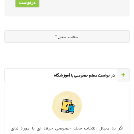
انتخاب استان
‌درخواست معلم خصوصی یا آموزشگاه
اگر به دنبال انتخاب معلم خصوصی حرفه ای یا دوره های