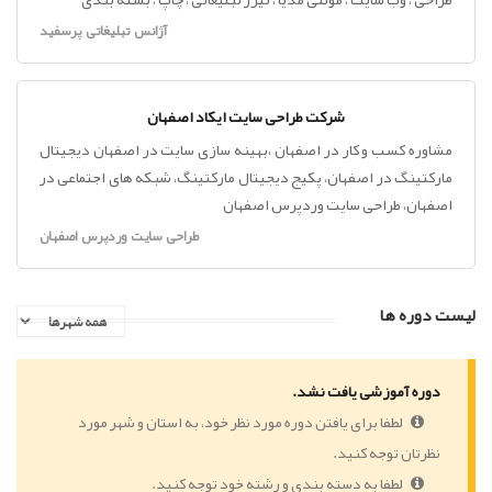
آژانس تبلیغاتی پرسفید
شرکت طراحی سایت ایکاد اصفهان
مشاوره کسب و کار در اصفهان ،بهینه سازی سایت در اصفهان دیجیتال
مارکتینگ در اصفهان، پکیج دیجیتال مارکتینگ، شبکه های اجتماعی در
اصفهان، طراحی سایت وردپرس اصفهان
طراحی سایت وردپرس اصفهان
لیست دوره ها
دوره آموزشی یافت نشد.
لطفا برای یافتن دوره مورد نظر خود، به استان و شهر مورد
نظرتان توجه کنید.
لطفا به دسته بندی و رشته خود توجه کنید.