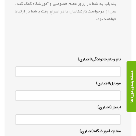
بلدیاب به شما در رزور معلم خصوصی و آموزشگاه کمک کند.
پس از درخواست کارشناسان ما در اسراع وقت با شما در ارتباط
خواهند بود.
نام و نام خانوادگی(اجباری)
دسته بندی دوره ها
موبایل(اجباری)
ایمیل(اجباری)
معلم/ آموزشگاه (اجباری)