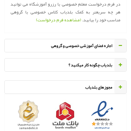
در فرم درخواست معلم خصوصی یا رزرو آموزشگاه می توانید
هر چه سریعتر به کمک بلدیاب کلاس خصوصی یا گروهی
مناسب خود را بیابید.
(مشاهده فرم درخواست)
اجاره فضای آموزشی خصوصی و گروهی
‌بلدیاب چگونه کار میکنید ؟
مجوزهای بلدیاب