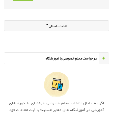
انتخاب استان
‌درخواست معلم خصوصی یا آموزشگاه
اگر به دنبال انتخاب معلم خصوصی حرفه ای یا دوره های
آموزشی در آموزشگاه های معتبر هستید؛ با ثبت اطلاعات خود