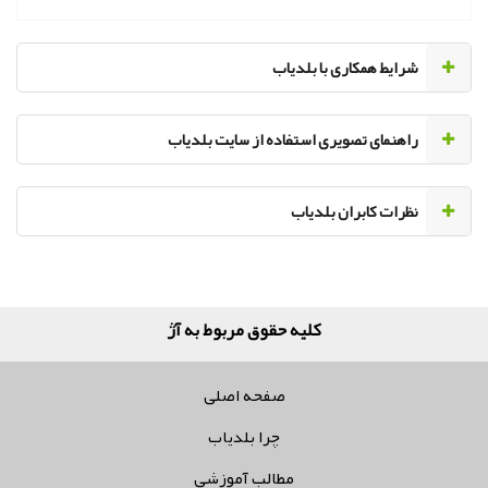
‌شرایط همکاری با بلدیاب
راهنمای تصویری استفاده از سایت بلدیاب
نظرات کابران بلدیاب
کلیه حقوق مربوط به آژانس تب
صفحه اصلی
چرا بلدیاب
مطالب آموزشی