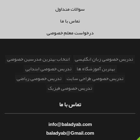
سوالات متداول
تماس با ما
درخواست معلم خصوصی
تدریس خصوصی زبان انگلیسی
انتخاب بهترین مدرسین خصوصی
بهترین آموزشگاه ها
تدریس خصوصی ابتدایی
تدریس خصوصی طراحی سایت
تدریس خصوصی ریاضی
تدریس خصوصی فیزیک
تماس با ما
info@baladyab.com
baladyab@Gmail.com