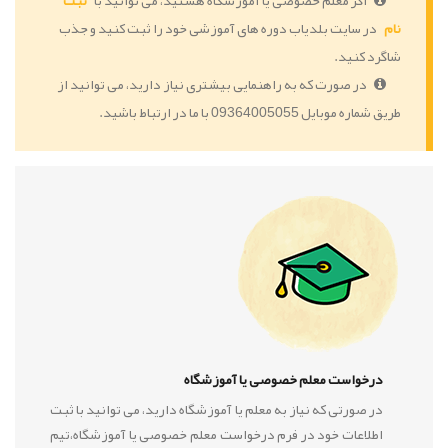
اگر معلم خصوصی یا آموزشگاه هستید، می توانید با
ثبت
نام
در سایت بلدیاب دوره های آموزشی خود را ثبت کنید و جذب
شاگرد کنید.
در صورت که به راهنمایی بیشتری نیاز دارید، می توانید از
طریق شماره موبایل 09364005055 با ما در ارتباط باشید.
درخواست معلم خصوصی یا آموزشگاه
در صورتی که نیاز به معلم یا آموزشگاه دارید، می توانید با ثبت
اطلاعات خود در فرم درخواست معلم خصوصی یا آموزشگاه،تیم