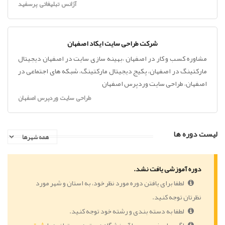
آژانس تبلیغاتی پرسفید
شرکت طراحی سایت ایکاد اصفهان
مشاوره کسب و کار در اصفهان ،بهینه سازی سایت در اصفهان دیجیتال
مارکتینگ در اصفهان، پکیج دیجیتال مارکتینگ، شبکه های اجتماعی در
اصفهان، طراحی سایت وردپرس اصفهان
طراحی سایت وردپرس اصفهان
لیست دوره ها
دوره آموزشی یافت نشد.
لطفا برای یافتن دوره مورد نظر خود، به استان و شهر مورد
نظرتان توجه کنید.
لطفا به دسته بندی و رشته خود توجه کنید.