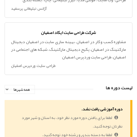
آژانس تبلیغاتی پرسفید
شرکت طراحی سایت ایکاد اصفهان
مشاوره کسب و کار در اصفهان ،بهینه سازی سایت در اصفهان دیجیتال
مارکتینگ در اصفهان، پکیج دیجیتال مارکتینگ، شبکه های اجتماعی در
اصفهان، طراحی سایت وردپرس اصفهان
طراحی سایت وردپرس اصفهان
لیست دوره ها
دوره آموزشی یافت نشد.
لطفا برای یافتن دوره مورد نظر خود، به استان و شهر مورد
نظرتان توجه کنید.
لطفا به دسته بندی و رشته خود توجه کنید.