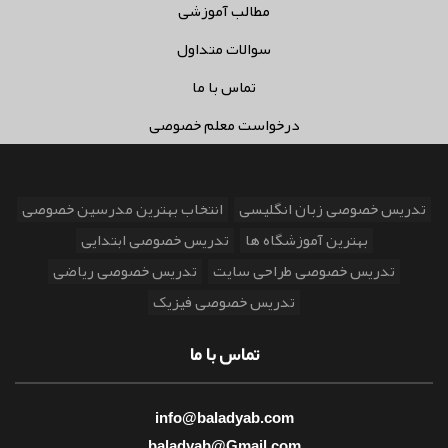
مطالب آموزشی
سوالات متداول
تماس با ما
درخواست معلم خصوصی
تدریس خصوصی زبان انگلیسی
انتخاب بهترین مدرسین خصوصی
بهترین آموزشگاه ها
تدریس خصوصی ابتدایی
تدریس خصوصی طراحی سایت
تدریس خصوصی ریاضی
تدریس خصوصی فیزیک
تماس با ما
info@baladyab.com
baladyab@Gmail.com