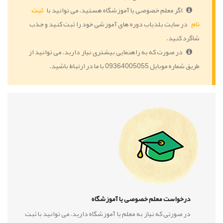
اگر معلم خصوصی یا آموزشگاه هستید، می توانید با
ثبت
نام
در سایت بلدیاب دوره های آموزشی خود را ثبت کنید و جذب
شاگرد کنید.
در صورت که به راهنمایی بیشتری نیاز دارید، می توانید از
طریق شماره موبایل 09364005055 با ما در ارتباط باشید.
درخواست معلم خصوصی یا آموزشگاه
در صورتی که نیاز به معلم یا آموزشگاه دارید، می توانید با ثبت