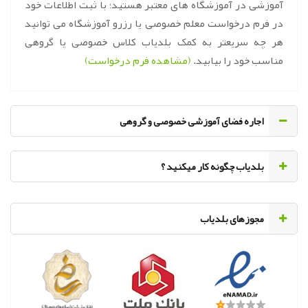
آموزشی در آموزشگاه های معتبر هستید؛ با ثبت اطلاعات خود
در فرم درخواست معلم خصوصی یا رزرو آموزشگاه می توانید
هر چه سریعتر به کمک بلدیاب کلاس خصوصی یا گروهی
مناسب خود را بیابید.
(مشاهده فرم درخواست)
اجاره فضای آموزشی خصوصی و گروهی
‌بلدیاب چگونه کار میکنید ؟
مجوزهای بلدیاب