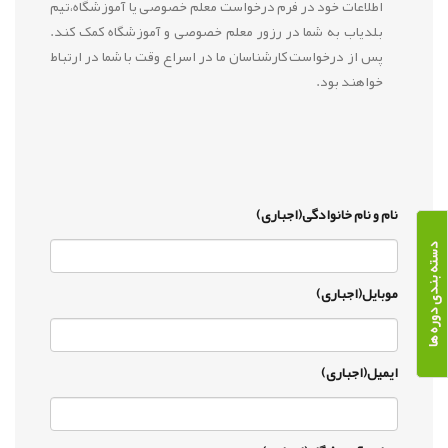
اطلاعات خود در فرم درخواست معلم خصوصی یا آموزشگاه،تیم
بلدیاب به شما در رزور معلم خصوصی و آموزشگاه کمک کند.
پس از درخواست کارشناسان ما در اسراع وقت با شما در ارتباط
خواهند بود.
نام و نام خانوادگی(اجباری)
دسته بندی دوره ها
موبایل(اجباری)
ایمیل(اجباری)