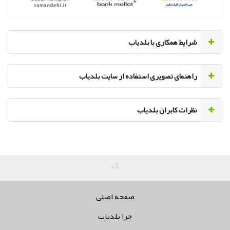
‌شرایط همکاری با بلدیاب
راهنمای تصویری استفاده از سایت بلدیاب
نظرات کابران بلدیاب
کلیه حقو
صفحه اصلی
چرا بلدیاب