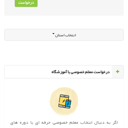
انتخاب استان
‌درخواست معلم خصوصی یا آموزشگاه
اگر به دنبال انتخاب معلم خصوصی حرفه ای یا دوره های