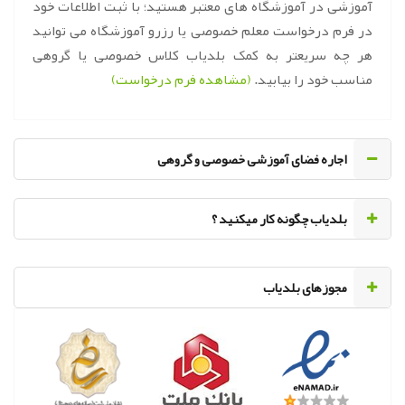
آموزشی در آموزشگاه های معتبر هستید؛ با ثبت اطلاعات خود
در فرم درخواست معلم خصوصی یا رزرو آموزشگاه می توانید
هر چه سریعتر به کمک بلدیاب کلاس خصوصی یا گروهی
مناسب خود را بیابید.
(مشاهده فرم درخواست)
اجاره فضای آموزشی خصوصی و گروهی
‌بلدیاب چگونه کار میکنید ؟
مجوزهای بلدیاب