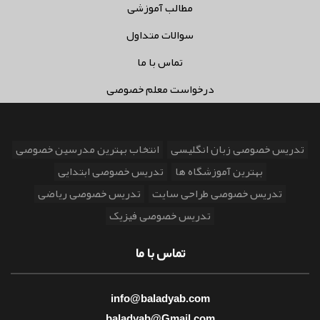
مطالب آموزشی
سوالات متداول
تماس با ما
درخواست معلم خصوصی
تدریس خصوصی زبان انگلیسی
انتخاب بهترین مدرسین خصوصی
بهترین آموزشگاه ها
تدریس خصوصی ابتدایی
تدریس خصوصی طراحی سایت
تدریس خصوصی ریاضی
تدریس خصوصی فیزیک
تماس با ما
info@baladyab.com
baladyab@Gmail.com