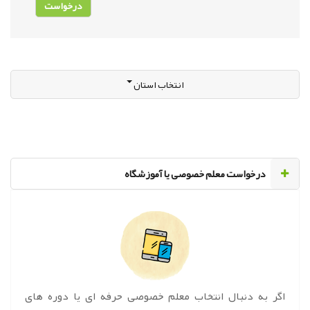
انتخاب استان
‌درخواست معلم خصوصی یا آموزشگاه
اگر به دنبال انتخاب معلم خصوصی حرفه ای یا دوره های