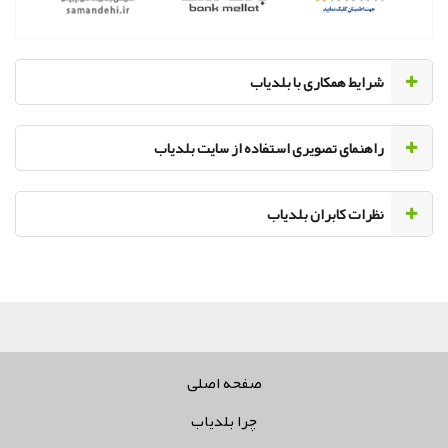
‌شرایط همکاری با بلدیاب
راهنمای تصویری استفاده از سایت بلدیاب
نظرات کابران بلدیاب
کلیه
صفحه اصلی
چرا بلدیاب