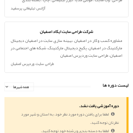
آژانس تبلیغاتی پرسفید
شرکت طراحی سایت ایکاد اصفهان
مشاوره کسب و کار در اصفهان ،بهینه سازی سایت در اصفهان دیجیتال
مارکتینگ در اصفهان، پکیج دیجیتال مارکتینگ، شبکه های اجتماعی در
اصفهان، طراحی سایت وردپرس اصفهان
طراحی سایت وردپرس اصفهان
لیست دوره ها
دوره آموزشی یافت نشد.
لطفا برای یافتن دوره مورد نظر خود، به استان و شهر مورد
نظرتان توجه کنید.
لطفا به دسته بندی و رشته خود توجه کنید.