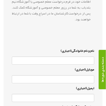
اطلاعات خود در فرم درخواست معلم خصوصی یا آموزشگاه،تیم
بلدیاب به شما در رزور معلم خصوصی و آموزشگاه کمک کند.
پس از درخواست کارشناسان ما در اسراع وقت با شما در ارتباط
خواهند بود.
نام و نام خانوادگی(اجباری)
دسته بندی دوره ها
موبایل(اجباری)
ایمیل(اجباری)