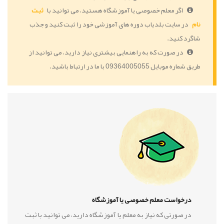
اگر معلم خصوصی یا آموزشگاه هستید، می توانید با
ثبت
نام
در سایت بلدیاب دوره های آموزشی خود را ثبت کنید و جذب
شاگرد کنید.
در صورت که به راهنمایی بیشتری نیاز دارید، می توانید از
طریق شماره موبایل 09364005055 با ما در ارتباط باشید.
درخواست معلم خصوصی یا آموزشگاه
در صورتی که نیاز به معلم یا آموزشگاه دارید، می توانید با ثبت