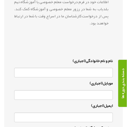
اطلاعات خود در فرم درخواست معلم خصوصی یا آموزشگاه،تیم
بلدیاب به شما در رزور معلم خصوصی و آموزشگاه کمک کند.
پس از درخواست کارشناسان ما در اسراع وقت با شما در ارتباط
خواهند بود.
نام و نام خانوادگی(اجباری)
دسته بندی دوره ها
موبایل(اجباری)
ایمیل(اجباری)