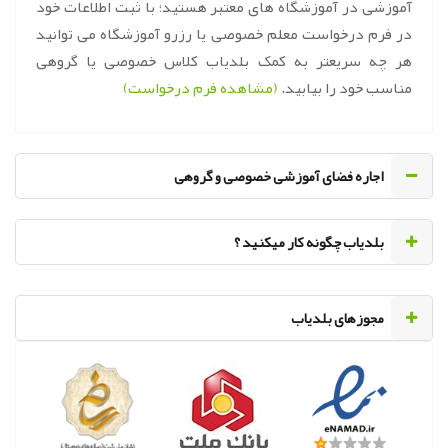
آموزشی در آموزشگاه های معتبر هستید؛ با ثبت اطلاعات خود
در فرم درخواست معلم خصوصی یا رزرو آموزشگاه می توانید
هر چه سریعتر به کمک بلدیاب کلاس خصوصی یا گروهی
مناسب خود را بیابید.
(مشاهده فرم درخواست)
اجاره فضای آموزشی خصوصی و گروهی
‌بلدیاب چگونه کار میکنید ؟
مجوزهای بلدیاب