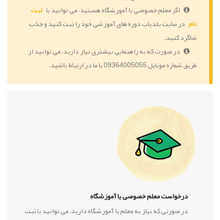
اگر معلم خصوصی یا آموزشگاه هستید، می توانید با
ثبت
نام
در سایت بلدیاب دوره های آموزشی خود را ثبت کنید و جذب
شاگرد کنید.
در صورت که به راهنمایی بیشتری نیاز دارید، می توانید از
طریق شماره موبایل 09364005055 با ما در ارتباط باشید.
درخواست معلم خصوصی یا آموزشگاه
در صورتی که نیاز به معلم یا آموزشگاه دارید، می توانید با ثبت