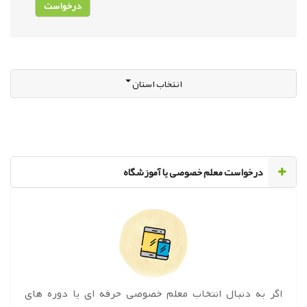
انتخاب استان
‌درخواست معلم خصوصی یا آموزشگاه
اگر به دنبال انتخاب معلم خصوصی حرفه ای یا دوره های