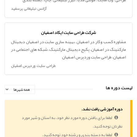
آژانس تبلیغاتی پرسفید
شرکت طراحی سایت ایکاد اصفهان
مشاوره کسب و کار در اصفهان ،بهینه سازی سایت در اصفهان دیجیتال
مارکتینگ در اصفهان، پکیج دیجیتال مارکتینگ، شبکه های اجتماعی در
اصفهان، طراحی سایت وردپرس اصفهان
طراحی سایت وردپرس اصفهان
لیست دوره ها
دوره آموزشی یافت نشد.
لطفا برای یافتن دوره مورد نظر خود، به استان و شهر مورد
نظرتان توجه کنید.
لطفا به دسته بندی و رشته خود توجه کنید.