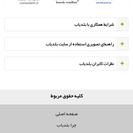
‌شرایط همکاری با بلدیاب
راهنمای تصویری استفاده از سایت بلدیاب
نظرات کابران بلدیاب
کلیه حقوق مربوط به آژ
صفحه اصلی
چرا بلدیاب