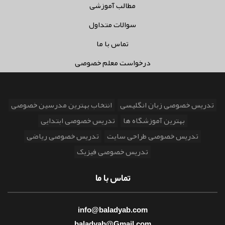
مطالب آموزشی
سوالات متداول
تماس با ما
درخواست معلم خصوصی
تدریس خصوصی زبان انگلیسی
انتخاب بهترین مدرسین خصوصی
بهترین آموزشگاه ها
تدریس خصوصی ابتدایی
تدریس خصوصی طراحی سایت
تدریس خصوصی ریاضی
تدریس خصوصی فیزیک
تماس با ما
info@baladyab.com
baladyab@Gmail.com