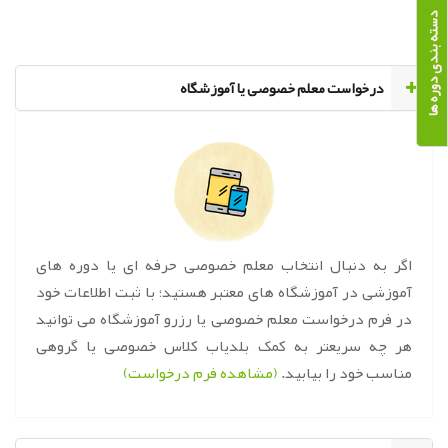
دسته بندی دوره ها
‌درخواست معلم خصوصی یا آموزشگاه
اگر به دنبال انتخاب معلم خصوصی حرفه ای یا دوره های
آموزشی در آموزشگاه های معتبر هستید؛ با ثبت اطلاعات خود
در فرم درخواست معلم خصوصی یا رزرو آموزشگاه می توانید
هر چه سریعتر به کمک بلدیاب کلاس خصوصی یا گروهی
مناسب خود را بیابید.
(مشاهده فرم درخواست)