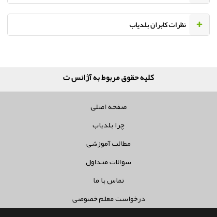
نظرات کابران بلدیاب
کلیه حقوق مربوط به آژانس تبلیغا
صفحه اصلی
چرا بلدیاب
مطالب آموزشی
سوالات متداول
تماس با ما
درخواست معلم خصوصی