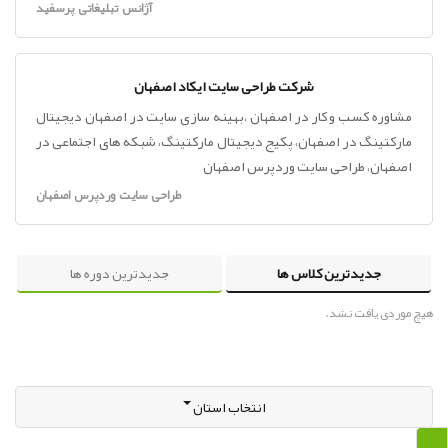
آژانس تبلیغاتی پرسفید
شرکت طراحی سایت ایکاد اصفهان
مشاوره کسب و کار در اصفهان ،بهینه سازی سایت در اصفهان دیجیتال
مارکتینگ در اصفهان، پکیج دیجیتال مارکتینگ، شبکه های اجتماعی در
اصفهان، طراحی سایت وردپرس اصفهان
طراحی سایت وردپرس اصفهان
جدیدترین کلاس ها
جدیدترین دوره ها
هیچ موردی یافت نشد.
انتخاب استان