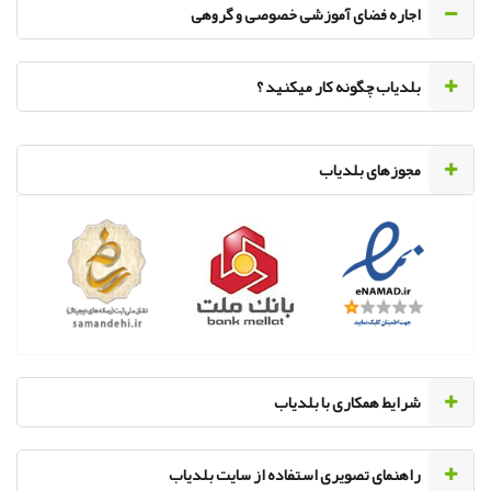
اجاره فضای آموزشی خصوصی و گروهی
‌بلدیاب چگونه کار میکنید ؟
مجوزهای بلدیاب
‌شرایط همکاری با بلدیاب
راهنمای تصویری استفاده از سایت بلدیاب