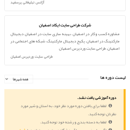
آژانس تبلیغاتی پرسفید
شرکت طراحی سایت ایکاد اصفهان
مشاوره کسب و کار در اصفهان ،بهینه سازی سایت در اصفهان دیجیتال
مارکتینگ در اصفهان، پکیج دیجیتال مارکتینگ، شبکه های اجتماعی در
اصفهان، طراحی سایت وردپرس اصفهان
طراحی سایت وردپرس اصفهان
لیست دوره ها
دوره آموزشی یافت نشد.
لطفا برای یافتن دوره مورد نظر خود، به استان و شهر مورد
نظرتان توجه کنید.
لطفا به دسته بندی و رشته خود توجه کنید.