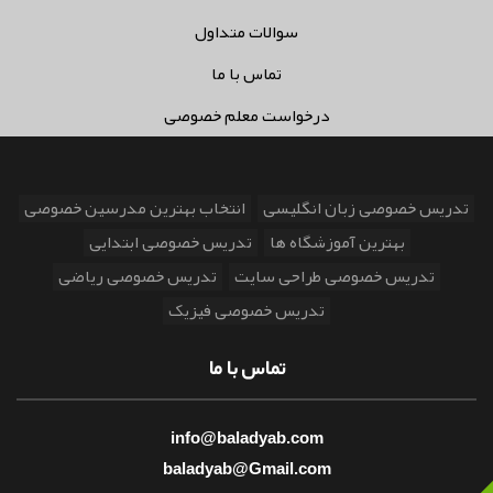
سوالات متداول
تماس با ما
درخواست معلم خصوصی
تدریس خصوصی زبان انگلیسی
انتخاب بهترین مدرسین خصوصی
بهترین آموزشگاه ها
تدریس خصوصی ابتدایی
تدریس خصوصی طراحی سایت
تدریس خصوصی ریاضی
تدریس خصوصی فیزیک
تماس با ما
info@baladyab.com
baladyab@Gmail.com