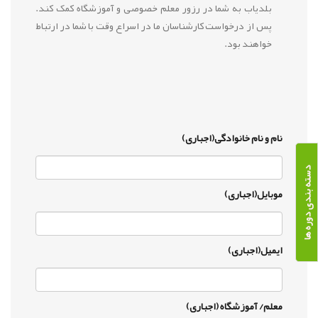
بلدیاب به شما در رزور معلم خصوصی و آموزشگاه کمک کند.
پس از درخواست کارشناسان ما در اسراع وقت با شما در ارتباط
خواهند بود.
نام و نام خانوادگی(اجباری)
دسته بندی دوره ها
موبایل(اجباری)
ایمیل(اجباری)
معلم/ آموزشگاه (اجباری)