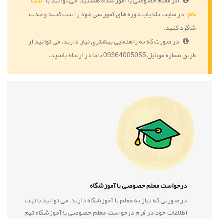
اگر معلم خصوصی یا آموزشگاه هستید، می توانید با
ثبت
نام
در سایت بلدیاب دوره های آموزشی خود را ثبت کنید و جذب
شاگرد کنید.
در صورت که به راهنمایی بیشتری نیاز دارید، می توانید از
طریق شماره موبایل 09364005055 با ما در ارتباط باشید.
درخواست معلم خصوصی یا آموزشگاه
در صورتی که نیاز به معلم یا آموزشگاه دارید، می توانید با ثبت
اطلاعات خود در فرم درخواست معلم خصوصی یا آموزشگاه،تیم