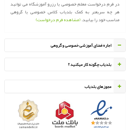
در فرم درخواست معلم خصوصی یا رزرو آموزشگاه می توانید
هر چه سریعتر به کمک بلدیاب کلاس خصوصی یا گروهی
مناسب خود را بیابید.
(مشاهده فرم درخواست)
اجاره فضای آموزشی خصوصی و گروهی
‌بلدیاب چگونه کار میکنید ؟
مجوزهای بلدیاب