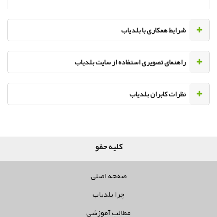
‌شرایط همکاری با بلدیاب
راهنمای تصویری استفاده از سایت بلدیاب
نظرات کابران بلدیاب
کلیه حقوق مربوط
صفحه اصلی
چرا بلدیاب
مطالب آموزشی