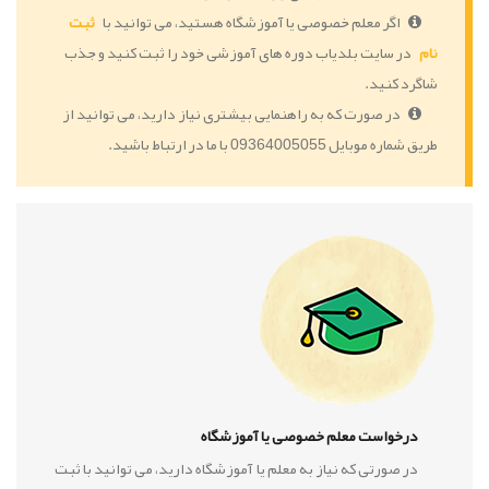
اگر معلم خصوصی یا آموزشگاه هستید، می توانید با
ثبت
نام
در سایت بلدیاب دوره های آموزشی خود را ثبت کنید و جذب
شاگرد کنید.
در صورت که به راهنمایی بیشتری نیاز دارید، می توانید از
طریق شماره موبایل 09364005055 با ما در ارتباط باشید.
درخواست معلم خصوصی یا آموزشگاه
در صورتی که نیاز به معلم یا آموزشگاه دارید، می توانید با ثبت