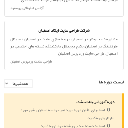
آژانس تبلیغاتی پرسفید
شرکت طراحی سایت ایکاد اصفهان
مشاوره کسب و کار در اصفهان ،بهینه سازی سایت در اصفهان دیجیتال
مارکتینگ در اصفهان، پکیج دیجیتال مارکتینگ، شبکه های اجتماعی در
اصفهان، طراحی سایت وردپرس اصفهان
طراحی سایت وردپرس اصفهان
لیست دوره ها
دوره آموزشی یافت نشد.
لطفا برای یافتن دوره مورد نظر خود، به استان و شهر مورد
نظرتان توجه کنید.
لطفا به دسته بندی و رشته خود توجه کنید.