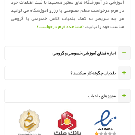
آموزشی در آموزشگاه های معتبر هستید؛ با ثبت اطلاعات خود
در فرم درخواست معلم خصوصی یا رزرو آموزشگاه می توانید
هر چه سریعتر به کمک بلدیاب کلاس خصوصی یا گروهی
مناسب خود را بیابید.
(مشاهده فرم درخواست)
اجاره فضای آموزشی خصوصی و گروهی
‌بلدیاب چگونه کار میکنید ؟
مجوزهای بلدیاب