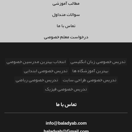
مطالب آموزشی
سوالات متداول
تماس با ما
درخواست معلم خصوصی
تدریس خصوصی زبان انگلیسی
انتخاب بهترین مدرسین خصوصی
بهترین آموزشگاه ها
تدریس خصوصی ابتدایی
تدریس خصوصی طراحی سایت
تدریس خصوصی ریاضی
تدریس خصوصی فیزیک
تماس با ما
info@baladyab.com
baladyab@Gmail.com