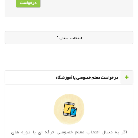
انتخاب استان
‌درخواست معلم خصوصی یا آموزشگاه
اگر به دنبال انتخاب معلم خصوصی حرفه ای یا دوره های