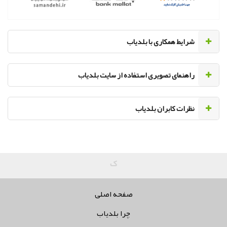
‌شرایط همکاری با بلدیاب
راهنمای تصویری استفاده از سایت بلدیاب
نظرات کابران بلدیاب
کلیه حقو
صفحه اصلی
چرا بلدیاب