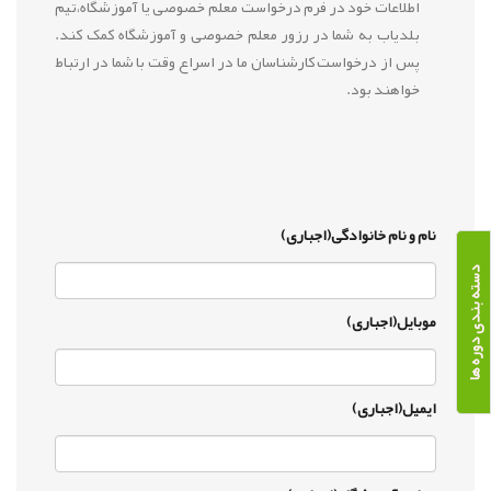
اطلاعات خود در فرم درخواست معلم خصوصی یا آموزشگاه،تیم
بلدیاب به شما در رزور معلم خصوصی و آموزشگاه کمک کند.
پس از درخواست کارشناسان ما در اسراع وقت با شما در ارتباط
خواهند بود.
نام و نام خانوادگی(اجباری)
دسته بندی دوره ها
موبایل(اجباری)
ایمیل(اجباری)