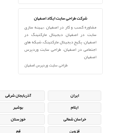
شرکت طراحی سایت ایکاد اصفهان
مشاوره کسب و کار در اصفهان ،بهینه سازی
سایت در اصفهان دیجیتال مارکتینگ در
اصفهان، پکیج دیجیتال مارکتینگ، شبکه های
اجتماعی در اصفهان، طراحی سایت وردپرس
اصفهان
طراحی سایت وردپرس اصفهان
ایران
آذربایجان شرقی
ایلام
بوشهر
خراسان شمالی
خوزستان
قزوین
قم