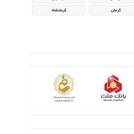
کرمان
کرمانشاه