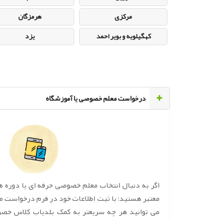
مرکزی
هرمزگان
کهگیلویه و بویر احمد
یزد
‌درخواست معلم خصوصی یا آموزشگاه
اگر به دنبال انتخاب معلم خصوصی حرفه ای یا دوره 
معتبر هستید؛ با ثبت اطلاعات خود در فرم درخواست 
می توانید هر چه سریعتر به کمک بلدیاب کلاس خص