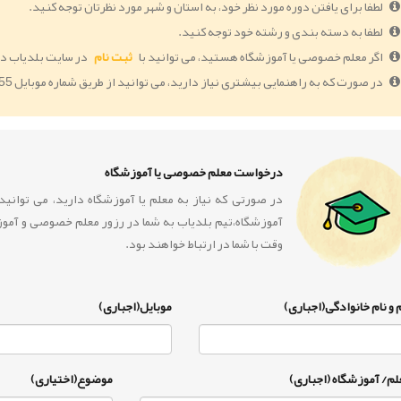
لطفا برای یافتن دوره مورد نظر خود، به استان و شهر مورد نظرتان توجه کنید.
لطفا به دسته بندی و رشته خود توجه کنید.
اگر معلم خصوصی یا آموزشگاه هستید، می توانید با
ثبت نام
در سایت بلدیاب دو
در صورت که به راهنمایی بیشتری نیاز دارید، می توانید از طریق شماره موبایل 09364005055 با ما در ارتباط باشید.
درخواست معلم خصوصی یا آموزشگاه
در صورتی که نیاز به معلم یا آموزشگاه دارید، می توان
آموزشگاه،تیم بلدیاب به شما در رزور معلم خصوصی و آمو
وقت با شما در ارتباط خواهند بود.
 و نام خانوادگی(اجباری)
موبایل(اجباری)
لم/ آموزشگاه (اجباری)
موضوع(اختیاری)