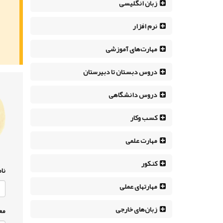
زبان انگلیسی
نرم افزار
مهارت‌های آموزشی
دروس دبستان تا دبیرستان
دروس دانشگاهی
کسب وکار
مهارت علمی
کنکور
نام
مهارتهای عملی
زبان‌های خارجی
مع