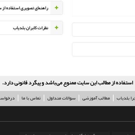
راهنمای تصویری استفاده از 
نظرات کابران بلدیاب
کلیه حقو
را بلدیاب
مطالب آموزشی
سوالات متداول
تماس با ما
درخواس