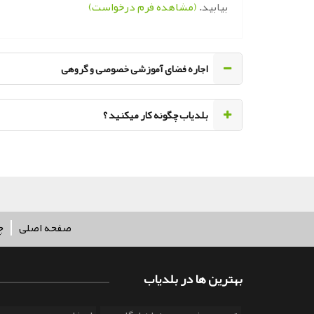
بیابید.
(مشاهده فرم درخواست)
اجاره فضای آموزشی خصوصی و گروهی
‌بلدیاب چگونه کار میکنید ؟
صفحه اصلی
چ
بهترین ها در بلدیاب