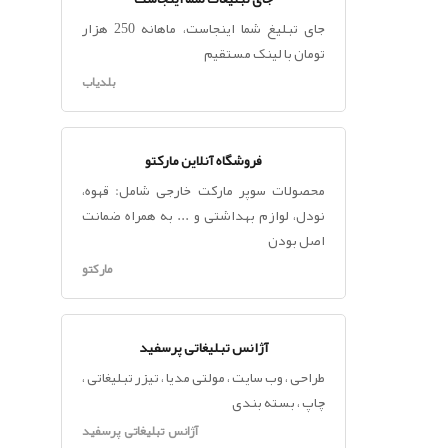
جای تبلیغ شما اینجاست، ماهانه 250 هزار
تومان با لینک مستقیم
بلدیاب
فروشگاه آنلاین مارکتو
محصولات سوپر مارکت خارجی شامل: قهوه،
نودل، لوازم بهداشتی و ... به همراه ضمانت
اصل بودن
مارکتو
آژانس تبلیغاتی پرسفید
طراحی ، وب سایت ، مولتی مدیا ، تیزر تبلیغاتی ،
چاپ ، بسته بندی
آژانس تبلیغاتی پرسفید