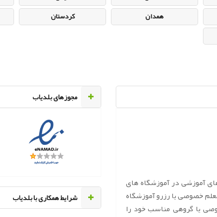
همدان
کردستان
مجوزهای بلدیاب
های آموزشی در آموزشگاه های
معلم خصوصی یا رزرو آموزشگاه
‌شرایط همکاری با بلدیاب
وصی یا گروهی مناسب خود را