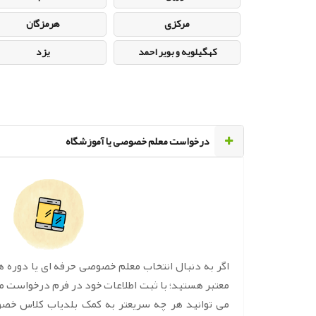
مرکزی
هرمزگان
کهگیلویه و بویر احمد
یزد
‌درخواست معلم خصوصی یا آموزشگاه
اگر به دنبال انتخاب معلم خصوصی حرفه ای یا دوره 
معتبر هستید؛ با ثبت اطلاعات خود در فرم درخواست 
می توانید هر چه سریعتر به کمک بلدیاب کلاس خص