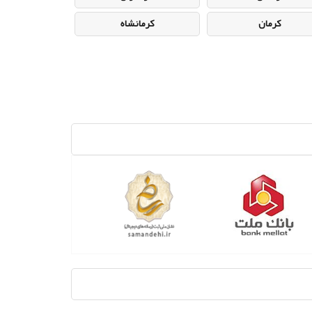
کرمان
کرمانشاه