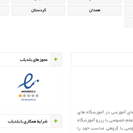
همدان
کردستان
مجوزهای بلدیاب
های آموزشی در آموزشگاه های
معلم خصوصی یا رزرو آموزشگاه
‌شرایط همکاری با بلدیاب
وصی یا گروهی مناسب خود را