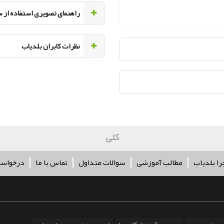
راهنمای تصویری استفاده از 
نظرات کابران بلدیاب
کلیه حقوق مربوط ب
را بلدیاب
مطالب آموزشی
سوالات متداول
تماس با ما
درخواس