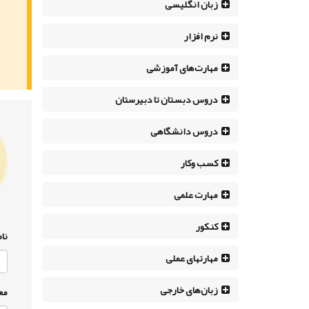
زبان انگلیسی
نرم افزار
مهارت‌های آموزشی
دروس دبستان تا دبیرستان
دروس دانشگاهی
کسب وکار
مهارت علمی
کنکور
نام
مهارتهای عملی
زبان‌های خارجی
مع