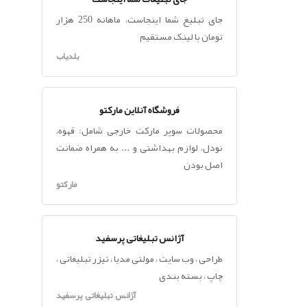
جای تبلیغ شما اینجاست، ماهانه 250 هزار
تومان با لینک مستقیم
بلدیاب
فروشگاه آنلاین مارکتو
محصولات سوپر مارکت خارجی شامل: قهوه،
نودل، لوازم بهداشتی و ... به همراه ضمانت
اصل بودن
مارکتو
آژانس تبلیغاتی پرسفید
طراحی ، وب سایت ، مولتی مدیا ، تیزر تبلیغاتی ،
چاپ ، بسته بندی
آژانس تبلیغاتی پرسفید