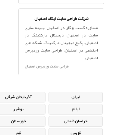
شرکت طراحی سایت ایکاد اصفهان
مشاوره کسب و کار در اصفهان ،بهینه سازی
سایت در اصفهان دیجیتال مارکتینگ در
اصفهان، پکیج دیجیتال مارکتینگ، شبکه های
اجتماعی در اصفهان، طراحی سایت وردپرس
اصفهان
طراحی سایت وردپرس اصفهان
ایران
آذربایجان شرقی
ایلام
بوشهر
خراسان شمالی
خوزستان
قزوین
قم