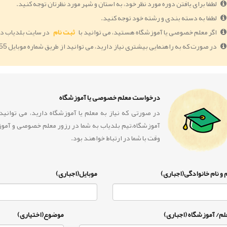
لطفا برای یافتن دوره مورد نظر خود، به استان و شهر مورد نظرتان توجه کنید.
لطفا به دسته بندی و رشته خود توجه کنید.
اگر معلم خصوصی یا آموزشگاه هستید، می توانید با
ثبت نام
در سایت بلدیاب دو
در صورت که به راهنمایی بیشتری نیاز دارید، می توانید از طریق شماره موبایل 09364005055 با ما در ارتباط باشید.
درخواست معلم خصوصی یا آموزشگاه
در صورتی که نیاز به معلم یا آموزشگاه دارید، می توان
آموزشگاه،تیم بلدیاب به شما در رزور معلم خصوصی و آمو
وقت با شما در ارتباط خواهند بود.
 و نام خانوادگی(اجباری)
موبایل(اجباری)
لم/ آموزشگاه (اجباری)
موضوع(اختیاری)