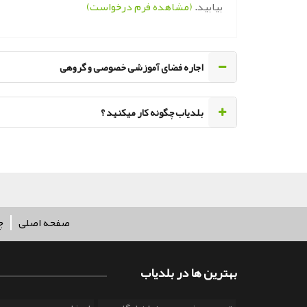
بیابید.
(مشاهده فرم درخواست)
اجاره فضای آموزشی خصوصی و گروهی
‌بلدیاب چگونه کار میکنید ؟
صفحه اصلی
چ
بهترین ها در بلدیاب