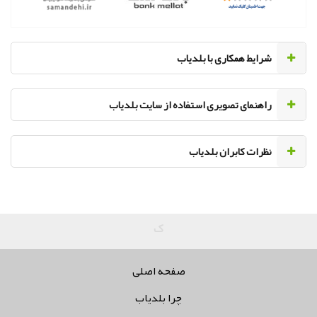
‌شرایط همکاری با بلدیاب
راهنمای تصویری استفاده از سایت بلدیاب
نظرات کابران بلدیاب
کلیه حق
صفحه اصلی
چرا بلدیاب