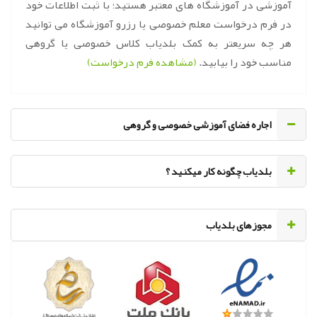
آموزشی در آموزشگاه های معتبر هستید؛ با ثبت اطلاعات خود
در فرم درخواست معلم خصوصی یا رزرو آموزشگاه می توانید
هر چه سریعتر به کمک بلدیاب کلاس خصوصی یا گروهی
مناسب خود را بیابید.
(مشاهده فرم درخواست)
اجاره فضای آموزشی خصوصی و گروهی
‌بلدیاب چگونه کار میکنید ؟
مجوزهای بلدیاب