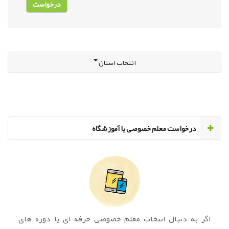
انتخاب استان
‌درخواست معلم خصوصی یا آموزشگاه
اگر به دنبال انتخاب معلم خصوصی حرفه ای یا دوره های