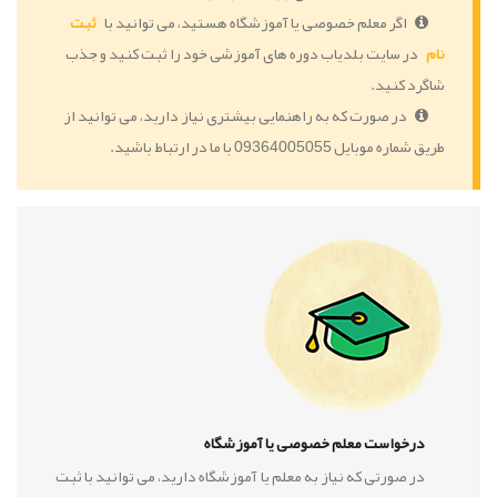
اگر معلم خصوصی یا آموزشگاه هستید، می توانید با
ثبت
نام
در سایت بلدیاب دوره های آموزشی خود را ثبت کنید و جذب
شاگرد کنید.
در صورت که به راهنمایی بیشتری نیاز دارید، می توانید از
طریق شماره موبایل 09364005055 با ما در ارتباط باشید.
درخواست معلم خصوصی یا آموزشگاه
در صورتی که نیاز به معلم یا آموزشگاه دارید، می توانید با ثبت