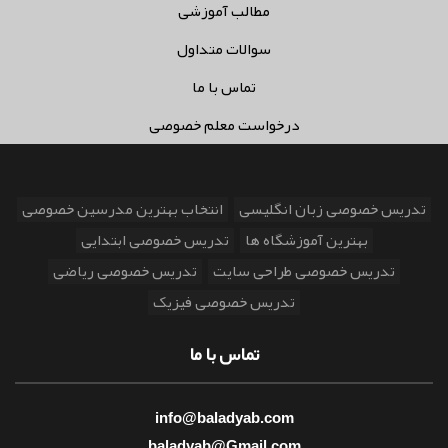
مطالب آموزشی
سوالات متداول
تماس با ما
درخواست معلم خصوصی
تدریس خصوصی زبان انگلیسی
انتخاب بهترین مدرسین خصوصی
بهترین آموزشگاه ها
تدریس خصوصی ابتدایی
تدریس خصوصی طراحی سایت
تدریس خصوصی ریاضی
تدریس خصوصی فیزیک
تماس با ما
info@baladyab.com
baladyab@Gmail.com