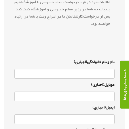
اطلاعات خود در فرم درخواست معلم خصوصی یا آموزشگاه،تیم
بلدیاب به شما در رزور معلم خصوصی و آموزشگاه کمک کند.
پس از درخواست کارشناسان ما در اسراع وقت با شما در ارتباط
خواهند بود.
نام و نام خانوادگی(اجباری)
دسته بندی دوره ها
موبایل(اجباری)
ایمیل(اجباری)