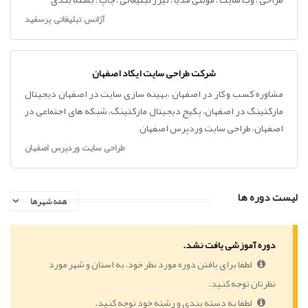
آژانس تبلیغاتی پرسفید
شرکت طراحی سایت ایکاد اصفهان
مشاوره کسب و کار در اصفهان ،بهینه سازی سایت در اصفهان دیجیتال
مارکتینگ در اصفهان، پکیج دیجیتال مارکتینگ، شبکه های اجتماعی در
اصفهان، طراحی سایت وردپرس اصفهان
طراحی سایت وردپرس اصفهان
لیست دوره ها
دوره آموزشی یافت نشد.
لطفا برای یافتن دوره مورد نظر خود، به استان و شهر مورد
نظرتان توجه کنید.
لطفا به دسته بندی و رشته خود توجه کنید.