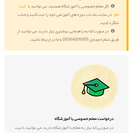
اگر معلم خصوصی یا آموزشگاه هستید، می توانید با
ثبت
نام
در سایت بلدیاب دوره های آموزشی خود را ثبت کنید و جذب
شاگرد کنید.
در صورت که به راهنمایی بیشتری نیاز دارید، می توانید از
طریق شماره موبایل 09364005055 با ما در ارتباط باشید.
درخواست معلم خصوصی یا آموزشگاه
در صورتی که نیاز به معلم یا آموزشگاه دارید، می توانید با ثبت