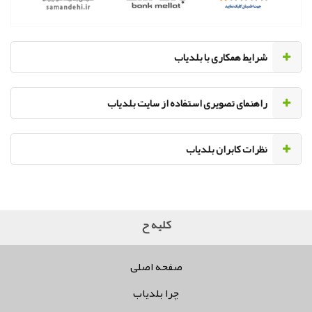
‌شرایط همکاری با بلدیاب
راهنمای تصویری استفاده از سایت بلدیاب
نظرات کابران بلدیاب
کلیه حقوق مر
صفحه اصلی
چرا بلدیاب