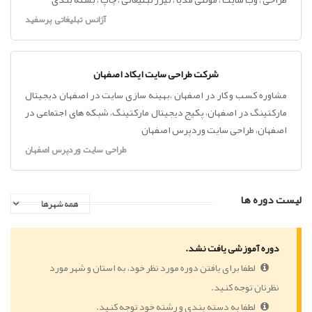
آژانس تبلیغاتی پرسفید
شرکت طراحی سایت ایکاد اصفهان
مشاوره کسب و کار در اصفهان ،بهینه سازی سایت در اصفهان دیجیتال
مارکتینگ در اصفهان، پکیج دیجیتال مارکتینگ، شبکه های اجتماعی در
اصفهان، طراحی سایت وردپرس اصفهان
طراحی سایت وردپرس اصفهان
لیست دوره ها
دوره آموزشی یافت نشد.
لطفا برای یافتن دوره مورد نظر خود، به استان و شهر مورد
نظرتان توجه کنید.
لطفا به دسته بندی و رشته خود توجه کنید.