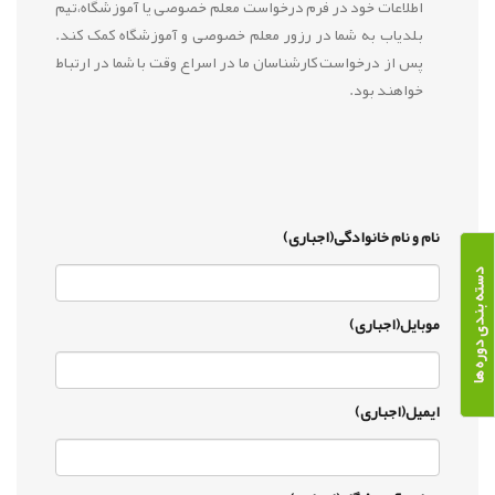
اطلاعات خود در فرم درخواست معلم خصوصی یا آموزشگاه،تیم
بلدیاب به شما در رزور معلم خصوصی و آموزشگاه کمک کند.
پس از درخواست کارشناسان ما در اسراع وقت با شما در ارتباط
خواهند بود.
نام و نام خانوادگی(اجباری)
دسته بندی دوره ها
موبایل(اجباری)
ایمیل(اجباری)