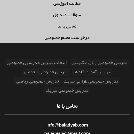
مطالب آموزشی
سوالات متداول
تماس با ما
درخواست معلم خصوصی
تدریس خصوصی زبان انگلیسی
انتخاب بهترین مدرسین خصوصی
بهترین آموزشگاه ها
تدریس خصوصی ابتدایی
تدریس خصوصی طراحی سایت
تدریس خصوصی ریاضی
تدریس خصوصی فیزیک
تماس با ما
info@baladyab.com
baladyab@Gmail.com