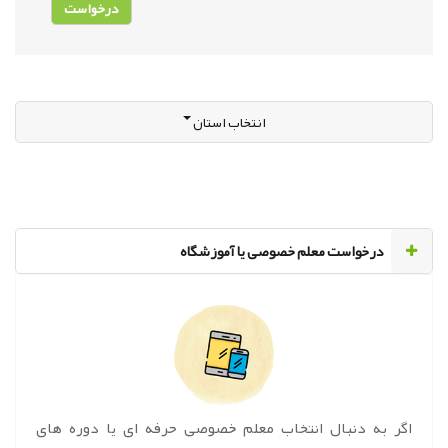
انتخاب استان
‌درخواست معلم خصوصی یا آموزشگاه
اگر به دنبال انتخاب معلم خصوصی حرفه ای یا دوره های