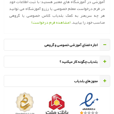
آموزشی در آموزشگاه های معتبر هستید؛ با ثبت اطلاعات خود
در فرم درخواست معلم خصوصی یا رزرو آموزشگاه می توانید
هر چه سریعتر به کمک بلدیاب کلاس خصوصی یا گروهی
مناسب خود را بیابید.
(مشاهده فرم درخواست)
اجاره فضای آموزشی خصوصی و گروهی
‌بلدیاب چگونه کار میکنید ؟
مجوزهای بلدیاب