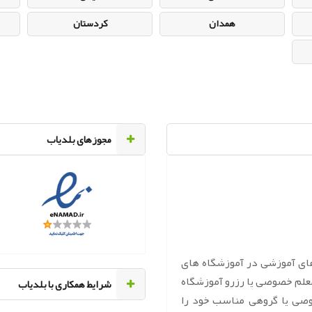
همدان
کردستان
مجوزهای بلدیاب
های آموزشی در آموزشگاه های
معلم خصوصی یا رزرو آموزشگاه
‌شرایط همکاری با بلدیاب
وصی یا گروهی مناسب خود را