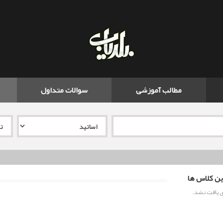
مطالب آموزشی
سوالات متداول
ن کلاس ها
 یافت نشد.