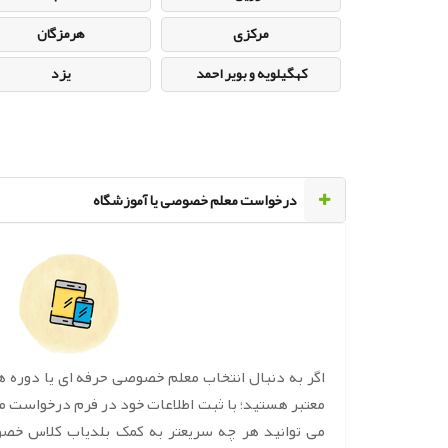
مرکزی
هرمزگان
کهگیلویه و بویر احمد
یزد
‌درخواست معلم خصوصی یا آموزشگاه
اگر به دنبال انتخاب معلم خصوصی حرفه ای یا دوره 
معتبر هستید؛ با ثبت اطلاعات خود در فرم درخواست 
می توانید هر چه سریعتر به کمک بلدیاب کلاس خص