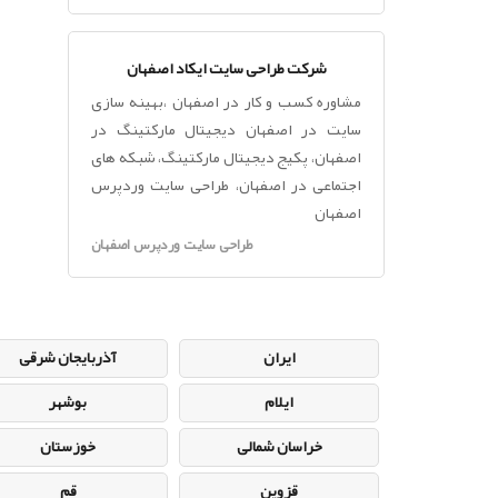
شرکت طراحی سایت ایکاد اصفهان
مشاوره کسب و کار در اصفهان ،بهینه سازی
سایت در اصفهان دیجیتال مارکتینگ در
اصفهان، پکیج دیجیتال مارکتینگ، شبکه های
اجتماعی در اصفهان، طراحی سایت وردپرس
اصفهان
طراحی سایت وردپرس اصفهان
ایران
آذربایجان شرقی
ایلام
بوشهر
خراسان شمالی
خوزستان
قزوین
قم