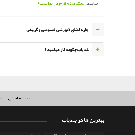
بیابید.
(مشاهده فرم درخواست)
اجاره فضای آموزشی خصوصی و گروهی
‌بلدیاب چگونه کار میکنید ؟
صفحه اصلی
چ
بهترین ها در بلدیاب