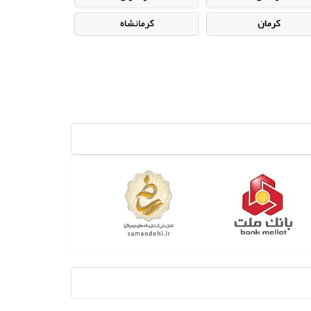
کرمان
کرمانشاه