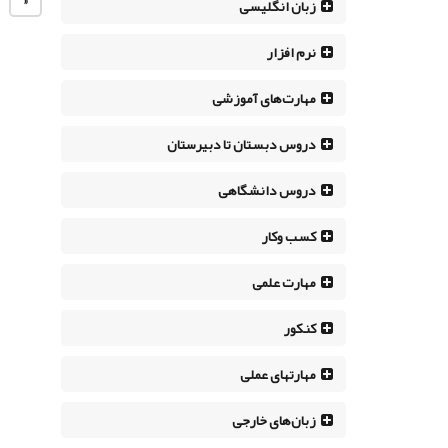
زبان انگلیسی
نرم افزار
مهارت‌های آموزشی
دروس دبستان تا دبیرستان
دروس دانشگاهی
کسب وکار
مهارت علمی
کنکور
مهارتهای عملی
زبان‌های خارجی