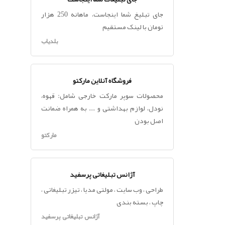
جای تبلیغ شما اینجاست، ماهانه 250 هزار
تومان با لینک مستقیم
بلدیاب
فروشگاه آنلاین مارکتو
محصولات سوپر مارکت خارجی شامل: قهوه،
نودل، لوازم بهداشتی و ... به همراه ضمانت
اصل بودن
مارکتو
آژانس تبلیغاتی پرسفید
طراحی ، وب سایت ، مولتی مدیا ، تیزر تبلیغاتی ،
چاپ ، بسته بندی
آژانس تبلیغاتی پرسفید