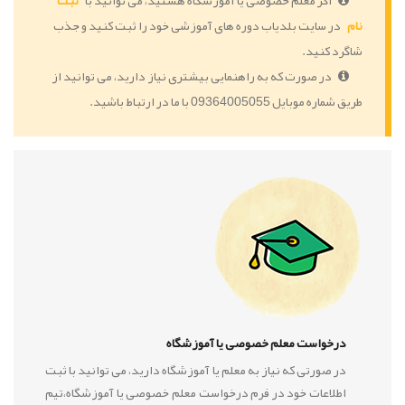
اگر معلم خصوصی یا آموزشگاه هستید، می توانید با
ثبت
نام
در سایت بلدیاب دوره های آموزشی خود را ثبت کنید و جذب
شاگرد کنید.
در صورت که به راهنمایی بیشتری نیاز دارید، می توانید از
طریق شماره موبایل 09364005055 با ما در ارتباط باشید.
درخواست معلم خصوصی یا آموزشگاه
در صورتی که نیاز به معلم یا آموزشگاه دارید، می توانید با ثبت
اطلاعات خود در فرم درخواست معلم خصوصی یا آموزشگاه،تیم