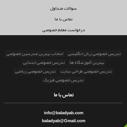
سوالات متداول
تماس با ما
درخواست معلم خصوصی
تدریس خصوصی زبان انگلیسی
انتخاب بهترین مدرسین خصوصی
بهترین آموزشگاه ها
تدریس خصوصی ابتدایی
تدریس خصوصی طراحی سایت
تدریس خصوصی ریاضی
تدریس خصوصی فیزیک
تماس با ما
info@baladyab.com
baladyab@Gmail.com