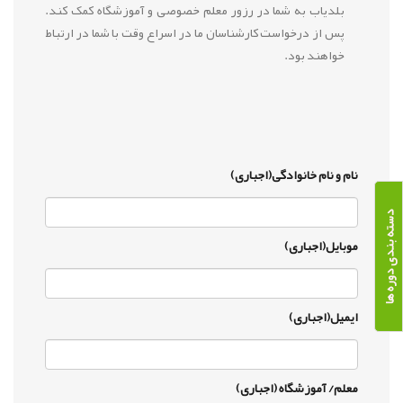
بلدیاب به شما در رزور معلم خصوصی و آموزشگاه کمک کند.
پس از درخواست کارشناسان ما در اسراع وقت با شما در ارتباط
خواهند بود.
نام و نام خانوادگی(اجباری)
دسته بندی دوره ها
موبایل(اجباری)
ایمیل(اجباری)
معلم/ آموزشگاه (اجباری)