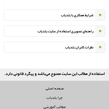
‌شرایط همکاری با بلدیاب
راهنمای تصویری استفاده از سایت بلدیاب
نظرات کابران بلدیاب
صفحه اصلی
چرا بلدیاب
مطالب آموزشی