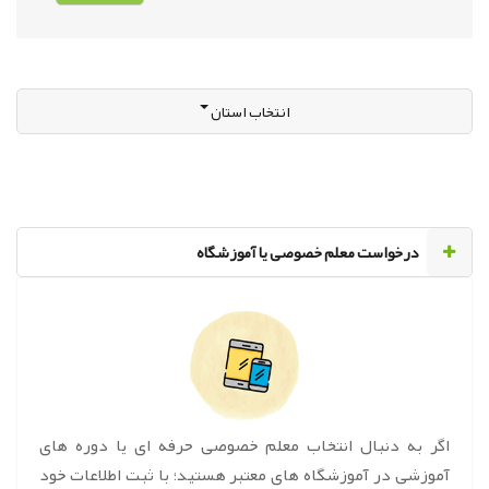
انتخاب استان
‌درخواست معلم خصوصی یا آموزشگاه
اگر به دنبال انتخاب معلم خصوصی حرفه ای یا دوره های
آموزشی در آموزشگاه های معتبر هستید؛ با ثبت اطلاعات خود