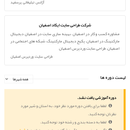
آژانس تبلیغاتی پرسفید
شرکت طراحی سایت ایکاد اصفهان
مشاوره کسب و کار در اصفهان ،بهینه سازی سایت در اصفهان دیجیتال
مارکتینگ در اصفهان، پکیج دیجیتال مارکتینگ، شبکه های اجتماعی در
اصفهان، طراحی سایت وردپرس اصفهان
طراحی سایت وردپرس اصفهان
لیست دوره ها
دوره آموزشی یافت نشد.
لطفا برای یافتن دوره مورد نظر خود، به استان و شهر مورد
نظرتان توجه کنید.
لطفا به دسته بندی و رشته خود توجه کنید.