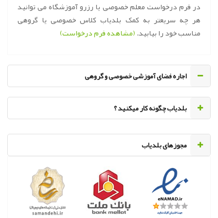
در فرم درخواست معلم خصوصی یا رزرو آموزشگاه می توانید
هر چه سریعتر به کمک بلدیاب کلاس خصوصی یا گروهی
مناسب خود را بیابید.
(مشاهده فرم درخواست)
اجاره فضای آموزشی خصوصی و گروهی
‌بلدیاب چگونه کار میکنید ؟
مجوزهای بلدیاب