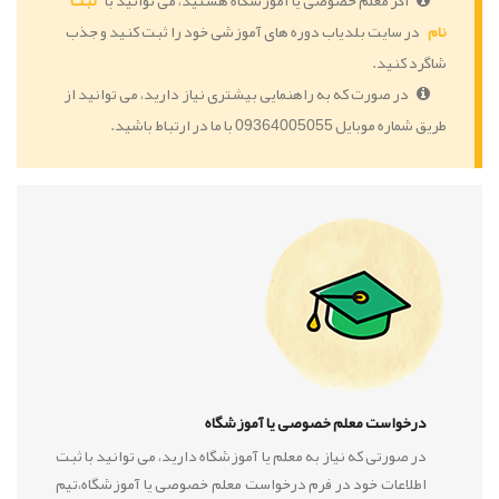
اگر معلم خصوصی یا آموزشگاه هستید، می توانید با
ثبت
نام
در سایت بلدیاب دوره های آموزشی خود را ثبت کنید و جذب
شاگرد کنید.
در صورت که به راهنمایی بیشتری نیاز دارید، می توانید از
طریق شماره موبایل 09364005055 با ما در ارتباط باشید.
درخواست معلم خصوصی یا آموزشگاه
در صورتی که نیاز به معلم یا آموزشگاه دارید، می توانید با ثبت
اطلاعات خود در فرم درخواست معلم خصوصی یا آموزشگاه،تیم