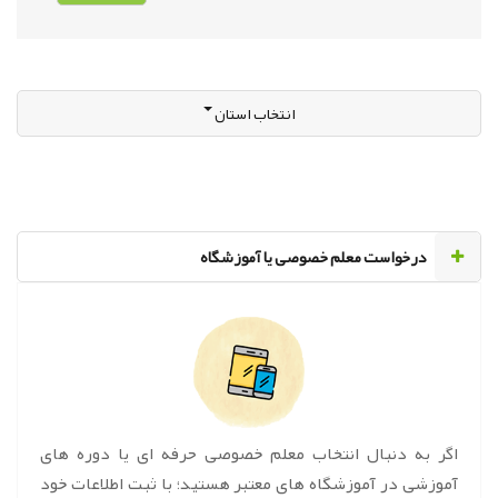
انتخاب استان
‌درخواست معلم خصوصی یا آموزشگاه
اگر به دنبال انتخاب معلم خصوصی حرفه ای یا دوره های
آموزشی در آموزشگاه های معتبر هستید؛ با ثبت اطلاعات خود