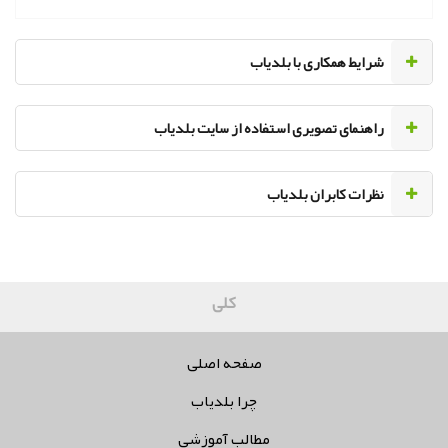
‌شرایط همکاری با بلدیاب
راهنمای تصویری استفاده از سایت بلدیاب
نظرات کابران بلدیاب
کلیه حقوق
صفحه اصلی
چرا بلدیاب
مطالب آموزشی