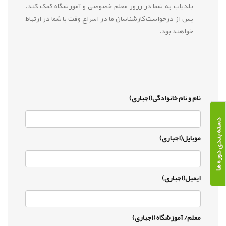
بلدیاب به شما در رزور معلم خصوصی و آموزشگاه کمک کند.
پس از درخواست کارشناسان ما در اسراع وقت با شما در ارتباط
خواهند بود.
نام و نام خانوادگی(اجباری)
دسته بندی دوره ها
موبایل(اجباری)
ایمیل(اجباری)
معلم/ آموزشگاه (اجباری)