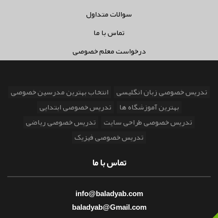
سوالات متداول
تماس با ما
درخواست معلم خصوصی
تدریس خصوصی زبان انگلیسی
انتخاب بهترین مدرسین خصوصی
بهترین آموزشگاه ها
تدریس خصوصی ابتدایی
تدریس خصوصی طراحی سایت
تدریس خصوصی ریاضی
تدریس خصوصی فیزیک
تماس با ما
info@baladyab.com
baladyab@Gmail.com