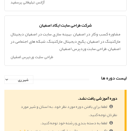
آژانس تبلیغاتی پرسفید
شرکت طراحی سایت ایکاد اصفهان
مشاوره کسب و کار در اصفهان ،بهینه سازی سایت در اصفهان دیجیتال
مارکتینگ در اصفهان، پکیج دیجیتال مارکتینگ، شبکه های اجتماعی در
اصفهان، طراحی سایت وردپرس اصفهان
طراحی سایت وردپرس اصفهان
لیست دوره ها
دوره آموزشی یافت نشد.
لطفا برای یافتن دوره مورد نظر خود، به استان و شهر مورد
نظرتان توجه کنید.
لطفا به دسته بندی و رشته خود توجه کنید.