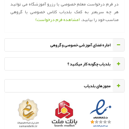
در فرم درخواست معلم خصوصی یا رزرو آموزشگاه می توانید
هر چه سریعتر به کمک بلدیاب کلاس خصوصی یا گروهی
مناسب خود را بیابید.
(مشاهده فرم درخواست)
اجاره فضای آموزشی خصوصی و گروهی
‌بلدیاب چگونه کار میکنید ؟
مجوزهای بلدیاب