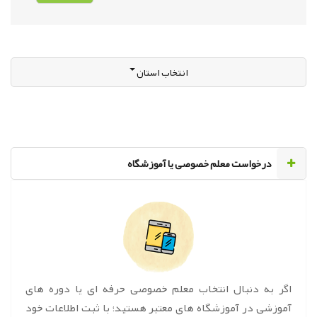
انتخاب استان
‌درخواست معلم خصوصی یا آموزشگاه
اگر به دنبال انتخاب معلم خصوصی حرفه ای یا دوره های
آموزشی در آموزشگاه های معتبر هستید؛ با ثبت اطلاعات خود