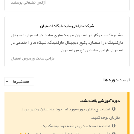
آژانس تبلیغاتی پرسفید
شرکت طراحی سایت ایکاد اصفهان
مشاوره کسب و کار در اصفهان ،بهینه سازی سایت در اصفهان دیجیتال
مارکتینگ در اصفهان، پکیج دیجیتال مارکتینگ، شبکه های اجتماعی در
اصفهان، طراحی سایت وردپرس اصفهان
طراحی سایت وردپرس اصفهان
لیست دوره ها
دوره آموزشی یافت نشد.
لطفا برای یافتن دوره مورد نظر خود، به استان و شهر مورد
نظرتان توجه کنید.
لطفا به دسته بندی و رشته خود توجه کنید.