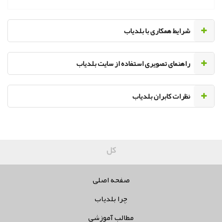
‌شرایط همکاری با بلدیاب
راهنمای تصویری استفاده از سایت بلدیاب
نظرات کابران بلدیاب
کلیه حقوق
صفحه اصلی
چرا بلدیاب
مطالب آموزشی