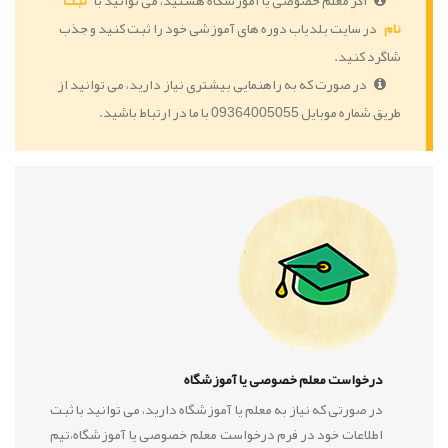
اگر معلم خصوصی یا آموزشگاه هستید، می توانید با
ثبت
نام
در سایت بلدیاب دوره های آموزشی خود را ثبت کنید و جذب
شاگرد کنید.
در صورت که به راهنمایی بیشتری نیاز دارید، می توانید از
طریق شماره موبایل 09364005055 با ما در ارتباط باشید.
درخواست معلم خصوصی یا آموزشگاه
در صورتی که نیاز به معلم یا آموزشگاه دارید، می توانید با ثبت
اطلاعات خود در فرم درخواست معلم خصوصی یا آموزشگاه،تیم