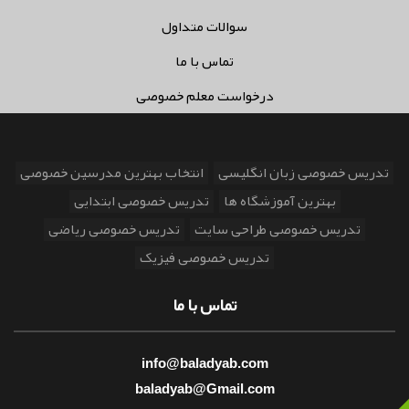
سوالات متداول
تماس با ما
درخواست معلم خصوصی
تدریس خصوصی زبان انگلیسی
انتخاب بهترین مدرسین خصوصی
بهترین آموزشگاه ها
تدریس خصوصی ابتدایی
تدریس خصوصی طراحی سایت
تدریس خصوصی ریاضی
تدریس خصوصی فیزیک
تماس با ما
info@baladyab.com
baladyab@Gmail.com