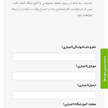
بلدیاب به شما در رزور معلم خصوصی و آموزشگاه کمک کند.
پس از درخواست کارشناسان ما در اسراع وقت با شما در ارتباط
خواهند بود.
نام و نام خانوادگی(اجباری)
دسته بندی دوره ها
موبایل(اجباری)
ایمیل(اجباری)
معلم/ آموزشگاه (اجباری)