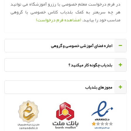
در فرم درخواست معلم خصوصی یا رزرو آموزشگاه می توانید
هر چه سریعتر به کمک بلدیاب کلاس خصوصی یا گروهی
مناسب خود را بیابید.
(مشاهده فرم درخواست)
اجاره فضای آموزشی خصوصی و گروهی
‌بلدیاب چگونه کار میکنید ؟
مجوزهای بلدیاب